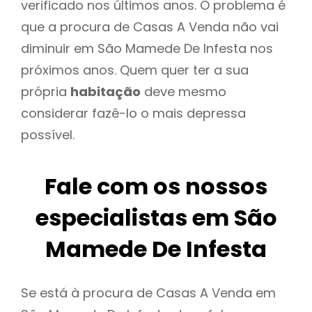
verificado nos últimos anos. O problema é
que a procura de Casas A Venda não vai
diminuir em São Mamede De Infesta nos
próximos anos. Quem quer ter a sua
própria
habitação
deve mesmo
considerar fazê-lo o mais depressa
possível.
Fale com os nossos
especialistas em São
Mamede De Infesta
Se está à procura de Casas A Venda em