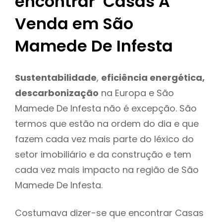
encontrar Casas A
Venda em São
Mamede De Infesta
Sustentabilidade
,
eficiência energética,
descarbonização
na Europa e São
Mamede De Infesta não é excepção. São
termos que estão na ordem do dia e que
fazem cada vez mais parte do léxico do
setor imobiliário e da construção e tem
cada vez mais impacto na região de São
Mamede De Infesta.
Costumava dizer-se que encontrar Casas