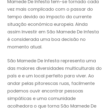
Mamede De Infesta tem-se tornado cada
vez mais complicado com o passar do
tempo devido ao impacto da currente
situação económica europeia. Ainda
assim Investir em São Mamede De Infesta
é considerada uma boa decisão no
momento atual.
São Mamede De Infesta representa uma
das maiores diversidades multiculturais do
país e e um local perfeito para viver. Ao
andar pelas pitorescas ruas, facilmente
podemos ouvir encontrar pessoas
simpáticas e uma comunidade
acolhedora o que torna São Mamede De