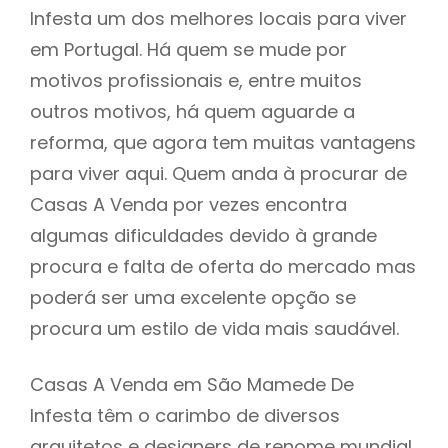
Infesta um dos melhores locais para viver
em Portugal. Há quem se mude por
motivos profissionais e, entre muitos
outros motivos, há quem aguarde a
reforma, que agora tem muitas vantagens
para viver aqui. Quem anda à procurar de
Casas A Venda por vezes encontra
algumas dificuldades devido à grande
procura e falta de oferta do mercado mas
poderá ser uma excelente opção se
procura um estilo de vida mais saudável.
Casas A Venda em São Mamede De
Infesta têm o carimbo de diversos
arquitetos e designers de renome mundial,