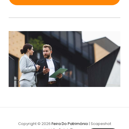
Copyright © 2026
Feira Do Património
|
Scapeshot