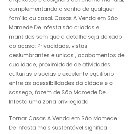
complementando o sonho de qualquer
família ou casal. Casas A Venda em São
Mamede De Infesta são criadas e
mantidas sem que o detalhe seja deixado
ao acaso: Privacidade, vistas
deslumbrantes e unicas , acabamentos de
qualidade, proximidade de atividades
culturias e socias e excelente equilíbrio
entre as acessibilidades da cidade e o
sossego, fazem de São Mamede De
Infesta uma zona privilegiada.
Tornar Casas A Venda em São Mamede
De Infesta mais sustentável significa