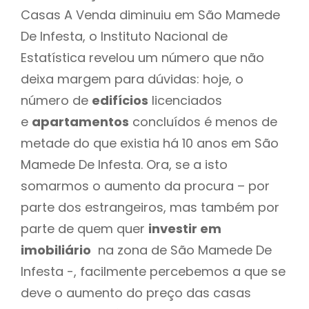
Casas A Venda diminuiu em São Mamede
De Infesta, o Instituto Nacional de
Estatística revelou um número que não
deixa margem para dúvidas: hoje, o
número de
edifícios
licenciados
e
apartamentos
concluídos é menos de
metade do que existia há 10 anos em São
Mamede De Infesta. Ora, se a isto
somarmos o aumento da procura – por
parte dos estrangeiros, mas também por
parte de quem quer
investir em
imobiliário
na zona de São Mamede De
Infesta -, facilmente percebemos a que se
deve o aumento do preço das casas