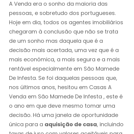
A Venda era o sonho da maioria das
pessoas, e sobretudo dos portugueses.
Hoje em dia, todos os agentes imobiliários
chegaram à conclusão que não se trata
de um sonho mas daquela que é a
decisão mais acertada, uma vez que é a
mais económica, a mais segura e a mais
rentável especialmente em São Mamede
De Infesta. Se foi daquelas pessoas que,
nos últimos anos, hesitou em Casas A
Venda em São Mamede De Infesta , este é
o ano em que deve mesmo tomar uma
decisão. Há uma janela de oportunidade
única para a
aquisição de casa
, incluindo
taxas de juro com valores aceitáveis para