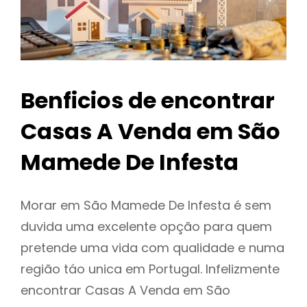
Benficios de encontrar
Casas A Venda em São
Mamede De Infesta
Morar em São Mamede De Infesta é sem
duvida uma excelente opção para quem
pretende uma vida com qualidade e numa
região táo unica em Portugal. Infelizmente
encontrar Casas A Venda em São