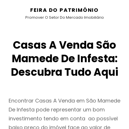
FEIRA DO PATRIMÓNIO
Promover O Setor Do Mercado Imobiliário
Casas A Venda São
Mamede De Infesta:
Descubra Tudo Aqui
Encontrar Casas A Venda em São Mamede
De Infesta pode representar um bom
investimento tendo em conta ao possível
baixo preço do imóvel face ao valor de