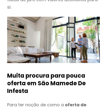
si.
Muita procura para pouca
oferta
em São Mamede De
Infesta
Para ter noção de como a
oferta de