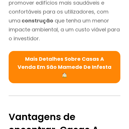
promover edifícios mais saudáveis e
confortáveis para os utilizadores, com
uma
construção
que tenha um menor
impacte ambiental, a um custo viável para
o investidor.
Mais Detalhes Sobre Casas A
Venda Em São Mamede De Infesta
Vantagens de