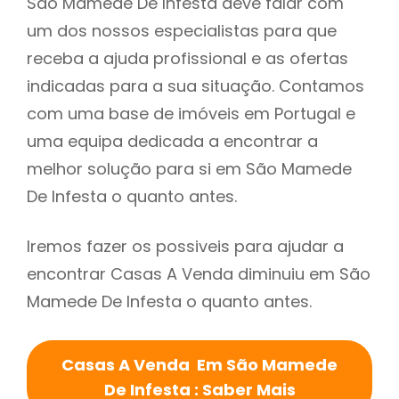
São Mamede De Infesta deve falar com
um dos nossos especialistas para que
receba a ajuda profissional e as ofertas
indicadas para a sua situação. Contamos
com uma base de imóveis em Portugal e
uma equipa dedicada a encontrar a
melhor solução para si em São Mamede
De Infesta o quanto antes.
Iremos fazer os possiveis para ajudar a
encontrar Casas A Venda diminuiu em São
Mamede De Infesta o quanto antes.
Casas A Venda Em São Mamede
De Infesta : Saber Mais