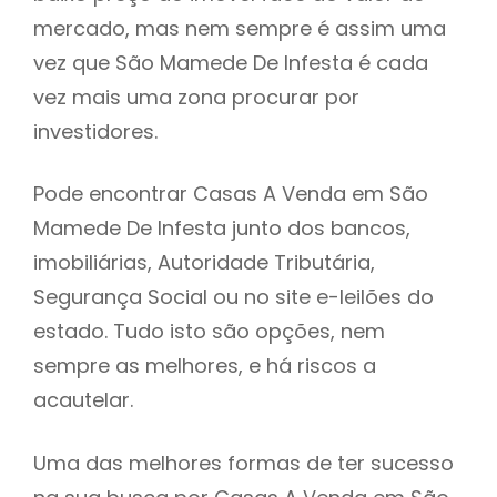
mercado, mas nem sempre é assim uma
h
vez que São Mamede De Infesta é cada
vez mais uma zona procurar por
investidores.
Pode encontrar Casas A Venda em São
Mamede De Infesta junto dos bancos,
imobiliárias, Autoridade Tributária,
Segurança Social ou no site e-leilões do
estado. Tudo isto são opções, nem
sempre as melhores, e há riscos a
acautelar.
Uma das melhores formas de ter sucesso