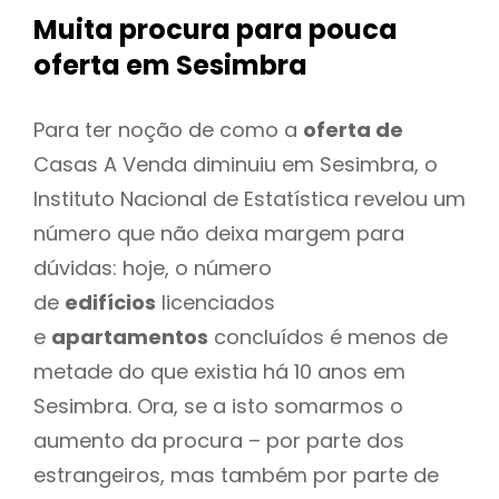
Muita procura para pouca
oferta
em Sesimbra
Para ter noção de como a
oferta de
Casas A Venda diminuiu em Sesimbra, o
Instituto Nacional de Estatística revelou um
número que não deixa margem para
dúvidas: hoje, o número
de
edifícios
licenciados
e
apartamentos
concluídos é menos de
metade do que existia há 10 anos em
Sesimbra. Ora, se a isto somarmos o
aumento da procura – por parte dos
estrangeiros, mas também por parte de