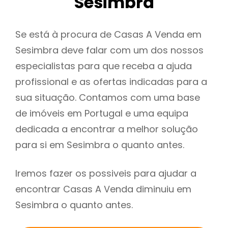
Sesimbra
Se está à procura de Casas A Venda em
Sesimbra deve falar com um dos nossos
especialistas para que receba a ajuda
profissional e as ofertas indicadas para a
sua situação. Contamos com uma base
de imóveis em Portugal e uma equipa
dedicada a encontrar a melhor solução
para si em Sesimbra o quanto antes.
Iremos fazer os possiveis para ajudar a
encontrar Casas A Venda diminuiu em
Sesimbra o quanto antes.