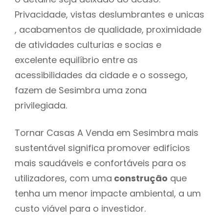
Privacidade, vistas deslumbrantes e unicas
, acabamentos de qualidade, proximidade
de atividades culturias e socias e
excelente equilíbrio entre as
acessibilidades da cidade e o sossego,
fazem de Sesimbra uma zona
privilegiada.
Tornar Casas A Venda em Sesimbra mais
sustentável significa promover edifícios
mais saudáveis e confortáveis para os
utilizadores, com uma
construção
que
tenha um menor impacte ambiental, a um
custo viável para o investidor.