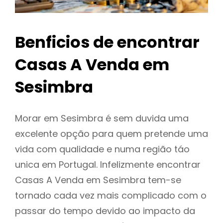
Benficios de encontrar
Casas A Venda em
Sesimbra
Morar em Sesimbra é sem duvida uma
excelente opção para quem pretende uma
vida com qualidade e numa região táo
unica em Portugal. Infelizmente encontrar
Casas A Venda em Sesimbra tem-se
tornado cada vez mais complicado com o
passar do tempo devido ao impacto da