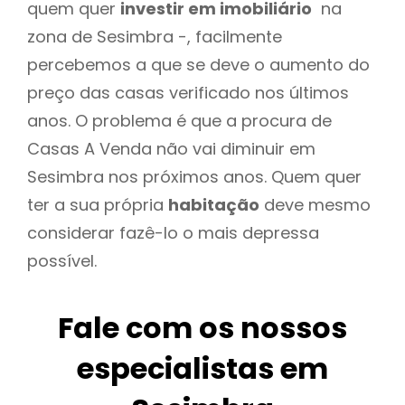
quem quer
investir em imobiliário
na
zona de Sesimbra -, facilmente
percebemos a que se deve o aumento do
preço das casas verificado nos últimos
anos. O problema é que a procura de
Casas A Venda não vai diminuir em
Sesimbra nos próximos anos. Quem quer
ter a sua própria
habitação
deve mesmo
considerar fazê-lo o mais depressa
possível.
Fale com os nossos
especialistas em