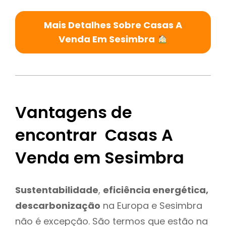
Mais Detalhes Sobre Casas A
Venda Em Sesimbra
Vantagens de
encontrar Casas A
Venda em Sesimbra
Sustentabilidade
,
eficiência energética,
descarbonização
na Europa e Sesimbra
não é excepção. São termos que estão na