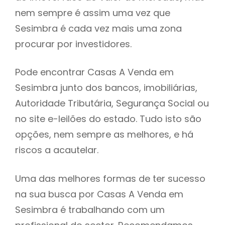
nem sempre é assim uma vez que
h
Sesimbra é cada vez mais uma zona
procurar por investidores.
Pode encontrar Casas A Venda em
Sesimbra junto dos bancos, imobiliárias,
Autoridade Tributária, Segurança Social ou
no site e-leilões do estado. Tudo isto são
opções, nem sempre as melhores, e há
riscos a acautelar.
Uma das melhores formas de ter sucesso
na sua busca por Casas A Venda em
Sesimbra é trabalhando com um