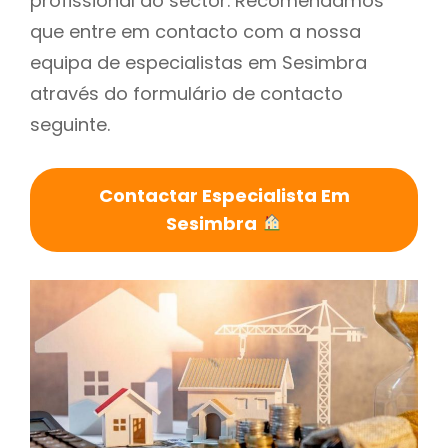
profissional do sector. Recomendamos
que entre em contacto com a nossa
equipa de especialistas em Sesimbra
através do formulário de contacto
seguinte.
Contactar Especialista Em
Sesimbra