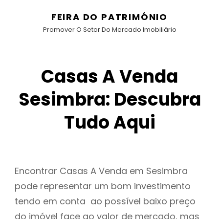
FEIRA DO PATRIMÓNIO
Promover O Setor Do Mercado Imobiliário
Casas A Venda
Sesimbra: Descubra
Tudo Aqui
Encontrar Casas A Venda em Sesimbra
pode representar um bom investimento
tendo em conta ao possível baixo preço
do imóvel face ao valor de mercado, mas