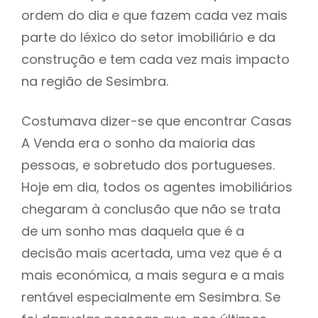
ordem do dia e que fazem cada vez mais
parte do léxico do setor imobiliário e da
construção e tem cada vez mais impacto
na região de Sesimbra.
Costumava dizer-se que encontrar Casas
A Venda era o sonho da maioria das
pessoas, e sobretudo dos portugueses.
Hoje em dia, todos os agentes imobiliários
chegaram à conclusão que não se trata
de um sonho mas daquela que é a
decisão mais acertada, uma vez que é a
mais económica, a mais segura e a mais
rentável especialmente em Sesimbra. Se