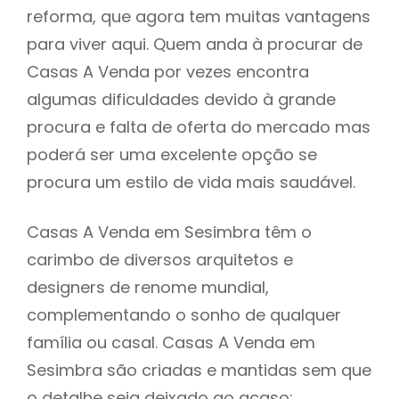
reforma, que agora tem muitas vantagens
para viver aqui. Quem anda à procurar de
Casas A Venda por vezes encontra
algumas dificuldades devido à grande
procura e falta de oferta do mercado mas
poderá ser uma excelente opção se
procura um estilo de vida mais saudável.
Casas A Venda em Sesimbra têm o
carimbo de diversos arquitetos e
designers de renome mundial,
complementando o sonho de qualquer
família ou casal. Casas A Venda em
Sesimbra são criadas e mantidas sem que
o detalhe seja deixado ao acaso: