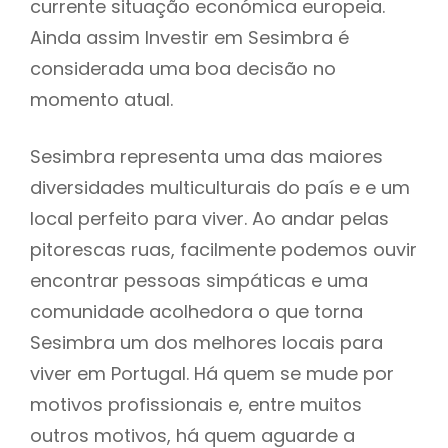
currente situação económica europeia.
Ainda assim Investir em Sesimbra é
considerada uma boa decisão no
momento atual.
Sesimbra representa uma das maiores
diversidades multiculturais do país e e um
local perfeito para viver. Ao andar pelas
pitorescas ruas, facilmente podemos ouvir
encontrar pessoas simpáticas e uma
comunidade acolhedora o que torna
Sesimbra um dos melhores locais para
viver em Portugal. Há quem se mude por
motivos profissionais e, entre muitos
outros motivos, há quem aguarde a