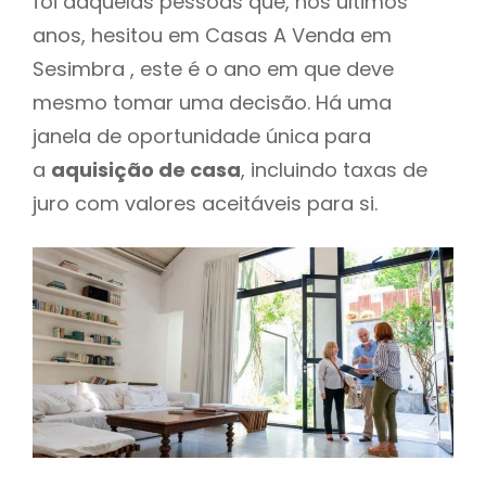
foi daquelas pessoas que, nos últimos
anos, hesitou em Casas A Venda em
Sesimbra , este é o ano em que deve
mesmo tomar uma decisão. Há uma
janela de oportunidade única para
a
aquisição de casa
, incluindo taxas de
juro com valores aceitáveis para si.