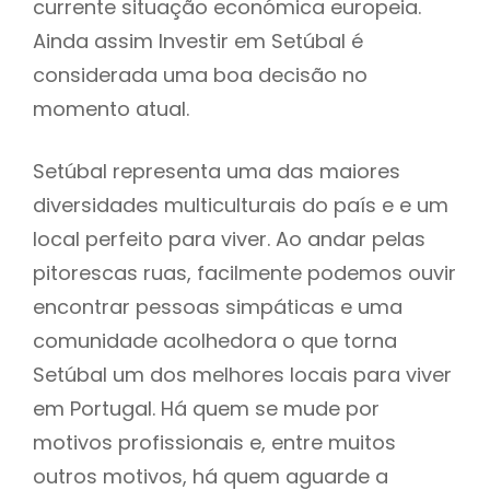
currente situação económica europeia.
Ainda assim Investir em Setúbal é
considerada uma boa decisão no
momento atual.
Setúbal representa uma das maiores
diversidades multiculturais do país e e um
local perfeito para viver. Ao andar pelas
pitorescas ruas, facilmente podemos ouvir
encontrar pessoas simpáticas e uma
comunidade acolhedora o que torna
Setúbal um dos melhores locais para viver
em Portugal. Há quem se mude por
motivos profissionais e, entre muitos
outros motivos, há quem aguarde a