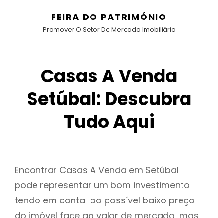
FEIRA DO PATRIMÓNIO
Promover O Setor Do Mercado Imobiliário
Casas A Venda
Setúbal: Descubra
Tudo Aqui
Encontrar Casas A Venda em Setúbal
pode representar um bom investimento
tendo em conta ao possível baixo preço
do imóvel face ao valor de mercado, mas