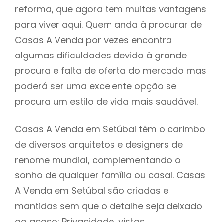
reforma, que agora tem muitas vantagens
para viver aqui. Quem anda à procurar de
Casas A Venda por vezes encontra
algumas dificuldades devido à grande
procura e falta de oferta do mercado mas
poderá ser uma excelente opção se
procura um estilo de vida mais saudável.
Casas A Venda em Setúbal têm o carimbo
de diversos arquitetos e designers de
renome mundial, complementando o
sonho de qualquer família ou casal. Casas
A Venda em Setúbal são criadas e
mantidas sem que o detalhe seja deixado
ao acaso: Privacidade, vistas