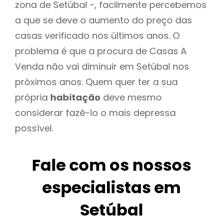
zona de Setúbal -, facilmente percebemos
a que se deve o aumento do preço das
casas verificado nos últimos anos. O
problema é que a procura de Casas A
Venda não vai diminuir em Setúbal nos
próximos anos. Quem quer ter a sua
própria
habitação
deve mesmo
considerar fazê-lo o mais depressa
possível.
Fale com os nossos
especialistas em
Setúbal