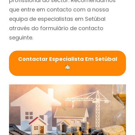
profissional do sector. Recomendamos
que entre em contacto com a nossa
equipa de especialistas em Setúbal
através do formulário de contacto
seguinte.
Contactar Especialista Em Setúbal