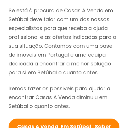
Se está à procura de Casas A Venda em
Setúbal deve falar com um dos nossos
especialistas para que receba a ajuda
profissional e as ofertas indicadas para a
sua situação. Contamos com uma base
de imóveis em Portugal e uma equipa
dedicada a encontrar a melhor solução
para si em Setúbal o quanto antes.
Iremos fazer os possiveis para ajudar a
encontrar Casas A Venda diminuiu em
Setúbal o quanto antes.
Casas A Venda Em Setúbal : Saber