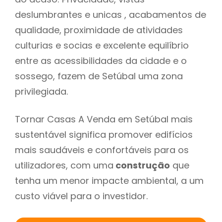
deslumbrantes e unicas , acabamentos de
qualidade, proximidade de atividades
culturias e socias e excelente equilíbrio
entre as acessibilidades da cidade e o
sossego, fazem de Setúbal uma zona
privilegiada.
Tornar Casas A Venda em Setúbal mais
sustentável significa promover edifícios
mais saudáveis e confortáveis para os
utilizadores, com uma
construção
que
tenha um menor impacte ambiental, a um
custo viável para o investidor.