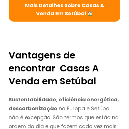
Mais Detalhes Sobre Casas A
Venda Em Setúbal
Vantagens de
encontrar Casas A
Venda em Setúbal
Sustentabilidade
,
eficiência energética,
descarbonização
na Europa e Setúbal
não é excepção. São termos que estão na
ordem do dia e que fazem cada vez mais