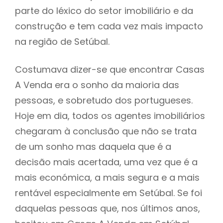
parte do léxico do setor imobiliário e da
construção e tem cada vez mais impacto
na região de Setúbal.
Costumava dizer-se que encontrar Casas
A Venda era o sonho da maioria das
pessoas, e sobretudo dos portugueses.
Hoje em dia, todos os agentes imobiliários
chegaram à conclusão que não se trata
de um sonho mas daquela que é a
decisão mais acertada, uma vez que é a
mais económica, a mais segura e a mais
rentável especialmente em Setúbal. Se foi
daquelas pessoas que, nos últimos anos,