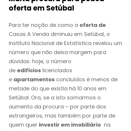
oferta
em Setúbal
Para ter noção de como a
oferta de
Casas A Venda diminuiu em Setúbal, o
Instituto Nacional de Estatística revelou um
número que não deixa margem para
dúvidas: hoje, o número
de
edifícios
licenciados
e
apartamentos
concluídos é menos de
metade do que existia há 10 anos em
Setúbal. Ora, se a isto somarmos o
aumento da procura – por parte dos
estrangeiros, mas também por parte de
quem quer
investir em imobiliário
na