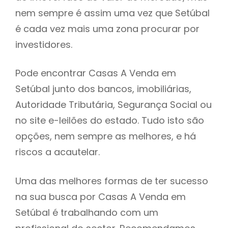
nem sempre é assim uma vez que Setúbal
h
é cada vez mais uma zona procurar por
investidores.
Pode encontrar Casas A Venda em
Setúbal junto dos bancos, imobiliárias,
Autoridade Tributária, Segurança Social ou
no site e-leilões do estado. Tudo isto são
opções, nem sempre as melhores, e há
riscos a acautelar.
Uma das melhores formas de ter sucesso
na sua busca por Casas A Venda em
Setúbal é trabalhando com um