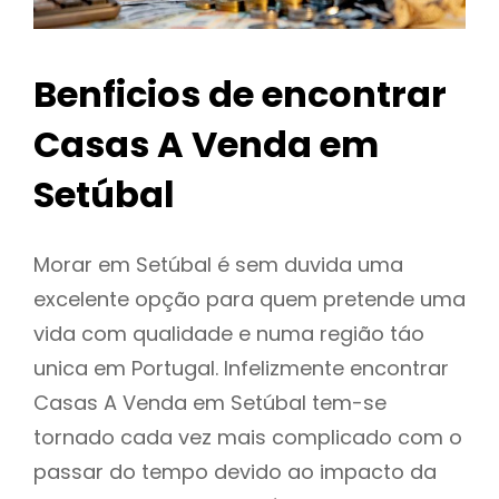
Benficios de encontrar
Casas A Venda em
Setúbal
Morar em Setúbal é sem duvida uma
excelente opção para quem pretende uma
vida com qualidade e numa região táo
unica em Portugal. Infelizmente encontrar
Casas A Venda em Setúbal tem-se
tornado cada vez mais complicado com o
passar do tempo devido ao impacto da