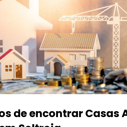
ios de encontrar Casas 