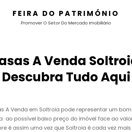
FEIRA DO PATRIMÓNIO
Promover O Setor Do Mercado Imobiliário
asas A Venda Soltroi
Descubra Tudo Aqui
as A Venda em Soltroia pode representar um bom
 ao possível baixo preço do imóvel face ao valo
e é assim uma vez que Soltroia é cada vez mai