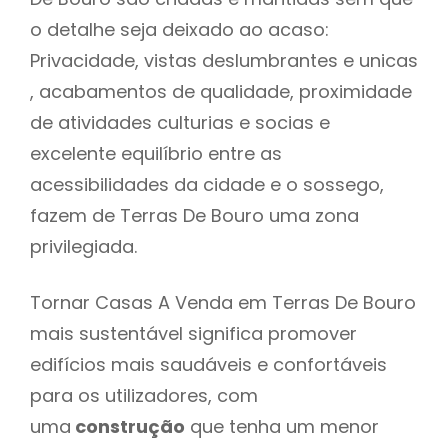
o detalhe seja deixado ao acaso:
Privacidade, vistas deslumbrantes e unicas
, acabamentos de qualidade, proximidade
de atividades culturias e socias e
excelente equilíbrio entre as
acessibilidades da cidade e o sossego,
fazem de Terras De Bouro uma zona
privilegiada.
Tornar Casas A Venda em Terras De Bouro
mais sustentável significa promover
edifícios mais saudáveis e confortáveis
para os utilizadores, com
uma
construção
que tenha um menor