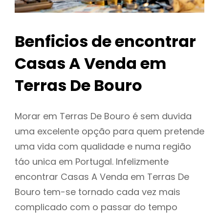
Benficios de encontrar
Casas A Venda em
Terras De Bouro
Morar em Terras De Bouro é sem duvida
uma excelente opção para quem pretende
uma vida com qualidade e numa região
táo unica em Portugal. Infelizmente
encontrar Casas A Venda em Terras De
Bouro tem-se tornado cada vez mais
complicado com o passar do tempo