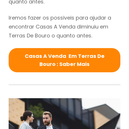
quanto antes.
Iremos fazer os possiveis para ajudar a
encontrar Casas A Venda diminuiu em
Terras De Bouro o quanto antes.
Casas A Venda Em Terras De
Bouro : Saber Mais