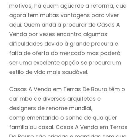
motivos, há quem aguarde a reforma, que
agora tem muitas vantagens para viver
aqui. Quem anda à procurar de Casas A
Venda por vezes encontra algumas
dificuldades devido à grande procura e
falta de oferta do mercado mas poderá
ser uma excelente opção se procura um
estilo de vida mais saudável.
Casas A Venda em Terras De Bouro têm o
carimbo de diversos arquitetos e
designers de renome mundial,
complementando o sonho de qualquer
família ou casal. Casas A Venda em Terras
De Bouro são criadas e mantidas sem que