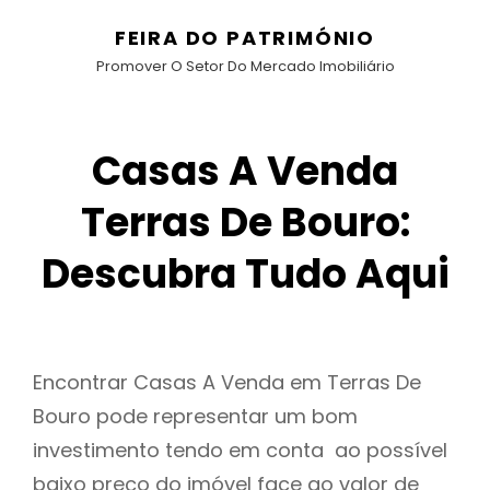
FEIRA DO PATRIMÓNIO
Promover O Setor Do Mercado Imobiliário
Casas A Venda
Terras De Bouro:
Descubra Tudo Aqui
Encontrar Casas A Venda em Terras De
Bouro pode representar um bom
investimento tendo em conta ao possível
baixo preço do imóvel face ao valor de