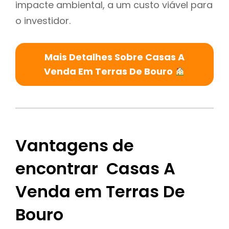
impacte ambiental, a um custo viável para
o investidor.
Mais Detalhes Sobre Casas A
Venda Em Terras De Bouro
Vantagens de
encontrar Casas A
Venda em Terras De
Bouro