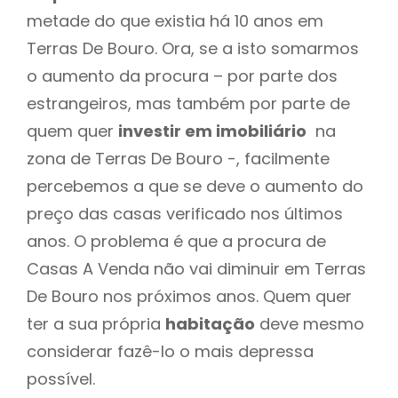
metade do que existia há 10 anos em
Terras De Bouro. Ora, se a isto somarmos
o aumento da procura – por parte dos
estrangeiros, mas também por parte de
quem quer
investir em imobiliário
na
zona de Terras De Bouro -, facilmente
percebemos a que se deve o aumento do
preço das casas verificado nos últimos
anos. O problema é que a procura de
Casas A Venda não vai diminuir em Terras
De Bouro nos próximos anos. Quem quer
ter a sua própria
habitação
deve mesmo
considerar fazê-lo o mais depressa
possível.