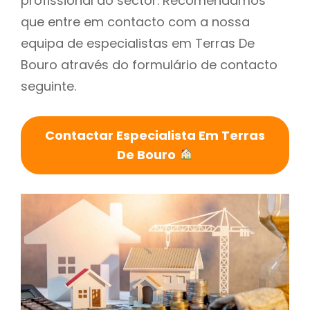
profissional do sector. Recomendamos
que entre em contacto com a nossa
equipa de especialistas em Terras De
Bouro através do formulário de contacto
seguinte.
Contactar Especialista Em Terras
De Bouro