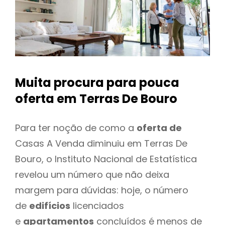
Muita procura para pouca
oferta
em Terras De Bouro
Para ter noção de como a
oferta de
Casas A Venda diminuiu em Terras De
Bouro, o Instituto Nacional de Estatística
revelou um número que não deixa
margem para dúvidas: hoje, o número
de
edifícios
licenciados
e
apartamentos
concluídos é menos de