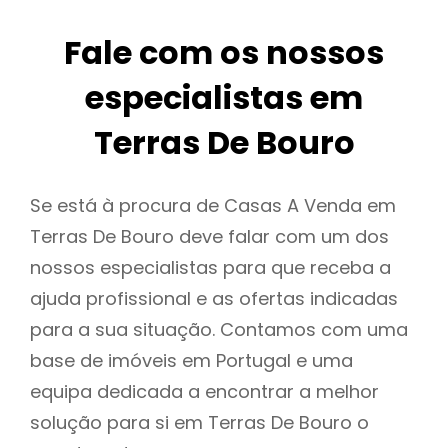
Fale com os nossos
especialistas em
Terras De Bouro
Se está à procura de Casas A Venda em
Terras De Bouro deve falar com um dos
nossos especialistas para que receba a
ajuda profissional e as ofertas indicadas
para a sua situação. Contamos com uma
base de imóveis em Portugal e uma
equipa dedicada a encontrar a melhor
solução para si em Terras De Bouro o