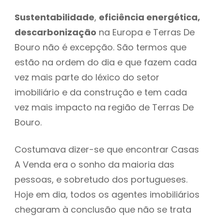
Sustentabilidade
,
eficiência energética,
descarbonização
na Europa e Terras De
Bouro não é excepção. São termos que
estão na ordem do dia e que fazem cada
vez mais parte do léxico do setor
imobiliário e da construção e tem cada
vez mais impacto na região de Terras De
Bouro.
Costumava dizer-se que encontrar Casas
A Venda era o sonho da maioria das
pessoas, e sobretudo dos portugueses.
Hoje em dia, todos os agentes imobiliários
chegaram à conclusão que não se trata