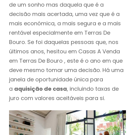
de um sonho mas daquela que é a
decisão mais acertada, uma vez que é a
mais económica, a mais segura e a mais
rentável especialmente em Terras De
Bouro. Se foi daquelas pessoas que, nos
últimos anos, hesitou em Casas A Venda
em Terras De Bouro , este é o ano em que
deve mesmo tomar uma decisão. Há uma
janela de oportunidade única para
a
aquisição de casa
, incluindo taxas de
juro com valores aceitáveis para si.