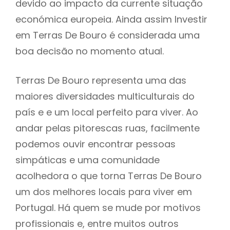
devido ao impacto da currente situação
económica europeia. Ainda assim Investir
em Terras De Bouro é considerada uma
boa decisão no momento atual.
Terras De Bouro representa uma das
maiores diversidades multiculturais do
país e e um local perfeito para viver. Ao
andar pelas pitorescas ruas, facilmente
podemos ouvir encontrar pessoas
simpáticas e uma comunidade
acolhedora o que torna Terras De Bouro
um dos melhores locais para viver em
Portugal. Há quem se mude por motivos
profissionais e, entre muitos outros