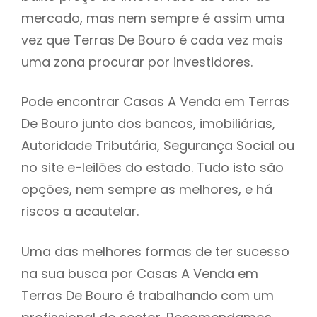
mercado, mas nem sempre é assim uma
h
vez que Terras De Bouro é cada vez mais
uma zona procurar por investidores.
Pode encontrar Casas A Venda em Terras
De Bouro junto dos bancos, imobiliárias,
Autoridade Tributária, Segurança Social ou
no site e-leilões do estado. Tudo isto são
opções, nem sempre as melhores, e há
riscos a acautelar.
Uma das melhores formas de ter sucesso
na sua busca por Casas A Venda em
Terras De Bouro é trabalhando com um