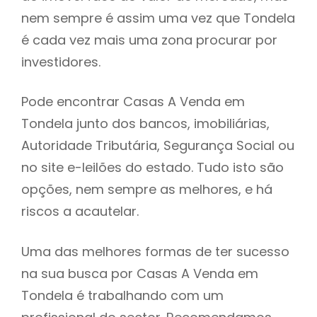
nem sempre é assim uma vez que Tondela
h
é cada vez mais uma zona procurar por
investidores.
Pode encontrar Casas A Venda em
Tondela junto dos bancos, imobiliárias,
Autoridade Tributária, Segurança Social ou
no site e-leilões do estado. Tudo isto são
opções, nem sempre as melhores, e há
riscos a acautelar.
Uma das melhores formas de ter sucesso
na sua busca por Casas A Venda em
Tondela é trabalhando com um