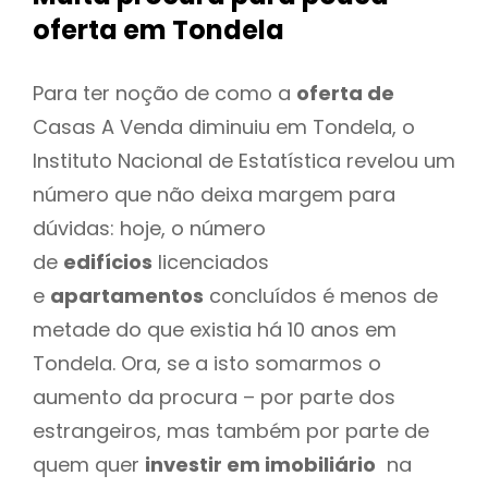
oferta
em Tondela
Para ter noção de como a
oferta de
Casas A Venda diminuiu em Tondela, o
Instituto Nacional de Estatística revelou um
número que não deixa margem para
dúvidas: hoje, o número
de
edifícios
licenciados
e
apartamentos
concluídos é menos de
metade do que existia há 10 anos em
Tondela. Ora, se a isto somarmos o
aumento da procura – por parte dos
estrangeiros, mas também por parte de
quem quer
investir em imobiliário
na