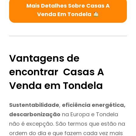
Mais Detalhes Sobre Casas A
Venda Em Tondela
Vantagens de
encontrar Casas A
Venda em Tondela
Sustentabilidade
,
eficiência energética,
descarbonização
na Europa e Tondela
não é excepção. São termos que estão na
ordem do dia e que fazem cada vez mais