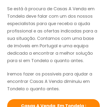
Se está à procura de Casas A Venda em
Tondela deve falar com um dos nossos
especialistas para que receba a ajuda
profissional e as ofertas indicadas para a
sua situação. Contamos com uma base
de imóveis em Portugal e uma equipa
dedicada a encontrar a melhor solução
para si em Tondela o quanto antes.
Iremos fazer os possiveis para ajudar a
encontrar Casas A Venda diminuiu em
Tondela o quanto antes.
Casas A Venda Em Tondela :