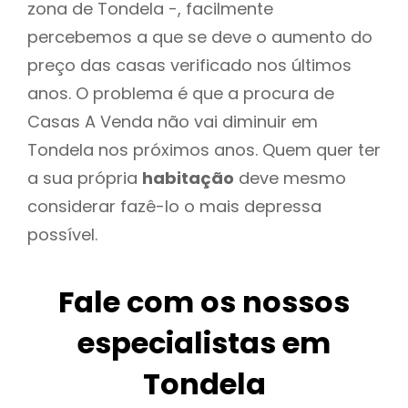
zona de Tondela -, facilmente
percebemos a que se deve o aumento do
preço das casas verificado nos últimos
anos. O problema é que a procura de
Casas A Venda não vai diminuir em
Tondela nos próximos anos. Quem quer ter
a sua própria
habitação
deve mesmo
considerar fazê-lo o mais depressa
possível.
Fale com os nossos
especialistas em
Tondela