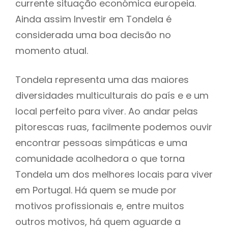
currente situação económica europeia.
Ainda assim Investir em Tondela é
considerada uma boa decisão no
momento atual.
Tondela representa uma das maiores
diversidades multiculturais do país e e um
local perfeito para viver. Ao andar pelas
pitorescas ruas, facilmente podemos ouvir
encontrar pessoas simpáticas e uma
comunidade acolhedora o que torna
Tondela um dos melhores locais para viver
em Portugal. Há quem se mude por
motivos profissionais e, entre muitos
outros motivos, há quem aguarde a