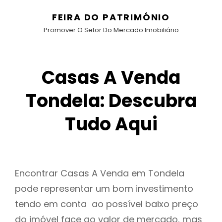
FEIRA DO PATRIMÓNIO
Promover O Setor Do Mercado Imobiliário
Casas A Venda
Tondela: Descubra
Tudo Aqui
Encontrar Casas A Venda em Tondela
pode representar um bom investimento
tendo em conta ao possível baixo preço
do imóvel face ao valor de mercado, mas