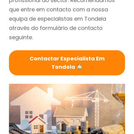
profissional do sector. Recomendamos
que entre em contacto com a nossa
equipa de especialistas em Tondela
através do formulário de contacto
seguinte.
Contactar Especialista Em
Tondela