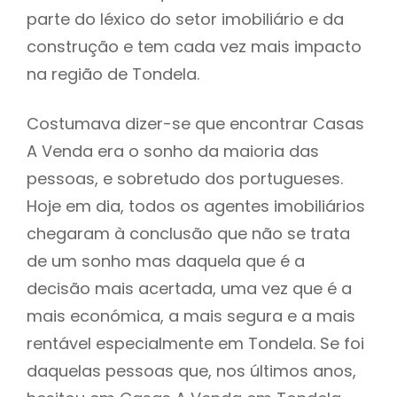
parte do léxico do setor imobiliário e da
construção e tem cada vez mais impacto
na região de Tondela.
Costumava dizer-se que encontrar Casas
A Venda era o sonho da maioria das
pessoas, e sobretudo dos portugueses.
Hoje em dia, todos os agentes imobiliários
chegaram à conclusão que não se trata
de um sonho mas daquela que é a
decisão mais acertada, uma vez que é a
mais económica, a mais segura e a mais
rentável especialmente em Tondela. Se foi
daquelas pessoas que, nos últimos anos,