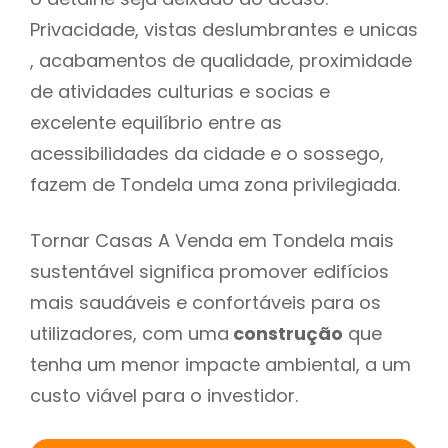
Privacidade, vistas deslumbrantes e unicas
, acabamentos de qualidade, proximidade
de atividades culturias e socias e
excelente equilíbrio entre as
acessibilidades da cidade e o sossego,
fazem de Tondela uma zona privilegiada.
Tornar Casas A Venda em Tondela mais
sustentável significa promover edifícios
mais saudáveis e confortáveis para os
utilizadores, com uma
construção
que
tenha um menor impacte ambiental, a um
custo viável para o investidor.