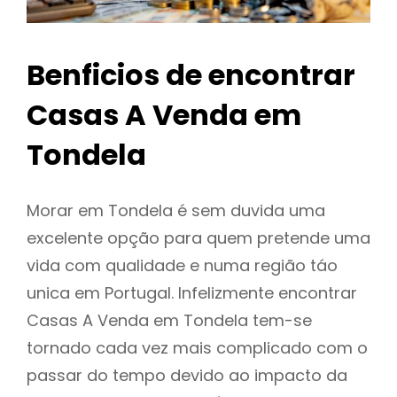
Benficios de encontrar
Casas A Venda em
Tondela
Morar em Tondela é sem duvida uma
excelente opção para quem pretende uma
vida com qualidade e numa região táo
unica em Portugal. Infelizmente encontrar
Casas A Venda em Tondela tem-se
tornado cada vez mais complicado com o
passar do tempo devido ao impacto da