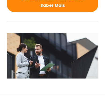
Saber Mais