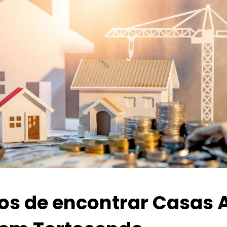
ios de encontrar Casas 