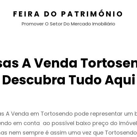
FEIRA DO PATRIMÓNIO
Promover O Setor Do Mercado Imobiliário
as A Venda Tortose
Descubra Tudo Aqui
as A Venda em Tortosendo pode representar um
endo em conta ao possível baixo preço do imóvel
as nem sempre é assim uma vez que Tortosendo