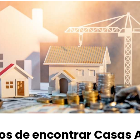
ios de encontrar Casas 