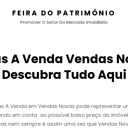
FEIRA DO PATRIMÓNIO
Promover O Setor Do Mercado Imobiliário
s A Venda Vendas N
Descubra Tudo Aqui
as A Venda em Vendas Novas pode representar 
endo em conta ao possível baixo preço do imóvel
as nem sempre é assim uma vez que Vendas Nov