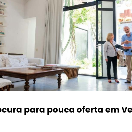
ocura para pouca oferta
em Ve