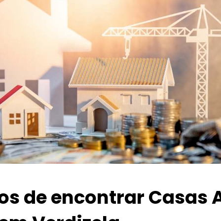
ios de encontrar Casas 