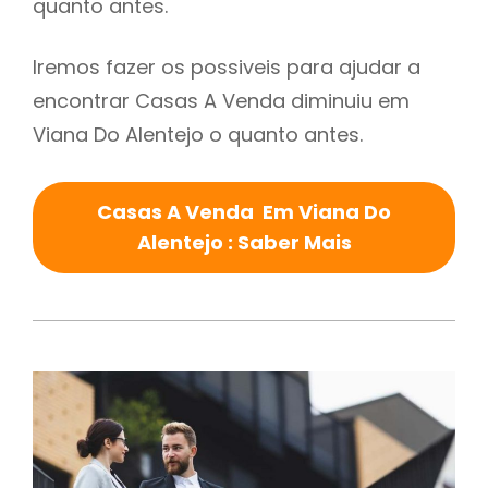
quanto antes.
Iremos fazer os possiveis para ajudar a
encontrar Casas A Venda diminuiu em
Viana Do Alentejo o quanto antes.
Casas A Venda Em Viana Do
Alentejo : Saber Mais