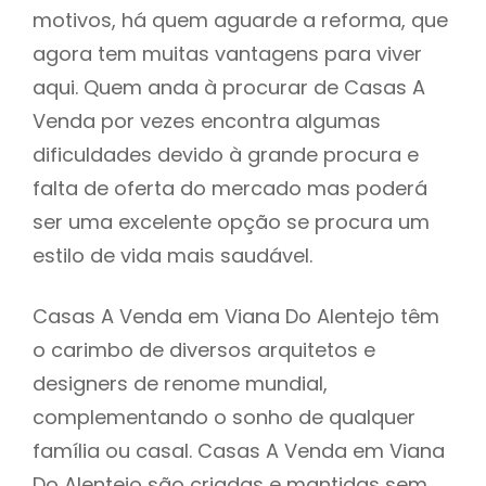
motivos, há quem aguarde a reforma, que
agora tem muitas vantagens para viver
aqui. Quem anda à procurar de Casas A
Venda por vezes encontra algumas
dificuldades devido à grande procura e
falta de oferta do mercado mas poderá
ser uma excelente opção se procura um
estilo de vida mais saudável.
Casas A Venda em Viana Do Alentejo têm
o carimbo de diversos arquitetos e
designers de renome mundial,
complementando o sonho de qualquer
família ou casal. Casas A Venda em Viana
Do Alentejo são criadas e mantidas sem