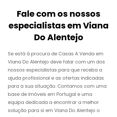
Fale com os nossos
especialistas em Viana
Do Alentejo
Se está à procura de Casas A Venda em
Viana Do Alentejo deve falar com um dos
nossos especialistas para que receba a
ajuda profissional e as ofertas indicadas
para a sua situação. Contamos com uma
base de imóveis em Portugal e uma
equipa dedicada a encontrar a melhor
solução para si em Viana Do Alentejo o