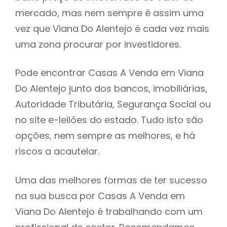
mercado, mas nem sempre é assim uma
h
vez que Viana Do Alentejo é cada vez mais
uma zona procurar por investidores.
Pode encontrar Casas A Venda em Viana
Do Alentejo junto dos bancos, imobiliárias,
Autoridade Tributária, Segurança Social ou
no site e-leilões do estado. Tudo isto são
opções, nem sempre as melhores, e há
riscos a acautelar.
Uma das melhores formas de ter sucesso
na sua busca por Casas A Venda em
Viana Do Alentejo é trabalhando com um