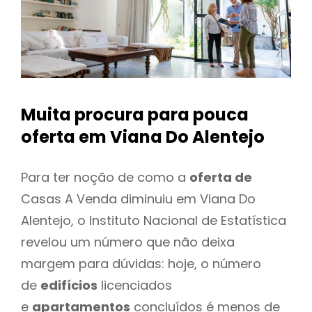
Muita procura para pouca
oferta
em Viana Do Alentejo
Para ter noção de como a
oferta de
Casas A Venda diminuiu em Viana Do
Alentejo, o Instituto Nacional de Estatística
revelou um número que não deixa
margem para dúvidas: hoje, o número
de
edifícios
licenciados
e
apartamentos
concluídos é menos de