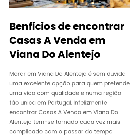
Benficios de encontrar
Casas A Venda em
Viana Do Alentejo
Morar em Viana Do Alentejo é sem duvida
uma excelente opção para quem pretende
uma vida com qualidade e numa região
táo unica em Portugal. Infelizmente
encontrar Casas A Venda em Viana Do
Alentejo tem-se tornado cada vez mais
complicado com o passar do tempo