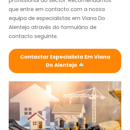
profissional do sector. Recomendamos
que entre em contacto com a nossa
equipa de especialistas em Viana Do
Alentejo através do formulário de
contacto seguinte.
Contactar Especialista Em Viana
Do Alentejo