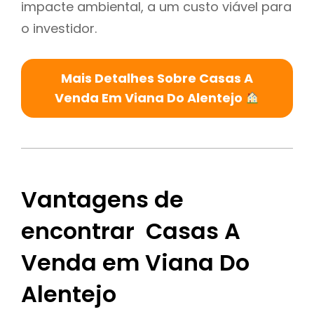
impacte ambiental, a um custo viável para
o investidor.
Mais Detalhes Sobre Casas A
Venda Em Viana Do Alentejo
Vantagens de
encontrar Casas A
Venda em Viana Do
Alentejo