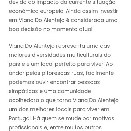
devido ao impacto da currente situação
económica europeia. Ainda assim Investir
em Viana Do Alentejo é considerada uma
boa decisão no momento atual.
Viana Do Alentejo representa uma das
maiores diversidades multiculturais do
país e e um local perfeito para viver. Ao
andar pelas pitorescas ruas, facilmente
podemos ouvir encontrar pessoas
simpáticas e uma comunidade
acolhedora o que torna Viana Do Alentejo
um dos melhores locais para viver em
Portugal. Há quem se mude por motivos
profissionais e, entre muitos outros