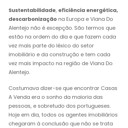
Sustentabilidade
,
eficiência energética,
descarbonização
na Europa e Viana Do
Alentejo não é excepção. São termos que
estão na ordem do dia e que fazem cada
vez mais parte do léxico do setor
imobiliário e da construção e tem cada
vez mais impacto na região de Viana Do
Alentejo.
Costumava dizer-se que encontrar Casas
A Venda era o sonho da maioria das
pessoas, e sobretudo dos portugueses.
Hoje em dia, todos os agentes imobiliários
chegaram à conclusão que não se trata