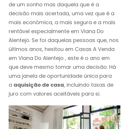
de um sonho mas daquela que é a
decisão mais acertada, uma vez que é a
mais económica, a mais segura e a mais
rentável especialmente em Viana Do
Alentejo. Se foi daquelas pessoas que, nos
últimos anos, hesitou em Casas A Venda
em Viana Do Alentejo , este é o ano em
que deve mesmo tomar uma decisão. Há
uma janela de oportunidade única para
a
aquisição de casa
, incluindo taxas de
juro com valores aceitáveis para si.