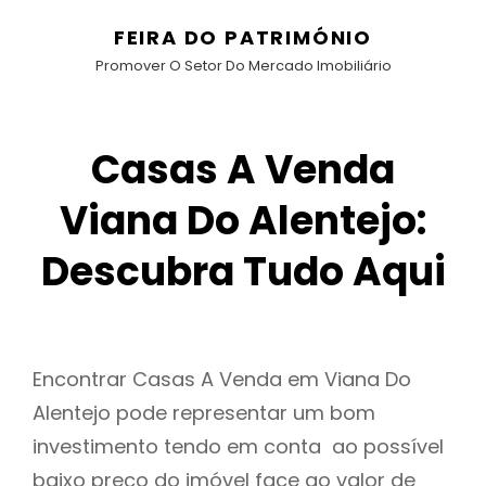
FEIRA DO PATRIMÓNIO
Promover O Setor Do Mercado Imobiliário
Casas A Venda
Viana Do Alentejo:
Descubra Tudo Aqui
Encontrar Casas A Venda em Viana Do
Alentejo pode representar um bom
investimento tendo em conta ao possível
baixo preço do imóvel face ao valor de