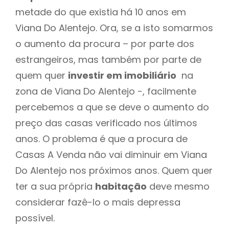
metade do que existia há 10 anos em
Viana Do Alentejo. Ora, se a isto somarmos
o aumento da procura – por parte dos
estrangeiros, mas também por parte de
quem quer
investir em imobiliário
na
zona de Viana Do Alentejo -, facilmente
percebemos a que se deve o aumento do
preço das casas verificado nos últimos
anos. O problema é que a procura de
Casas A Venda não vai diminuir em Viana
Do Alentejo nos próximos anos. Quem quer
ter a sua própria
habitação
deve mesmo
considerar fazê-lo o mais depressa
possível.