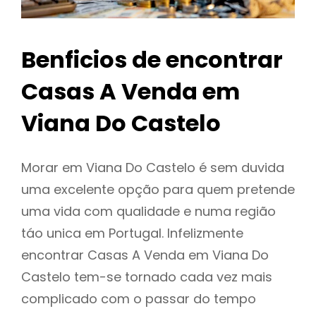
Benficios de encontrar
Casas A Venda em
Viana Do Castelo
Morar em Viana Do Castelo é sem duvida
uma excelente opção para quem pretende
uma vida com qualidade e numa região
táo unica em Portugal. Infelizmente
encontrar Casas A Venda em Viana Do
Castelo tem-se tornado cada vez mais
complicado com o passar do tempo