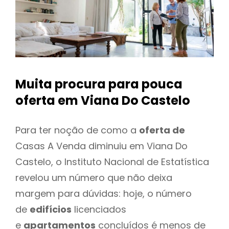
Muita procura para pouca
oferta
em Viana Do Castelo
Para ter noção de como a
oferta de
Casas A Venda diminuiu em Viana Do
Castelo, o Instituto Nacional de Estatística
revelou um número que não deixa
margem para dúvidas: hoje, o número
de
edifícios
licenciados
e
apartamentos
concluídos é menos de