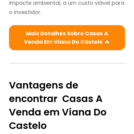
impacte ambiental, a um custo viável para
o investidor.
Mais Detalhes Sobre Casas A
Venda Em Viana Do Castelo
Vantagens de
encontrar Casas A
Venda em Viana Do
Castelo