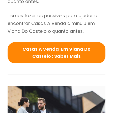
quanto antes.
Iremos fazer os possiveis para ajudar a
encontrar Casas A Venda diminuiu em
Viana Do Castelo o quanto antes.
Casas A Venda Em Viana Do
Castelo : Saber Mais