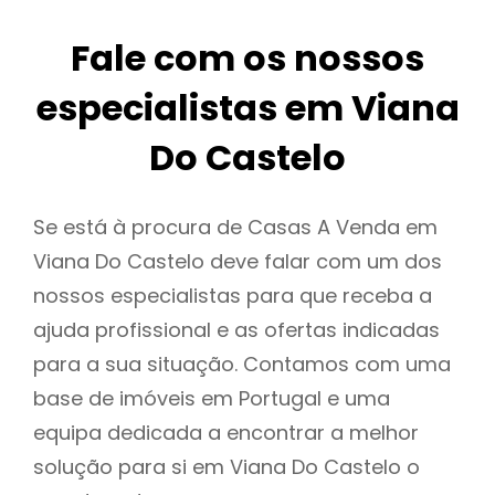
Fale com os nossos
especialistas em Viana
Do Castelo
Se está à procura de Casas A Venda em
Viana Do Castelo deve falar com um dos
nossos especialistas para que receba a
ajuda profissional e as ofertas indicadas
para a sua situação. Contamos com uma
base de imóveis em Portugal e uma
equipa dedicada a encontrar a melhor
solução para si em Viana Do Castelo o