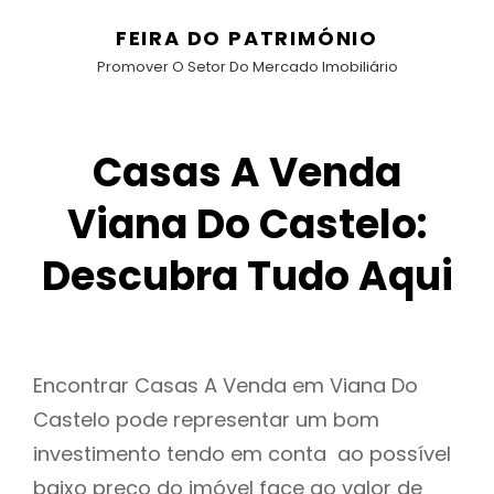
FEIRA DO PATRIMÓNIO
Promover O Setor Do Mercado Imobiliário
Casas A Venda
Viana Do Castelo:
Descubra Tudo Aqui
Encontrar Casas A Venda em Viana Do
Castelo pode representar um bom
investimento tendo em conta ao possível
baixo preço do imóvel face ao valor de