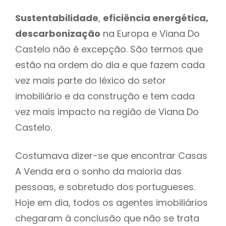
Sustentabilidade
,
eficiência energética,
descarbonização
na Europa e Viana Do
Castelo não é excepção. São termos que
estão na ordem do dia e que fazem cada
vez mais parte do léxico do setor
imobiliário e da construção e tem cada
vez mais impacto na região de Viana Do
Castelo.
Costumava dizer-se que encontrar Casas
A Venda era o sonho da maioria das
pessoas, e sobretudo dos portugueses.
Hoje em dia, todos os agentes imobiliários
chegaram à conclusão que não se trata