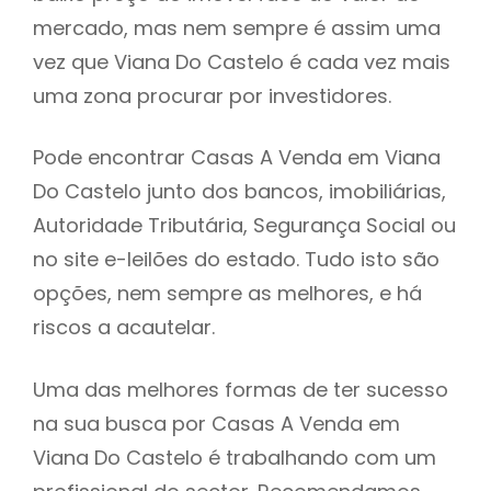
mercado, mas nem sempre é assim uma
h
vez que Viana Do Castelo é cada vez mais
uma zona procurar por investidores.
Pode encontrar Casas A Venda em Viana
Do Castelo junto dos bancos, imobiliárias,
Autoridade Tributária, Segurança Social ou
no site e-leilões do estado. Tudo isto são
opções, nem sempre as melhores, e há
riscos a acautelar.
Uma das melhores formas de ter sucesso
na sua busca por Casas A Venda em
Viana Do Castelo é trabalhando com um