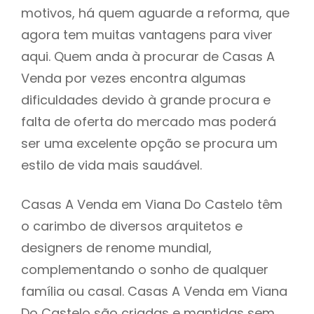
motivos, há quem aguarde a reforma, que
agora tem muitas vantagens para viver
aqui. Quem anda à procurar de Casas A
Venda por vezes encontra algumas
dificuldades devido à grande procura e
falta de oferta do mercado mas poderá
ser uma excelente opção se procura um
estilo de vida mais saudável.
Casas A Venda em Viana Do Castelo têm
o carimbo de diversos arquitetos e
designers de renome mundial,
complementando o sonho de qualquer
família ou casal. Casas A Venda em Viana
Do Castelo são criadas e mantidas sem