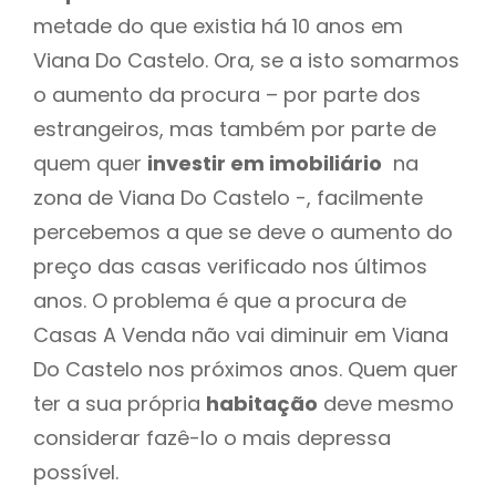
metade do que existia há 10 anos em
Viana Do Castelo. Ora, se a isto somarmos
o aumento da procura – por parte dos
estrangeiros, mas também por parte de
quem quer
investir em imobiliário
na
zona de Viana Do Castelo -, facilmente
percebemos a que se deve o aumento do
preço das casas verificado nos últimos
anos. O problema é que a procura de
Casas A Venda não vai diminuir em Viana
Do Castelo nos próximos anos. Quem quer
ter a sua própria
habitação
deve mesmo
considerar fazê-lo o mais depressa
possível.