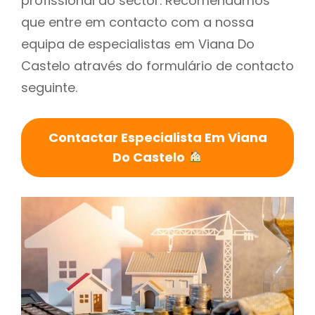
profissional do sector. Recomendamos
que entre em contacto com a nossa
equipa de especialistas em Viana Do
Castelo através do formulário de contacto
seguinte.
Contactar Especialista Em Viana
Do Castelo