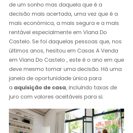
de um sonho mas daquela que é a
decisão mais acertada, uma vez que é a
mais económica, a mais segura e a mais
rentável especialmente em Viana Do
Castelo. Se foi daquelas pessoas que, nos
últimos anos, hesitou em Casas A Venda
em Viana Do Castelo , este é o ano em que
deve mesmo tomar uma decisão. Há uma
janela de oportunidade única para
a
aquisição de casa
, incluindo taxas de
juro com valores aceitáveis para si.