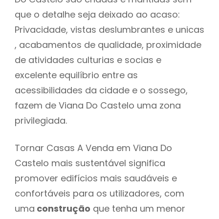
que o detalhe seja deixado ao acaso:
Privacidade, vistas deslumbrantes e unicas
, acabamentos de qualidade, proximidade
de atividades culturias e socias e
excelente equilíbrio entre as
acessibilidades da cidade e o sossego,
fazem de Viana Do Castelo uma zona
privilegiada.
Tornar Casas A Venda em Viana Do
Castelo mais sustentável significa
promover edifícios mais saudáveis e
confortáveis para os utilizadores, com
uma
construção
que tenha um menor