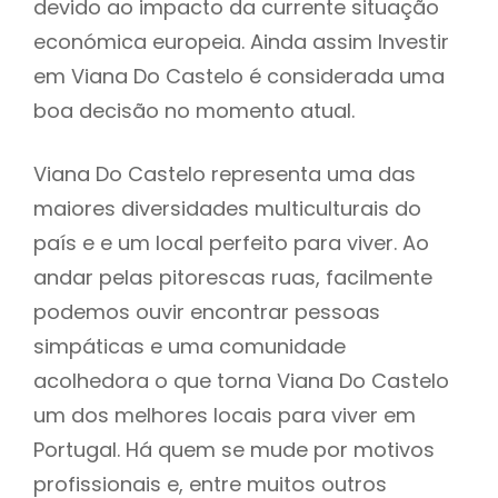
devido ao impacto da currente situação
económica europeia. Ainda assim Investir
em Viana Do Castelo é considerada uma
boa decisão no momento atual.
Viana Do Castelo representa uma das
maiores diversidades multiculturais do
país e e um local perfeito para viver. Ao
andar pelas pitorescas ruas, facilmente
podemos ouvir encontrar pessoas
simpáticas e uma comunidade
acolhedora o que torna Viana Do Castelo
um dos melhores locais para viver em
Portugal. Há quem se mude por motivos
profissionais e, entre muitos outros