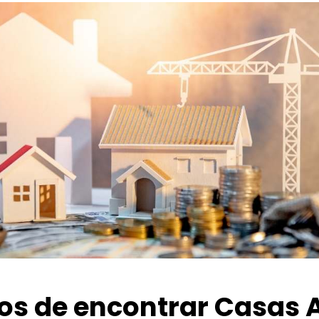
ios de encontrar Casas 