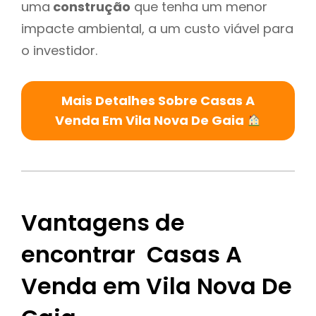
uma
construção
que tenha um menor
impacte ambiental, a um custo viável para
o investidor.
Mais Detalhes Sobre Casas A
Venda Em Vila Nova De Gaia
Vantagens de
encontrar Casas A
Venda em Vila Nova De