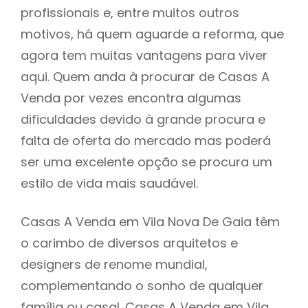
profissionais e, entre muitos outros
motivos, há quem aguarde a reforma, que
agora tem muitas vantagens para viver
aqui. Quem anda à procurar de Casas A
Venda por vezes encontra algumas
dificuldades devido à grande procura e
falta de oferta do mercado mas poderá
ser uma excelente opção se procura um
estilo de vida mais saudável.
Casas A Venda em Vila Nova De Gaia têm
o carimbo de diversos arquitetos e
designers de renome mundial,
complementando o sonho de qualquer
família ou casal. Casas A Venda em Vila