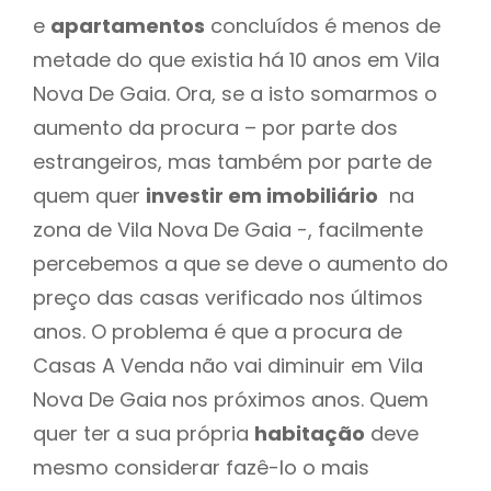
e
apartamentos
concluídos é menos de
metade do que existia há 10 anos em Vila
Nova De Gaia. Ora, se a isto somarmos o
aumento da procura – por parte dos
estrangeiros, mas também por parte de
quem quer
investir em imobiliário
na
zona de Vila Nova De Gaia -, facilmente
percebemos a que se deve o aumento do
preço das casas verificado nos últimos
anos. O problema é que a procura de
Casas A Venda não vai diminuir em Vila
Nova De Gaia nos próximos anos. Quem
quer ter a sua própria
habitação
deve
mesmo considerar fazê-lo o mais