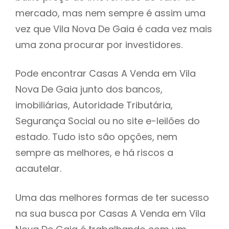
mercado, mas nem sempre é assim uma
h
vez que Vila Nova De Gaia é cada vez mais
uma zona procurar por investidores.
Pode encontrar Casas A Venda em Vila
Nova De Gaia junto dos bancos,
imobiliárias, Autoridade Tributária,
Segurança Social ou no site e-leilões do
estado. Tudo isto são opções, nem
sempre as melhores, e há riscos a
acautelar.
Uma das melhores formas de ter sucesso
na sua busca por Casas A Venda em Vila