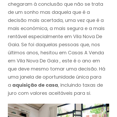
chegaram à conclusão que não se trata
de um sonho mas daquela que é a
decisão mais acertada, uma vez que é a
mais económica, a mais segura e a mais
rentável especialmente em Vila Nova De
Gaia. Se foi daquelas pessoas que, nos
últimos anos, hesitou em Casas A Venda
em Vila Nova De Gaia , este é o ano em
que deve mesmo tomar uma decisão. Há
uma janela de oportunidade única para
a
aquisição de casa
, incluindo taxas de
juro com valores aceitáveis para si.