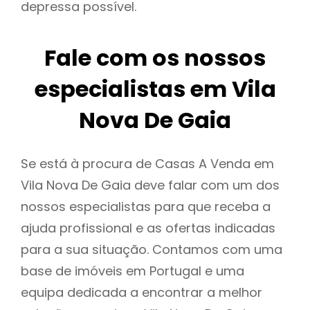
depressa possível.
Fale com os nossos
especialistas em Vila
Nova De Gaia
Se está à procura de Casas A Venda em
Vila Nova De Gaia deve falar com um dos
nossos especialistas para que receba a
ajuda profissional e as ofertas indicadas
para a sua situação. Contamos com uma
base de imóveis em Portugal e uma
equipa dedicada a encontrar a melhor