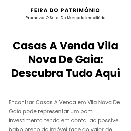
FEIRA DO PATRIMÓNIO
Promover O Setor Do Mercado Imobiliário
Casas A Venda Vila
Nova De Gaia:
Descubra Tudo Aqui
Encontrar Casas A Venda em Vila Nova De
Gaia pode representar um bom
investimento tendo em conta ao possível
baixo preço do imóvel face ao valor de