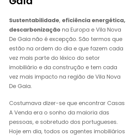
Gaia
Sustentabilidade
,
eficiência energética,
descarbonização
na Europa e Vila Nova
De Gaia não é excepção. São termos que
estão na ordem do dia e que fazem cada
vez mais parte do léxico do setor
imobiliário e da construção e tem cada
vez mais impacto na região de Vila Nova
De Gaia.
Costumava dizer-se que encontrar Casas
A Venda era o sonho da maioria das
pessoas, e sobretudo dos portugueses.
Hoje em dia, todos os agentes imobiliários