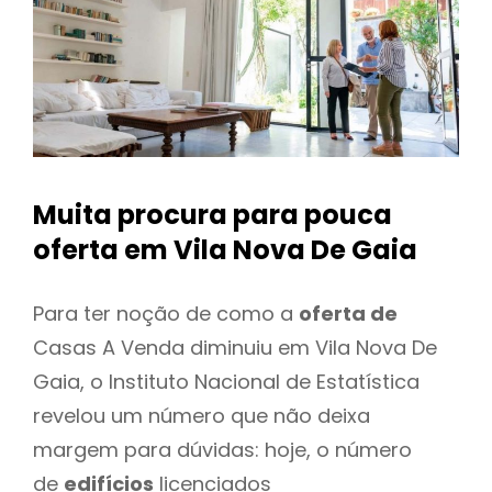
Muita procura para pouca
oferta
em Vila Nova De Gaia
Para ter noção de como a
oferta de
Casas A Venda diminuiu em Vila Nova De
Gaia, o Instituto Nacional de Estatística
revelou um número que não deixa
margem para dúvidas: hoje, o número
de
edifícios
licenciados