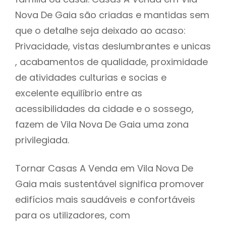
Nova De Gaia são criadas e mantidas sem
que o detalhe seja deixado ao acaso:
Privacidade, vistas deslumbrantes e unicas
, acabamentos de qualidade, proximidade
de atividades culturias e socias e
excelente equilíbrio entre as
acessibilidades da cidade e o sossego,
fazem de Vila Nova De Gaia uma zona
privilegiada.
Tornar Casas A Venda em Vila Nova De
Gaia mais sustentável significa promover
edifícios mais saudáveis e confortáveis
para os utilizadores, com