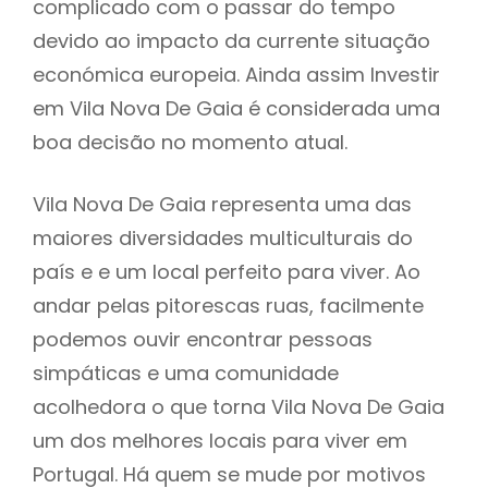
complicado com o passar do tempo
devido ao impacto da currente situação
económica europeia. Ainda assim Investir
em Vila Nova De Gaia é considerada uma
boa decisão no momento atual.
Vila Nova De Gaia representa uma das
maiores diversidades multiculturais do
país e e um local perfeito para viver. Ao
andar pelas pitorescas ruas, facilmente
podemos ouvir encontrar pessoas
simpáticas e uma comunidade
acolhedora o que torna Vila Nova De Gaia
um dos melhores locais para viver em
Portugal. Há quem se mude por motivos