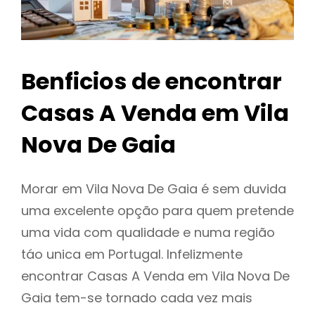
Benficios de encontrar
Casas A Venda em Vila
Nova De Gaia
Morar em Vila Nova De Gaia é sem duvida
uma excelente opção para quem pretende
uma vida com qualidade e numa região
táo unica em Portugal. Infelizmente
encontrar Casas A Venda em Vila Nova De
Gaia tem-se tornado cada vez mais