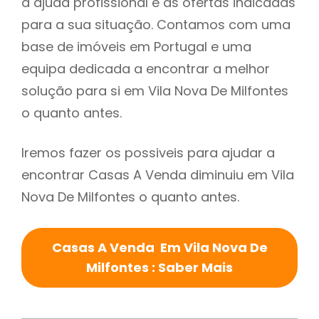
a ajuda profissional e as ofertas indicadas
para a sua situação. Contamos com uma
base de imóveis em Portugal e uma
equipa dedicada a encontrar a melhor
solução para si em Vila Nova De Milfontes
o quanto antes.
Iremos fazer os possiveis para ajudar a
encontrar Casas A Venda diminuiu em Vila
Nova De Milfontes o quanto antes.
Casas A Venda Em Vila Nova De
Milfontes : Saber Mais