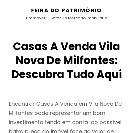
FEIRA DO PATRIMÓNIO
Promover O Setor Do Mercado Imobiliário
Casas A Venda Vila
Nova De Milfontes:
Descubra Tudo Aqui
Encontrar Casas A Venda em Vila Nova De
Milfontes pode representar um bom
investimento tendo em conta ao possível
baixo preço do imóvel face ao valor de