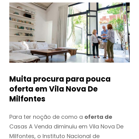
Muita procura para pouca
oferta
em Vila Nova De
Milfontes
Para ter noção de como a
oferta de
Casas A Venda diminuiu em Vila Nova De
Milfontes, o Instituto Nacional de