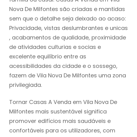
Nova De Milfontes são criadas e mantidas
sem que o detalhe seja deixado ao acaso:
Privacidade, vistas deslumbrantes e unicas
, acabamentos de qualidade, proximidade
de atividades culturias e socias e
excelente equilíbrio entre as
acessibilidades da cidade e o sossego,
fazem de Vila Nova De Milfontes uma zona
privilegiada.
Tornar Casas A Venda em Vila Nova De
Milfontes mais sustentável significa
promover edifícios mais saudáveis e
confortáveis para os utilizadores, com