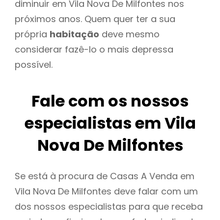
diminuir em Vila Nova De Milfontes nos
próximos anos. Quem quer ter a sua
própria
habitação
deve mesmo
considerar fazê-lo o mais depressa
possível.
Fale com os nossos
especialistas em Vila
Nova De Milfontes
Se está à procura de Casas A Venda em
Vila Nova De Milfontes deve falar com um
dos nossos especialistas para que receba