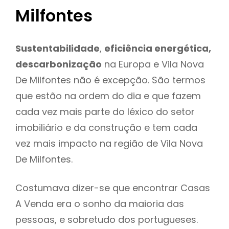
Milfontes
Sustentabilidade
,
eficiência energética,
descarbonização
na Europa e Vila Nova
De Milfontes não é excepção. São termos
que estão na ordem do dia e que fazem
cada vez mais parte do léxico do setor
imobiliário e da construção e tem cada
vez mais impacto na região de Vila Nova
De Milfontes.
Costumava dizer-se que encontrar Casas
A Venda era o sonho da maioria das
pessoas, e sobretudo dos portugueses.