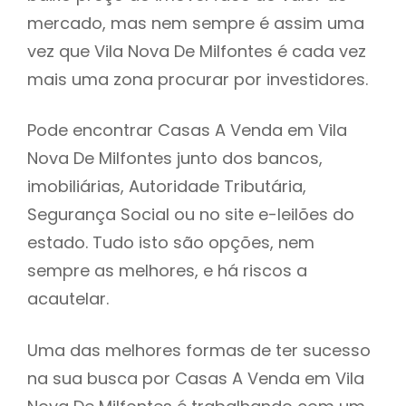
mercado, mas nem sempre é assim uma
h
vez que Vila Nova De Milfontes é cada vez
mais uma zona procurar por investidores.
Pode encontrar Casas A Venda em Vila
Nova De Milfontes junto dos bancos,
imobiliárias, Autoridade Tributária,
Segurança Social ou no site e-leilões do
estado. Tudo isto são opções, nem
sempre as melhores, e há riscos a
acautelar.
Uma das melhores formas de ter sucesso
na sua busca por Casas A Venda em Vila