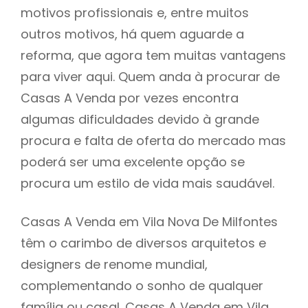
motivos profissionais e, entre muitos
outros motivos, há quem aguarde a
reforma, que agora tem muitas vantagens
para viver aqui. Quem anda à procurar de
Casas A Venda por vezes encontra
algumas dificuldades devido à grande
procura e falta de oferta do mercado mas
poderá ser uma excelente opção se
procura um estilo de vida mais saudável.
Casas A Venda em Vila Nova De Milfontes
têm o carimbo de diversos arquitetos e
designers de renome mundial,
complementando o sonho de qualquer
família ou casal. Casas A Venda em Vila