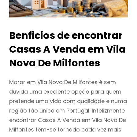
Benficios de encontrar
Casas A Venda em Vila
Nova De Milfontes
Morar em Vila Nova De Milfontes é sem
duvida uma excelente opção para quem
pretende uma vida com qualidade e numa
região táo unica em Portugal. Infelizmente
encontrar Casas A Venda em Vila Nova De
Milfontes tem-se tornado cada vez mais