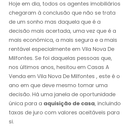
Hoje em dia, todos os agentes imobiliários
chegaram à conclusão que não se trata
de um sonho mas daquela que é a
decisão mais acertada, uma vez que é a
mais económica, a mais segura e a mais
rentável especialmente em Vila Nova De
Milfontes. Se foi daquelas pessoas que,
nos últimos anos, hesitou em Casas A
Venda em Vila Nova De Milfontes , este é o
ano em que deve mesmo tomar uma
decisão. Há uma janela de oportunidade
única para a
aquisição de casa
, incluindo
taxas de juro com valores aceitáveis para
si.