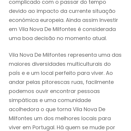
complicado com o passar do tempo
devido ao impacto da currente situação
económica europeia. Ainda assim Investir
em Vila Nova De Milfontes é considerada
uma boa decisão no momento atual.
Vila Nova De Milfontes representa uma das
maiores diversidades multiculturais do
país e e um local perfeito para viver. Ao
andar pelas pitorescas ruas, facilmente
podemos ouvir encontrar pessoas
simpáticas e uma comunidade
acolhedora o que torna Vila Nova De
Milfontes um dos melhores locais para
viver em Portugal. Há quem se mude por