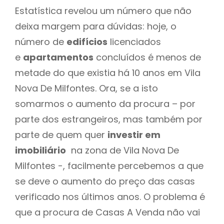
Estatística revelou um número que não
deixa margem para dúvidas: hoje, o
número de
edifícios
licenciados
e
apartamentos
concluídos é menos de
metade do que existia há 10 anos em Vila
Nova De Milfontes. Ora, se a isto
somarmos o aumento da procura – por
parte dos estrangeiros, mas também por
parte de quem quer
investir em
imobiliário
na zona de Vila Nova De
Milfontes -, facilmente percebemos a que
se deve o aumento do preço das casas
verificado nos últimos anos. O problema é
que a procura de Casas A Venda não vai