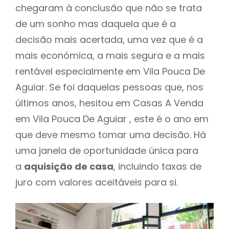
chegaram à conclusão que não se trata
de um sonho mas daquela que é a
decisão mais acertada, uma vez que é a
mais económica, a mais segura e a mais
rentável especialmente em Vila Pouca De
Aguiar. Se foi daquelas pessoas que, nos
últimos anos, hesitou em Casas A Venda
em Vila Pouca De Aguiar , este é o ano em
que deve mesmo tomar uma decisão. Há
uma janela de oportunidade única para
a
aquisição de casa
, incluindo taxas de
juro com valores aceitáveis para si.