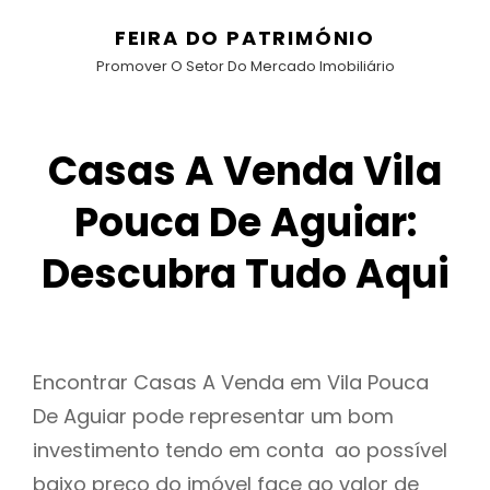
FEIRA DO PATRIMÓNIO
Promover O Setor Do Mercado Imobiliário
Casas A Venda Vila
Pouca De Aguiar:
Descubra Tudo Aqui
Encontrar Casas A Venda em Vila Pouca
De Aguiar pode representar um bom
investimento tendo em conta ao possível
baixo preço do imóvel face ao valor de