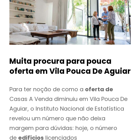
Muita procura para pouca
oferta
em Vila Pouca De Aguiar
Para ter noção de como a
oferta de
Casas A Venda diminuiu em Vila Pouca De
Aguiar, o Instituto Nacional de Estatística
revelou um número que não deixa
margem para dúvidas: hoje, o número
de
edifícios
licenciados