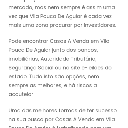
mercado, mas nem sempre é assim uma
h
vez que Vila Pouca De Aguiar é cada vez
mais uma zona procurar por investidores.
Pode encontrar Casas A Venda em Vila
Pouca De Aguiar junto dos bancos,
imobiliárias, Autoridade Tributária,
Segurança Social ou no site e-leilões do
estado. Tudo isto são opções, nem
sempre as melhores, e há riscos a
acautelar.
Uma das melhores formas de ter sucesso
na sua busca por Casas A Venda em Vila