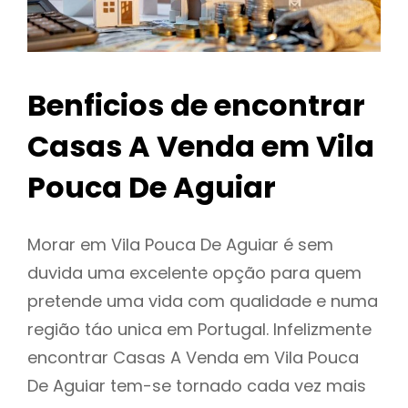
Benficios de encontrar
Casas A Venda em Vila
Pouca De Aguiar
Morar em Vila Pouca De Aguiar é sem
duvida uma excelente opção para quem
pretende uma vida com qualidade e numa
região táo unica em Portugal. Infelizmente
encontrar Casas A Venda em Vila Pouca
De Aguiar tem-se tornado cada vez mais