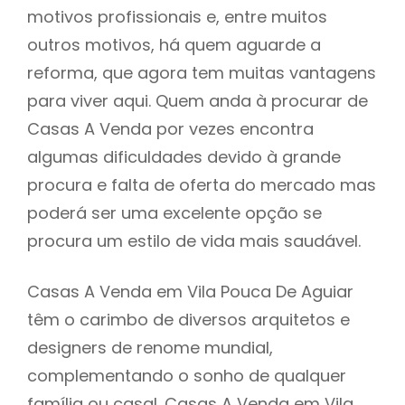
motivos profissionais e, entre muitos
outros motivos, há quem aguarde a
reforma, que agora tem muitas vantagens
para viver aqui. Quem anda à procurar de
Casas A Venda por vezes encontra
algumas dificuldades devido à grande
procura e falta de oferta do mercado mas
poderá ser uma excelente opção se
procura um estilo de vida mais saudável.
Casas A Venda em Vila Pouca De Aguiar
têm o carimbo de diversos arquitetos e
designers de renome mundial,
complementando o sonho de qualquer
família ou casal. Casas A Venda em Vila