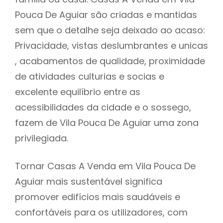
Pouca De Aguiar são criadas e mantidas
sem que o detalhe seja deixado ao acaso:
Privacidade, vistas deslumbrantes e unicas
, acabamentos de qualidade, proximidade
de atividades culturias e socias e
excelente equilíbrio entre as
acessibilidades da cidade e o sossego,
fazem de Vila Pouca De Aguiar uma zona
privilegiada.
Tornar Casas A Venda em Vila Pouca De
Aguiar mais sustentável significa
promover edifícios mais saudáveis e
confortáveis para os utilizadores, com