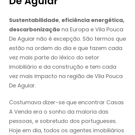
De Aguiar
Sustentabilidade
,
eficiência energética,
descarbonização
na Europa e Vila Pouca
De Aguiar não é excepção. São termos que
estão na ordem do dia e que fazem cada
vez mais parte do léxico do setor
imobiliário e da construção e tem cada
vez mais impacto na região de Vila Pouca
De Aguiar.
Costumava dizer-se que encontrar Casas
A Venda era o sonho da maioria das
pessoas, e sobretudo dos portugueses.
Hoje em dia, todos os agentes imobiliários