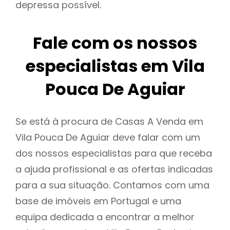
depressa possível.
Fale com os nossos
especialistas em Vila
Pouca De Aguiar
Se está à procura de Casas A Venda em
Vila Pouca De Aguiar deve falar com um
dos nossos especialistas para que receba
a ajuda profissional e as ofertas indicadas
para a sua situação. Contamos com uma
base de imóveis em Portugal e uma
equipa dedicada a encontrar a melhor