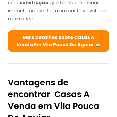
uma
construção
que tenha um menor
impacte ambiental, a um custo viável para
o investidor.
Mais Detalhes Sobre Casas A
Venda Em Vila Pouca De Aguiar
Vantagens de
encontrar Casas A
Venda em Vila Pouca