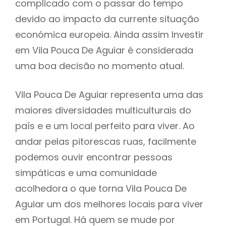
complicado com o passar do tempo
devido ao impacto da currente situação
económica europeia. Ainda assim Investir
em Vila Pouca De Aguiar é considerada
uma boa decisão no momento atual.
Vila Pouca De Aguiar representa uma das
maiores diversidades multiculturais do
país e e um local perfeito para viver. Ao
andar pelas pitorescas ruas, facilmente
podemos ouvir encontrar pessoas
simpáticas e uma comunidade
acolhedora o que torna Vila Pouca De
Aguiar um dos melhores locais para viver
em Portugal. Há quem se mude por