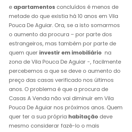
e
apartamentos
concluídos é menos de
metade do que existia há 10 anos em Vila
Pouca De Aguiar. Ora, se a isto somarmos
o aumento da procura – por parte dos
estrangeiros, mas também por parte de
quem quer
investir em imobiliário
na
zona de Vila Pouca De Aguiar -, facilmente
percebemos a que se deve o aumento do
preço das casas verificado nos últimos
anos. O problema é que a procura de
Casas A Venda não vai diminuir em Vila
Pouca De Aguiar nos próximos anos. Quem
quer ter a sua própria
habitação
deve
mesmo considerar fazê-lo o mais