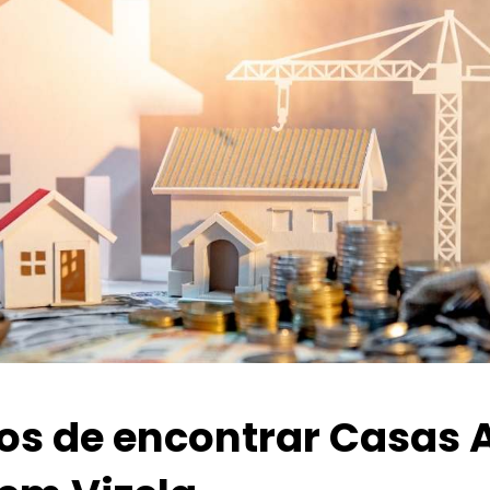
ios de encontrar Casas 