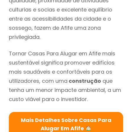
qualidade, proximidade de atividades
culturias e socias e excelente equilíbrio
entre as acessibilidades da cidade e o
sossego, fazem de Afife uma zona
privilegiada.
Tornar Casas Para Alugar em Afife mais
sustentável significa promover edifícios
mais saudáveis e confortáveis para os
utilizadores, com uma
construção
que
tenha um menor impacte ambiental, a um
custo viável para o investidor.
Mais Detalhes Sobre Casas Para
Alugar Em Afife