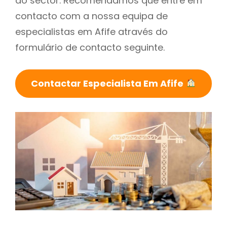
do sector. Recomendamos que entre em
contacto com a nossa equipa de
especialistas em Afife através do
formulário de contacto seguinte.
Contactar Especialista Em Afife