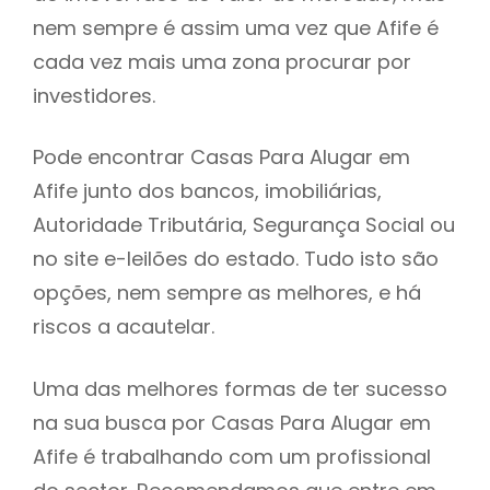
nem sempre é assim uma vez que Afife é
h
cada vez mais uma zona procurar por
investidores.
Pode encontrar Casas Para Alugar em
Afife junto dos bancos, imobiliárias,
Autoridade Tributária, Segurança Social ou
no site e-leilões do estado. Tudo isto são
opções, nem sempre as melhores, e há
riscos a acautelar.
Uma das melhores formas de ter sucesso
na sua busca por Casas Para Alugar em
Afife é trabalhando com um profissional