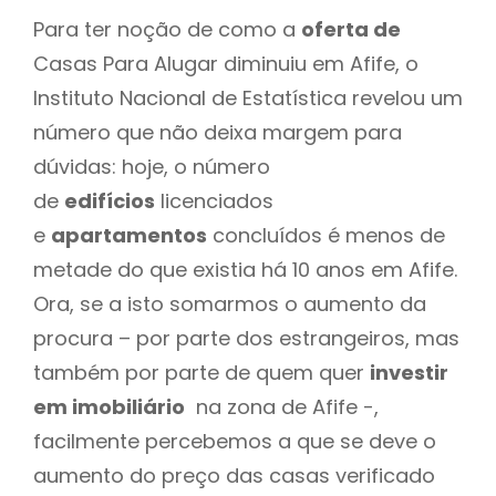
Para ter noção de como a
oferta de
Casas Para Alugar diminuiu em Afife, o
Instituto Nacional de Estatística revelou um
número que não deixa margem para
dúvidas: hoje, o número
de
edifícios
licenciados
e
apartamentos
concluídos é menos de
metade do que existia há 10 anos em Afife.
Ora, se a isto somarmos o aumento da
procura – por parte dos estrangeiros, mas
também por parte de quem quer
investir
em imobiliário
na zona de Afife -,
facilmente percebemos a que se deve o
aumento do preço das casas verificado