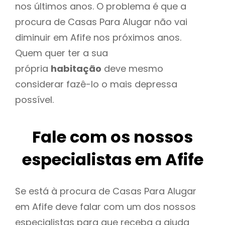
nos últimos anos. O problema é que a
procura de Casas Para Alugar não vai
diminuir em Afife nos próximos anos.
Quem quer ter a sua
própria
habitação
deve mesmo
considerar fazê-lo o mais depressa
possível.
Fale com os nossos
especialistas em Afife
Se está à procura de Casas Para Alugar
em Afife deve falar com um dos nossos
especialistas para que receba a ajuda