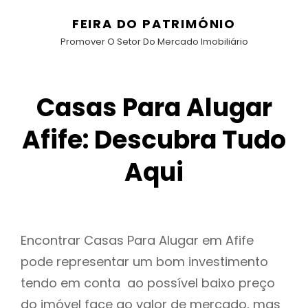
FEIRA DO PATRIMÓNIO
Promover O Setor Do Mercado Imobiliário
Casas Para Alugar
Afife: Descubra Tudo
Aqui
Encontrar Casas Para Alugar em Afife
pode representar um bom investimento
tendo em conta ao possível baixo preço
do imóvel face ao valor de mercado, mas