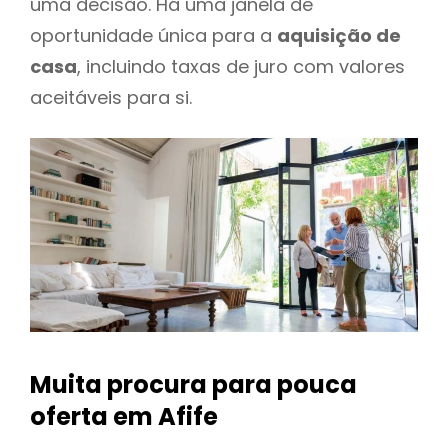
uma decisão. Há uma janela de
oportunidade única para a
aquisição de
casa
, incluindo taxas de juro com valores
aceitáveis para si.
Muita procura para pouca
oferta
em Afife