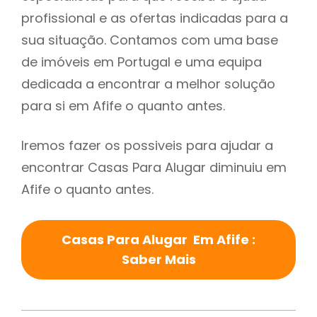
profissional e as ofertas indicadas para a
sua situação. Contamos com uma base
de imóveis em Portugal e uma equipa
dedicada a encontrar a melhor solução
para si em Afife o quanto antes.
Iremos fazer os possiveis para ajudar a
encontrar Casas Para Alugar diminuiu em
Afife o quanto antes.
Casas Para Alugar Em Afife :
Saber Mais