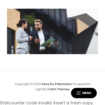
Copyright © 2026
Feira Do Património
|
Scapeshot
Light By
Catch Themes
MENU
Statcounter code invalid. Insert a fresh copy.