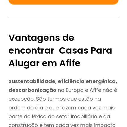
Vantagens de
encontrar Casas Para
Alugar em Afife
Sustentabilidade
,
eficiência energética,
descarbonização
na Europa e Afife não é
excepção. São termos que estão na
ordem do dia e que fazem cada vez mais
parte do léxico do setor imobiliário e da
construção e tem cada vez mais impacto