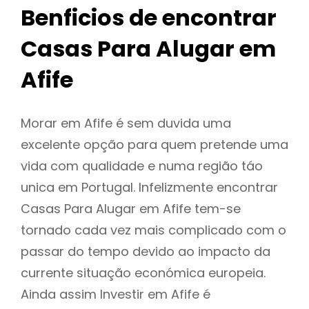
Benficios de encontrar
Casas Para Alugar em
Afife
Morar em Afife é sem duvida uma
excelente opção para quem pretende uma
vida com qualidade e numa região táo
unica em Portugal. Infelizmente encontrar
Casas Para Alugar em Afife tem-se
tornado cada vez mais complicado com o
passar do tempo devido ao impacto da
currente situação económica europeia.
Ainda assim Investir em Afife é