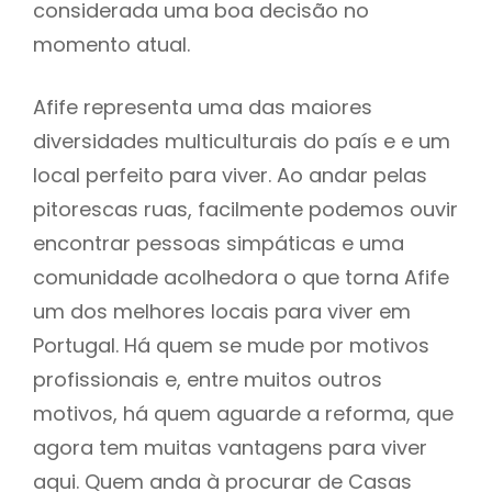
considerada uma boa decisão no
momento atual.
Afife representa uma das maiores
diversidades multiculturais do país e e um
local perfeito para viver. Ao andar pelas
pitorescas ruas, facilmente podemos ouvir
encontrar pessoas simpáticas e uma
comunidade acolhedora o que torna Afife
um dos melhores locais para viver em
Portugal. Há quem se mude por motivos
profissionais e, entre muitos outros
motivos, há quem aguarde a reforma, que
agora tem muitas vantagens para viver
aqui. Quem anda à procurar de Casas