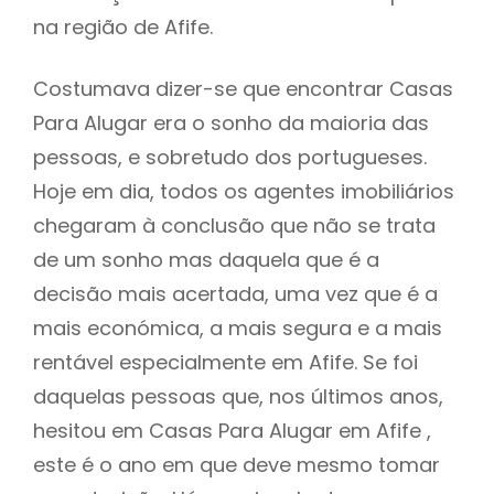
na região de Afife.
Costumava dizer-se que encontrar Casas
Para Alugar era o sonho da maioria das
pessoas, e sobretudo dos portugueses.
Hoje em dia, todos os agentes imobiliários
chegaram à conclusão que não se trata
de um sonho mas daquela que é a
decisão mais acertada, uma vez que é a
mais económica, a mais segura e a mais
rentável especialmente em Afife. Se foi
daquelas pessoas que, nos últimos anos,
hesitou em Casas Para Alugar em Afife ,
este é o ano em que deve mesmo tomar