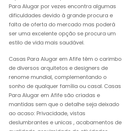
Para Alugar por vezes encontra algumas
dificuldades devido à grande procura e
falta de oferta do mercado mas poderá
ser uma excelente opção se procura um
estilo de vida mais saudável.
Casas Para Alugar em Afife têm o carimbo
de diversos arquitetos e designers de
renome mundial, complementando o
sonho de qualquer família ou casal. Casas
Para Alugar em Afife são criadas e
mantidas sem que o detalhe seja deixado
ao acaso: Privacidade, vistas
deslumbrantes e unicas , acabamentos de