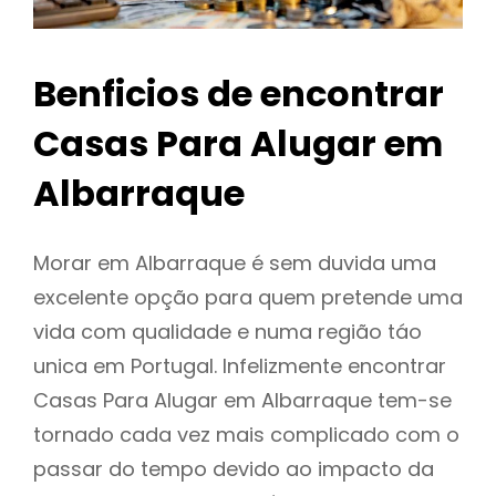
Benficios de encontrar
Casas Para Alugar em
Albarraque
Morar em Albarraque é sem duvida uma
excelente opção para quem pretende uma
vida com qualidade e numa região táo
unica em Portugal. Infelizmente encontrar
Casas Para Alugar em Albarraque tem-se
tornado cada vez mais complicado com o
passar do tempo devido ao impacto da