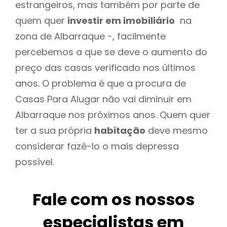
estrangeiros, mas também por parte de
quem quer
investir em imobiliário
na
zona de Albarraque -, facilmente
percebemos a que se deve o aumento do
preço das casas verificado nos últimos
anos. O problema é que a procura de
Casas Para Alugar não vai diminuir em
Albarraque nos próximos anos. Quem quer
ter a sua própria
habitação
deve mesmo
considerar fazê-lo o mais depressa
possível.
Fale com os nossos
especialistas em