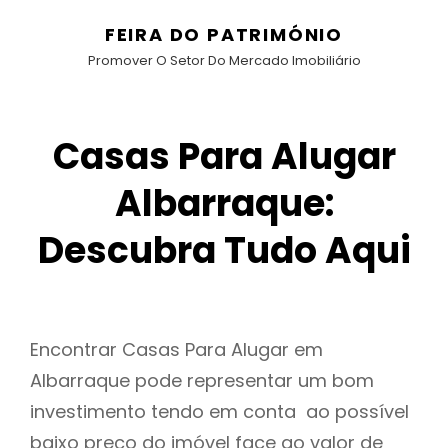
FEIRA DO PATRIMÓNIO
Promover O Setor Do Mercado Imobiliário
Casas Para Alugar
Albarraque:
Descubra Tudo Aqui
Encontrar Casas Para Alugar em
Albarraque pode representar um bom
investimento tendo em conta ao possível
baixo preço do imóvel face ao valor de