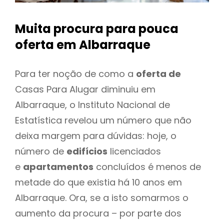
Muita procura para pouca
oferta
em Albarraque
Para ter noção de como a
oferta de
Casas Para Alugar diminuiu em
Albarraque, o Instituto Nacional de
Estatística revelou um número que não
deixa margem para dúvidas: hoje, o
número de
edifícios
licenciados
e
apartamentos
concluídos é menos de
metade do que existia há 10 anos em
Albarraque. Ora, se a isto somarmos o
aumento da procura – por parte dos