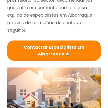
profissional do sector. Recomendamos
que entre em contacto com a nossa
equipa de especialistas em Albarraque
através do formulário de contacto
seguinte.
Contactar Especialista Em
Albarraque