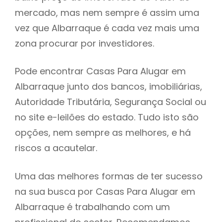
mercado, mas nem sempre é assim uma
h
vez que Albarraque é cada vez mais uma
zona procurar por investidores.
Pode encontrar Casas Para Alugar em
Albarraque junto dos bancos, imobiliárias,
Autoridade Tributária, Segurança Social ou
no site e-leilões do estado. Tudo isto são
opções, nem sempre as melhores, e há
riscos a acautelar.
Uma das melhores formas de ter sucesso
na sua busca por Casas Para Alugar em
Albarraque é trabalhando com um