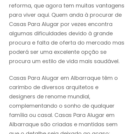
reforma, que agora tem muitas vantagens
para viver aqui. Quem anda à procurar de
Casas Para Alugar por vezes encontra
algumas dificuldades devido à grande
procura e falta de oferta do mercado mas
poderá ser uma excelente opção se
procura um estilo de vida mais saudável.
Casas Para Alugar em Albarraque têm o
carimbo de diversos arquitetos e
designers de renome mundial,
complementando o sonho de qualquer
família ou casal. Casas Para Alugar em
Albarraque são criadas e mantidas sem
que o detalhe seja deixado ao acaso: