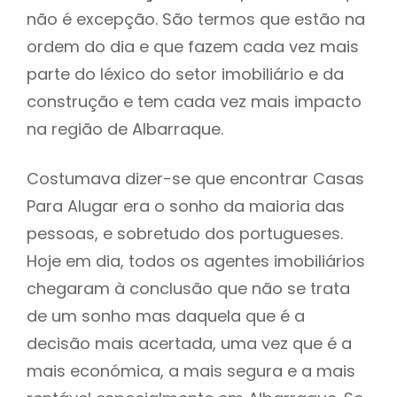
não é excepção. São termos que estão na
ordem do dia e que fazem cada vez mais
parte do léxico do setor imobiliário e da
construção e tem cada vez mais impacto
na região de Albarraque.
Costumava dizer-se que encontrar Casas
Para Alugar era o sonho da maioria das
pessoas, e sobretudo dos portugueses.
Hoje em dia, todos os agentes imobiliários
chegaram à conclusão que não se trata
de um sonho mas daquela que é a
decisão mais acertada, uma vez que é a
mais económica, a mais segura e a mais