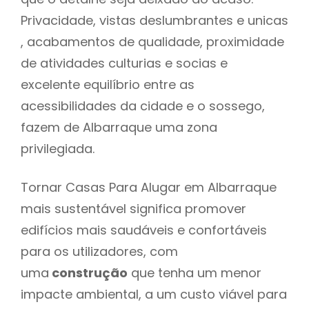
Privacidade, vistas deslumbrantes e unicas
, acabamentos de qualidade, proximidade
de atividades culturias e socias e
excelente equilíbrio entre as
acessibilidades da cidade e o sossego,
fazem de Albarraque uma zona
privilegiada.
Tornar Casas Para Alugar em Albarraque
mais sustentável significa promover
edifícios mais saudáveis e confortáveis
para os utilizadores, com
uma
construção
que tenha um menor
impacte ambiental, a um custo viável para