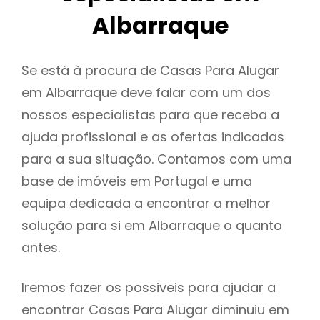
Albarraque
Se está à procura de Casas Para Alugar
em Albarraque deve falar com um dos
nossos especialistas para que receba a
ajuda profissional e as ofertas indicadas
para a sua situação. Contamos com uma
base de imóveis em Portugal e uma
equipa dedicada a encontrar a melhor
solução para si em Albarraque o quanto
antes.
Iremos fazer os possiveis para ajudar a
encontrar Casas Para Alugar diminuiu em