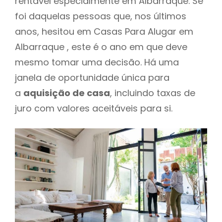
rentável especialmente em Albarraque. Se
foi daquelas pessoas que, nos últimos
anos, hesitou em Casas Para Alugar em
Albarraque , este é o ano em que deve
mesmo tomar uma decisão. Há uma
janela de oportunidade única para
a
aquisição de casa
, incluindo taxas de
juro com valores aceitáveis para si.