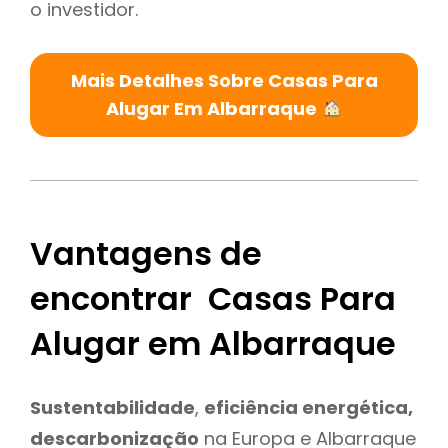
o investidor.
Mais Detalhes Sobre Casas Para
Alugar Em Albarraque
Vantagens de
encontrar Casas Para
Alugar em Albarraque
Sustentabilidade
,
eficiência energética,
descarbonização
na Europa e Albarraque