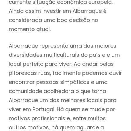
currente situação económica europeia.
Ainda assim Investir em Albarraque é
considerada uma boa decisão no
momento atual.
Albarraque representa uma das maiores
diversidades multiculturais do país e e um
local perfeito para viver. Ao andar pelas
pitorescas ruas, facilmente podemos ouvir
encontrar pessoas simpáticas e uma
comunidade acolhedora o que torna
Albarraque um dos melhores locais para
viver em Portugal. Há quem se mude por
motivos profissionais e, entre muitos
outros motivos, há quem aguarde a