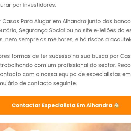
rar por investidores.
 Casas Para Alugar em Alhandra junto dos bancos,
utária, Segurança Social ou no site e-leilões do 
s, nem sempre as melhores, e há riscos a acautel
res formas de ter sucesso na sua busca por Cas
 trabalhando com um profissional do sector. R
ontacto com a nossa equipa de especialistas em
mulário de contacto seguinte.
Contactar Especialista Em Alhandra