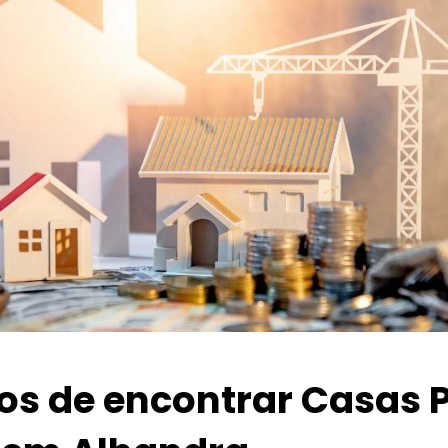
ios de encontrar Casas 