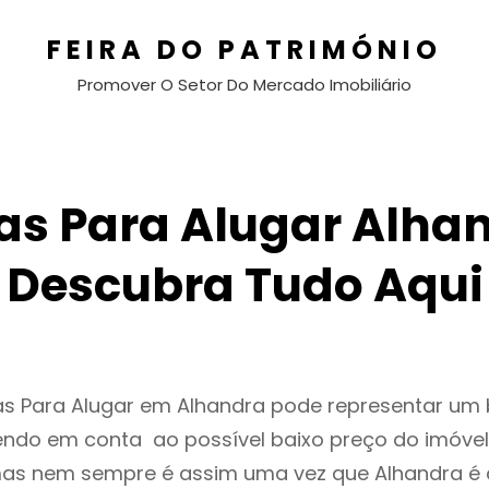
FEIRA DO PATRIMÓNIO
Promover O Setor Do Mercado Imobiliário
as Para Alugar Alhan
Descubra Tudo Aqui
as Para Alugar em Alhandra pode representar um
endo em conta ao possível baixo preço do imóvel
as nem sempre é assim uma vez que Alhandra é 