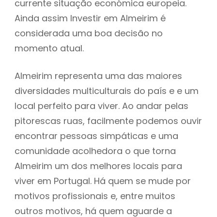
currente situação económica europeia.
Ainda assim Investir em Almeirim é
considerada uma boa decisão no
momento atual.
Almeirim representa uma das maiores
diversidades multiculturais do país e e um
local perfeito para viver. Ao andar pelas
pitorescas ruas, facilmente podemos ouvir
encontrar pessoas simpáticas e uma
comunidade acolhedora o que torna
Almeirim um dos melhores locais para
viver em Portugal. Há quem se mude por
motivos profissionais e, entre muitos
outros motivos, há quem aguarde a