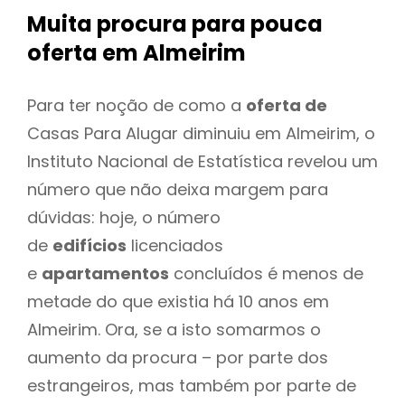
Muita procura para pouca
oferta
em Almeirim
Para ter noção de como a
oferta de
Casas Para Alugar diminuiu em Almeirim, o
Instituto Nacional de Estatística revelou um
número que não deixa margem para
dúvidas: hoje, o número
de
edifícios
licenciados
e
apartamentos
concluídos é menos de
metade do que existia há 10 anos em
Almeirim. Ora, se a isto somarmos o
aumento da procura – por parte dos
estrangeiros, mas também por parte de