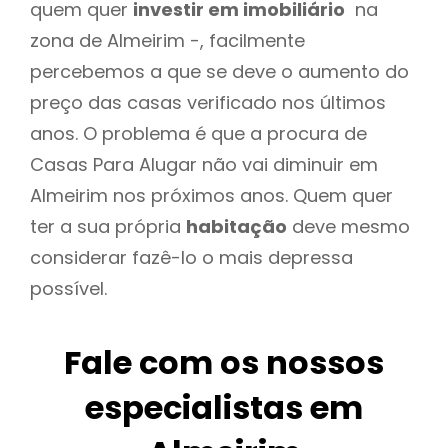
quem quer
investir em imobiliário
na
zona de Almeirim -, facilmente
percebemos a que se deve o aumento do
preço das casas verificado nos últimos
anos. O problema é que a procura de
Casas Para Alugar não vai diminuir em
Almeirim nos próximos anos. Quem quer
ter a sua própria
habitação
deve mesmo
considerar fazê-lo o mais depressa
possível.
Fale com os nossos
especialistas em