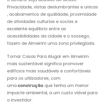
Privacidade, vistas deslumbrantes e unicas
, acabamentos de qualidade, proximidade
de atividades culturias e socias e
excelente equilíbrio entre as
acessibilidades da cidade e o sossego,
fazem de Almeirim uma zona privilegiada.
Tornar Casas Para Alugar em Almeirim
mais sustentável significa promover
edifícios mais saudáveis e confortáveis
para os utilizadores, com
uma
construção
que tenha um menor
impacte ambiental, a um custo viável para
o investidor.