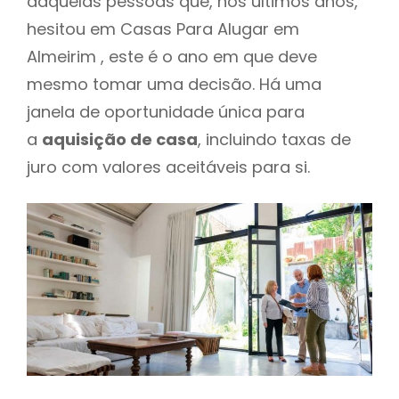
daquelas pessoas que, nos últimos anos,
hesitou em Casas Para Alugar em
Almeirim , este é o ano em que deve
mesmo tomar uma decisão. Há uma
janela de oportunidade única para
a
aquisição de casa
, incluindo taxas de
juro com valores aceitáveis para si.