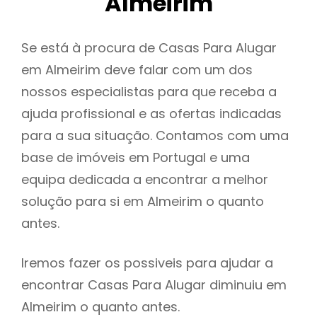
Almeirim
Se está à procura de Casas Para Alugar
em Almeirim deve falar com um dos
nossos especialistas para que receba a
ajuda profissional e as ofertas indicadas
para a sua situação. Contamos com uma
base de imóveis em Portugal e uma
equipa dedicada a encontrar a melhor
solução para si em Almeirim o quanto
antes.
Iremos fazer os possiveis para ajudar a
encontrar Casas Para Alugar diminuiu em
Almeirim o quanto antes.