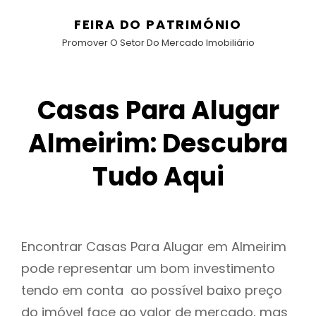
FEIRA DO PATRIMÓNIO
Promover O Setor Do Mercado Imobiliário
Casas Para Alugar
Almeirim: Descubra
Tudo Aqui
Encontrar Casas Para Alugar em Almeirim
pode representar um bom investimento
tendo em conta ao possível baixo preço
do imóvel face ao valor de mercado, mas