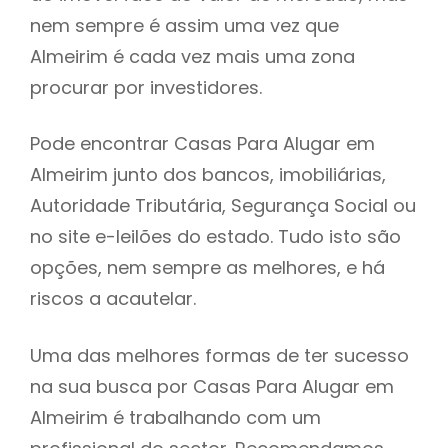
nem sempre é assim uma vez que
h
Almeirim é cada vez mais uma zona
procurar por investidores.
Pode encontrar Casas Para Alugar em
Almeirim junto dos bancos, imobiliárias,
Autoridade Tributária, Segurança Social ou
no site e-leilões do estado. Tudo isto são
opções, nem sempre as melhores, e há
riscos a acautelar.
Uma das melhores formas de ter sucesso
na sua busca por Casas Para Alugar em
Almeirim é trabalhando com um