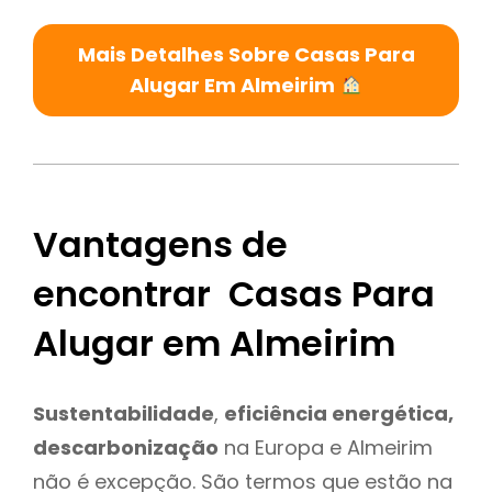
Mais Detalhes Sobre Casas Para
Alugar Em Almeirim
Vantagens de
encontrar Casas Para
Alugar em Almeirim
Sustentabilidade
,
eficiência energética,
descarbonização
na Europa e Almeirim
não é excepção. São termos que estão na