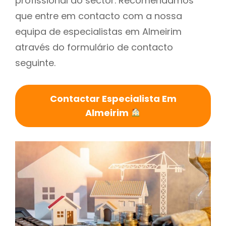
profissional do sector. Recomendamos
que entre em contacto com a nossa
equipa de especialistas em Almeirim
através do formulário de contacto
seguinte.
Contactar Especialista Em
Almeirim