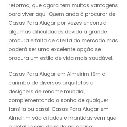
reforma, que agora tem muitas vantagens
para viver aqui. Quem anda à procurar de
Casas Para Alugar por vezes encontra
algumas dificuldades devido à grande
procura e falta de oferta do mercado mas
poderá ser uma excelente opção se
procura um estilo de vida mais saudável.
Casas Para Alugar em Almeirim têm o
carimbo de diversos arquitetos e
designers de renome mundial,
complementando o sonho de qualquer
família ou casal. Casas Para Alugar em
Almeirim são criadas e mantidas sem que
o detalhe seja deixado ao acaso: