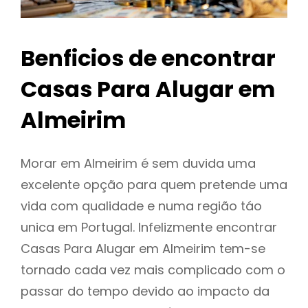
Benficios de encontrar
Casas Para Alugar em
Almeirim
Morar em Almeirim é sem duvida uma
excelente opção para quem pretende uma
vida com qualidade e numa região táo
unica em Portugal. Infelizmente encontrar
Casas Para Alugar em Almeirim tem-se
tornado cada vez mais complicado com o
passar do tempo devido ao impacto da