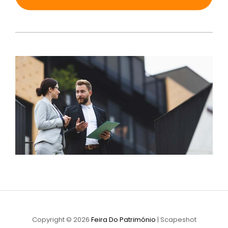
Copyright © 2026
Feira Do Património
|
Scapeshot