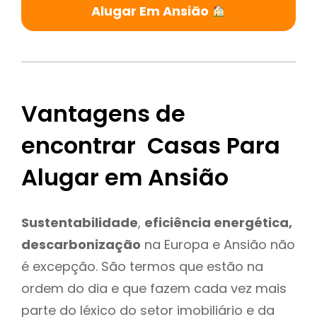
Alugar Em Ansião
Vantagens de
encontrar Casas Para
Alugar em Ansião
Sustentabilidade
,
eficiência energética,
descarbonização
na Europa e Ansião não
é excepção. São termos que estão na
ordem do dia e que fazem cada vez mais
parte do léxico do setor imobiliário e da