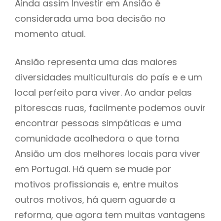
Ainda assim Investir em Ansião é
considerada uma boa decisão no
momento atual.
Ansião representa uma das maiores
diversidades multiculturais do país e e um
local perfeito para viver. Ao andar pelas
pitorescas ruas, facilmente podemos ouvir
encontrar pessoas simpáticas e uma
comunidade acolhedora o que torna
Ansião um dos melhores locais para viver
em Portugal. Há quem se mude por
motivos profissionais e, entre muitos
outros motivos, há quem aguarde a
reforma, que agora tem muitas vantagens