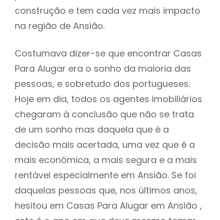
construção e tem cada vez mais impacto
na região de Ansião.
Costumava dizer-se que encontrar Casas
Para Alugar era o sonho da maioria das
pessoas, e sobretudo dos portugueses.
Hoje em dia, todos os agentes imobiliários
chegaram à conclusão que não se trata
de um sonho mas daquela que é a
decisão mais acertada, uma vez que é a
mais económica, a mais segura e a mais
rentável especialmente em Ansião. Se foi
daquelas pessoas que, nos últimos anos,
hesitou em Casas Para Alugar em Ansião ,