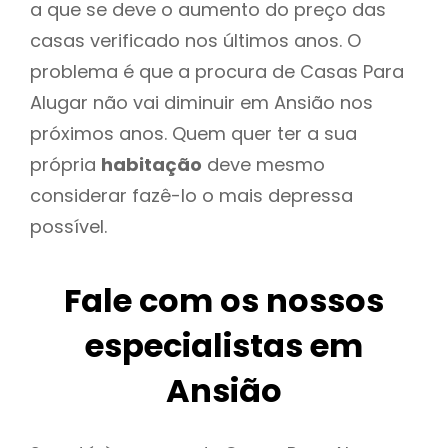
a que se deve o aumento do preço das
casas verificado nos últimos anos. O
problema é que a procura de Casas Para
Alugar não vai diminuir em Ansião nos
próximos anos. Quem quer ter a sua
própria
habitação
deve mesmo
considerar fazê-lo o mais depressa
possível.
Fale com os nossos
especialistas em
Ansião