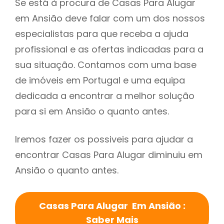
Se está à procura de Casas Para Alugar
em Ansião deve falar com um dos nossos
especialistas para que receba a ajuda
profissional e as ofertas indicadas para a
sua situação. Contamos com uma base
de imóveis em Portugal e uma equipa
dedicada a encontrar a melhor solução
para si em Ansião o quanto antes.
Iremos fazer os possiveis para ajudar a
encontrar Casas Para Alugar diminuiu em
Ansião o quanto antes.
Casas Para Alugar Em Ansião :
Saber Mais