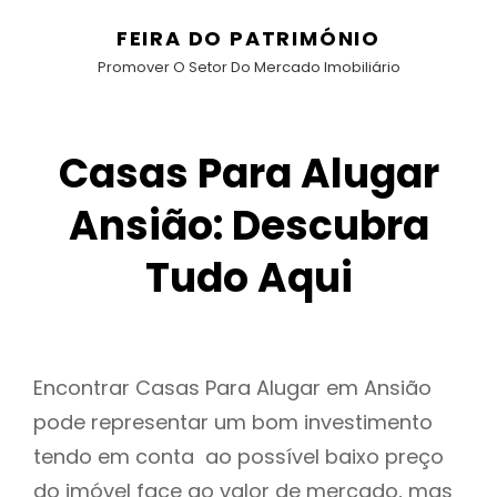
FEIRA DO PATRIMÓNIO
Promover O Setor Do Mercado Imobiliário
Casas Para Alugar
Ansião: Descubra
Tudo Aqui
Encontrar Casas Para Alugar em Ansião
pode representar um bom investimento
tendo em conta ao possível baixo preço
do imóvel face ao valor de mercado, mas