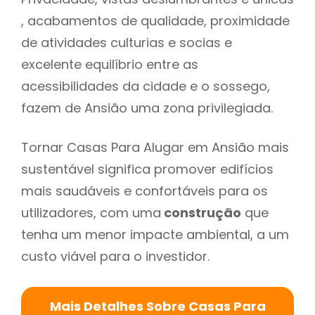
, acabamentos de qualidade, proximidade
de atividades culturias e socias e
excelente equilíbrio entre as
acessibilidades da cidade e o sossego,
fazem de Ansião uma zona privilegiada.
Tornar Casas Para Alugar em Ansião mais
sustentável significa promover edifícios
mais saudáveis e confortáveis para os
utilizadores, com uma
construção
que
tenha um menor impacte ambiental, a um
custo viável para o investidor.
Mais Detalhes Sobre Casas Para