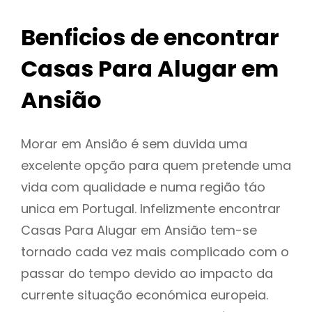
Benficios de encontrar
Casas Para Alugar em
Ansião
Morar em Ansião é sem duvida uma
excelente opção para quem pretende uma
vida com qualidade e numa região táo
unica em Portugal. Infelizmente encontrar
Casas Para Alugar em Ansião tem-se
tornado cada vez mais complicado com o
passar do tempo devido ao impacto da
currente situação económica europeia.