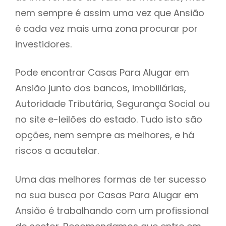
nem sempre é assim uma vez que Ansião
h
é cada vez mais uma zona procurar por
investidores.
Pode encontrar Casas Para Alugar em
Ansião junto dos bancos, imobiliárias,
Autoridade Tributária, Segurança Social ou
no site e-leilões do estado. Tudo isto são
opções, nem sempre as melhores, e há
riscos a acautelar.
Uma das melhores formas de ter sucesso
na sua busca por Casas Para Alugar em
Ansião é trabalhando com um profissional