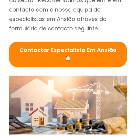
do sector. Recomendamos que entre em
contacto com a nossa equipa de
especialistas em Ansião através do
formulário de contacto seguinte.
Contactar Especialista Em Ansião