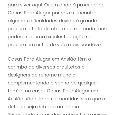
para viver aqui. Quem anda à procurar de
Casas Para Alugar por vezes encontra
algumas dificuldades devido à grande
procura e falta de oferta do mercado mas
poderá ser uma excelente opção se
procura um estilo de vida mais saudável.
Casas Para Alugar em Ansião têm o
carimbo de diversos arquitetos e
designers de renome mundial,
complementando o sonho de qualquer
família ou casal. Casas Para Alugar em
Ansião são criadas e mantidas sem que o
detalhe seja deixado ao acaso:
Privacidade, vistas deslumbrantes e unicas