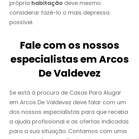
própria
habitação
deve mesmo
considerar fazê-lo o mais depressa
possível.
Fale com os nossos
especialistas em Arcos
De Valdevez
Se está à procura de Casas Para Alugar
em Arcos De Valdevez deve falar com um
dos nossos especialistas para que receba
a ajuda profissional e as ofertas indicadas
para a sua situação. Contamos com uma