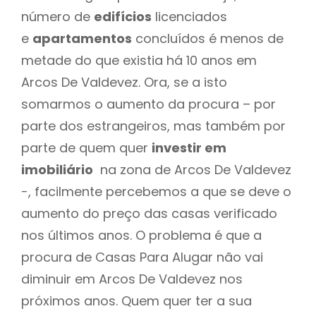
número de
edifícios
licenciados
e
apartamentos
concluídos é menos de
metade do que existia há 10 anos em
Arcos De Valdevez. Ora, se a isto
somarmos o aumento da procura – por
parte dos estrangeiros, mas também por
parte de quem quer
investir em
imobiliário
na zona de Arcos De Valdevez
-, facilmente percebemos a que se deve o
aumento do preço das casas verificado
nos últimos anos. O problema é que a
procura de Casas Para Alugar não vai
diminuir em Arcos De Valdevez nos
próximos anos. Quem quer ter a sua