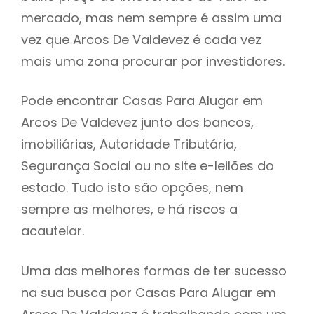
mercado, mas nem sempre é assim uma
h
vez que Arcos De Valdevez é cada vez
mais uma zona procurar por investidores.
Pode encontrar Casas Para Alugar em
Arcos De Valdevez junto dos bancos,
imobiliárias, Autoridade Tributária,
Segurança Social ou no site e-leilões do
estado. Tudo isto são opções, nem
sempre as melhores, e há riscos a
acautelar.
Uma das melhores formas de ter sucesso
na sua busca por Casas Para Alugar em