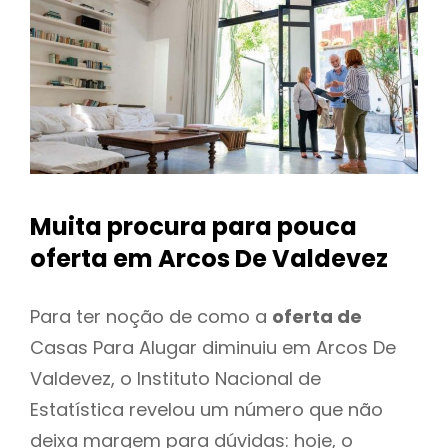
Muita procura para pouca
oferta
em Arcos De Valdevez
Para ter noção de como a
oferta de
Casas Para Alugar diminuiu em Arcos De
Valdevez, o Instituto Nacional de
Estatística revelou um número que não
deixa margem para dúvidas: hoje, o