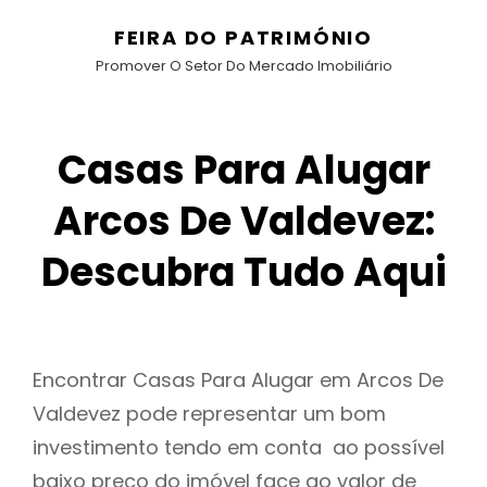
FEIRA DO PATRIMÓNIO
Promover O Setor Do Mercado Imobiliário
Casas Para Alugar
Arcos De Valdevez:
Descubra Tudo Aqui
Encontrar Casas Para Alugar em Arcos De
Valdevez pode representar um bom
investimento tendo em conta ao possível
baixo preço do imóvel face ao valor de