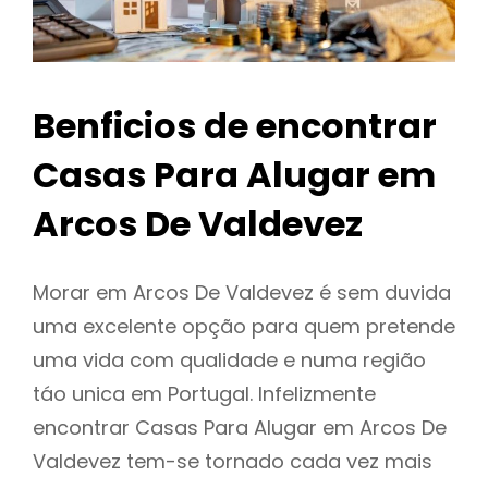
Benficios de encontrar
Casas Para Alugar em
Arcos De Valdevez
Morar em Arcos De Valdevez é sem duvida
uma excelente opção para quem pretende
uma vida com qualidade e numa região
táo unica em Portugal. Infelizmente
encontrar Casas Para Alugar em Arcos De
Valdevez tem-se tornado cada vez mais