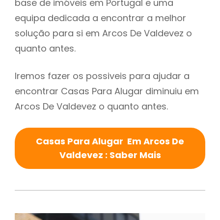
base de imóveis em Portugal e uma
equipa dedicada a encontrar a melhor
solução para si em Arcos De Valdevez o
quanto antes.
Iremos fazer os possiveis para ajudar a
encontrar Casas Para Alugar diminuiu em
Arcos De Valdevez o quanto antes.
Casas Para Alugar Em Arcos De
Valdevez : Saber Mais