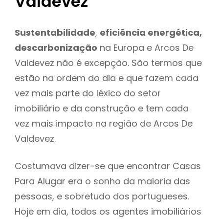
Valdevez
Sustentabilidade
,
eficiência energética,
descarbonização
na Europa e Arcos De
Valdevez não é excepção. São termos que
estão na ordem do dia e que fazem cada
vez mais parte do léxico do setor
imobiliário e da construção e tem cada
vez mais impacto na região de Arcos De
Valdevez.
Costumava dizer-se que encontrar Casas
Para Alugar era o sonho da maioria das
pessoas, e sobretudo dos portugueses.
Hoje em dia, todos os agentes imobiliários