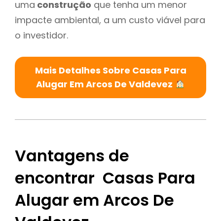
uma
construção
que tenha um menor
impacte ambiental, a um custo viável para
o investidor.
Mais Detalhes Sobre Casas Para
Alugar Em Arcos De Valdevez
Vantagens de
encontrar Casas Para
Alugar em Arcos De