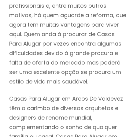
profissionais e, entre muitos outros
motivos, há quem aguarde a reforma, que
agora tem muitas vantagens para viver
aqui. Quem anda à procurar de Casas
Para Alugar por vezes encontra algumas
dificuldades devido à grande procura e
falta de oferta do mercado mas poderá
ser uma excelente opção se procura um
estilo de vida mais saudável.
Casas Para Alugar em Arcos De Valdevez
têm o carimbo de diversos arquitetos e
designers de renome mundial,
complementando o sonho de qualquer
família ou casal. Casas Para Alugar em