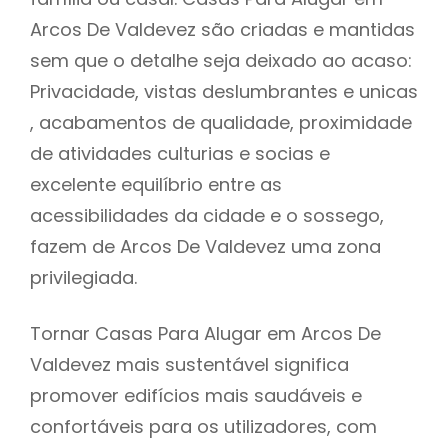
Arcos De Valdevez são criadas e mantidas
sem que o detalhe seja deixado ao acaso:
Privacidade, vistas deslumbrantes e unicas
, acabamentos de qualidade, proximidade
de atividades culturias e socias e
excelente equilíbrio entre as
acessibilidades da cidade e o sossego,
fazem de Arcos De Valdevez uma zona
privilegiada.
Tornar Casas Para Alugar em Arcos De
Valdevez mais sustentável significa
promover edifícios mais saudáveis e
confortáveis para os utilizadores, com