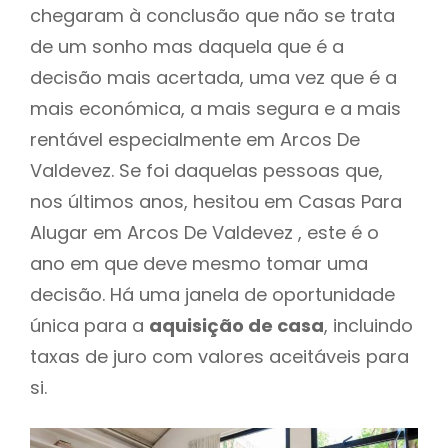
chegaram à conclusão que não se trata
de um sonho mas daquela que é a
decisão mais acertada, uma vez que é a
mais económica, a mais segura e a mais
rentável especialmente em Arcos De
Valdevez. Se foi daquelas pessoas que,
nos últimos anos, hesitou em Casas Para
Alugar em Arcos De Valdevez , este é o
ano em que deve mesmo tomar uma
decisão. Há uma janela de oportunidade
única para a
aquisição de casa
, incluindo
taxas de juro com valores aceitáveis para
si.