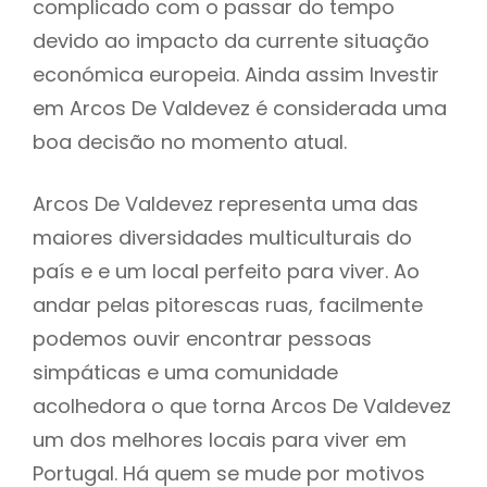
complicado com o passar do tempo
devido ao impacto da currente situação
económica europeia. Ainda assim Investir
em Arcos De Valdevez é considerada uma
boa decisão no momento atual.
Arcos De Valdevez representa uma das
maiores diversidades multiculturais do
país e e um local perfeito para viver. Ao
andar pelas pitorescas ruas, facilmente
podemos ouvir encontrar pessoas
simpáticas e uma comunidade
acolhedora o que torna Arcos De Valdevez
um dos melhores locais para viver em
Portugal. Há quem se mude por motivos