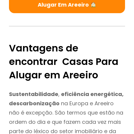
Alugar Em Areeiro
Vantagens de
encontrar Casas Para
Alugar em Areeiro
Sustentabilidade
,
eficiência energética,
descarbonização
na Europa e Areeiro
não é excepção. São termos que estão na
ordem do dia e que fazem cada vez mais
parte do léxico do setor imobiliário e da