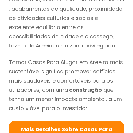
, acabamentos de qualidade, proximidade
de atividades culturias e socias e
excelente equilíbrio entre as
acessibilidades da cidade e o sossego,
fazem de Areeiro uma zona privilegiada.
Tornar Casas Para Alugar em Areeiro mais
sustentável significa promover edifícios
mais saudáveis e confortáveis para os
utilizadores, com uma
construção
que
tenha um menor impacte ambiental, a um
custo viável para o investidor.
Mais Detalhes Sobre Casas Para