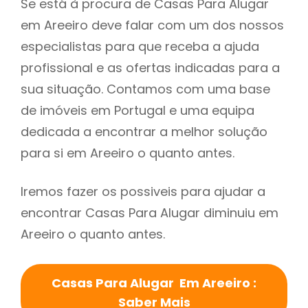
Se está à procura de Casas Para Alugar
em Areeiro deve falar com um dos nossos
especialistas para que receba a ajuda
profissional e as ofertas indicadas para a
sua situação. Contamos com uma base
de imóveis em Portugal e uma equipa
dedicada a encontrar a melhor solução
para si em Areeiro o quanto antes.
Iremos fazer os possiveis para ajudar a
encontrar Casas Para Alugar diminuiu em
Areeiro o quanto antes.
Casas Para Alugar Em Areeiro :
Saber Mais