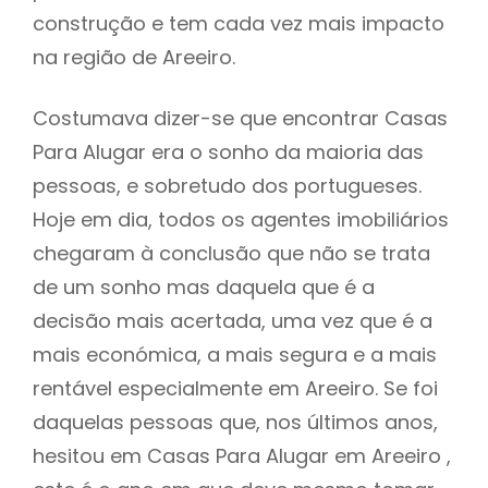
construção e tem cada vez mais impacto
na região de Areeiro.
Costumava dizer-se que encontrar Casas
Para Alugar era o sonho da maioria das
pessoas, e sobretudo dos portugueses.
Hoje em dia, todos os agentes imobiliários
chegaram à conclusão que não se trata
de um sonho mas daquela que é a
decisão mais acertada, uma vez que é a
mais económica, a mais segura e a mais
rentável especialmente em Areeiro. Se foi
daquelas pessoas que, nos últimos anos,
hesitou em Casas Para Alugar em Areeiro ,