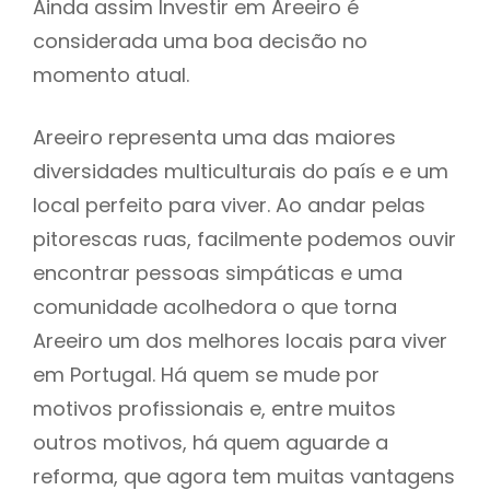
Ainda assim Investir em Areeiro é
considerada uma boa decisão no
momento atual.
Areeiro representa uma das maiores
diversidades multiculturais do país e e um
local perfeito para viver. Ao andar pelas
pitorescas ruas, facilmente podemos ouvir
encontrar pessoas simpáticas e uma
comunidade acolhedora o que torna
Areeiro um dos melhores locais para viver
em Portugal. Há quem se mude por
motivos profissionais e, entre muitos
outros motivos, há quem aguarde a
reforma, que agora tem muitas vantagens