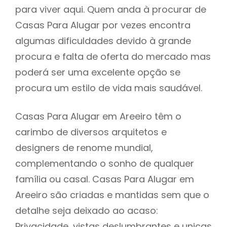
para viver aqui. Quem anda à procurar de
Casas Para Alugar por vezes encontra
algumas dificuldades devido à grande
procura e falta de oferta do mercado mas
poderá ser uma excelente opção se
procura um estilo de vida mais saudável.
Casas Para Alugar em Areeiro têm o
carimbo de diversos arquitetos e
designers de renome mundial,
complementando o sonho de qualquer
família ou casal. Casas Para Alugar em
Areeiro são criadas e mantidas sem que o
detalhe seja deixado ao acaso:
Privacidade, vistas deslumbrantes e unicas