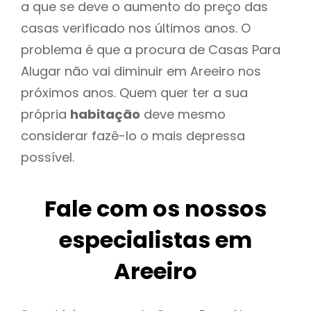
a que se deve o aumento do preço das
casas verificado nos últimos anos. O
problema é que a procura de Casas Para
Alugar não vai diminuir em Areeiro nos
próximos anos. Quem quer ter a sua
própria
habitação
deve mesmo
considerar fazê-lo o mais depressa
possível.
Fale com os nossos
especialistas em
Areeiro