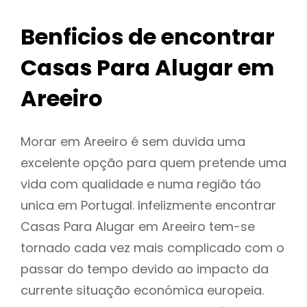
Benficios de encontrar
Casas Para Alugar em
Areeiro
Morar em Areeiro é sem duvida uma
excelente opção para quem pretende uma
vida com qualidade e numa região táo
unica em Portugal. Infelizmente encontrar
Casas Para Alugar em Areeiro tem-se
tornado cada vez mais complicado com o
passar do tempo devido ao impacto da
currente situação económica europeia.