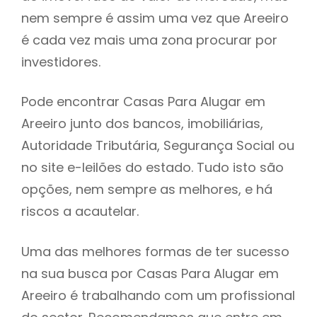
nem sempre é assim uma vez que Areeiro
h
é cada vez mais uma zona procurar por
investidores.
Pode encontrar Casas Para Alugar em
Areeiro junto dos bancos, imobiliárias,
Autoridade Tributária, Segurança Social ou
no site e-leilões do estado. Tudo isto são
opções, nem sempre as melhores, e há
riscos a acautelar.
Uma das melhores formas de ter sucesso
na sua busca por Casas Para Alugar em
Areeiro é trabalhando com um profissional