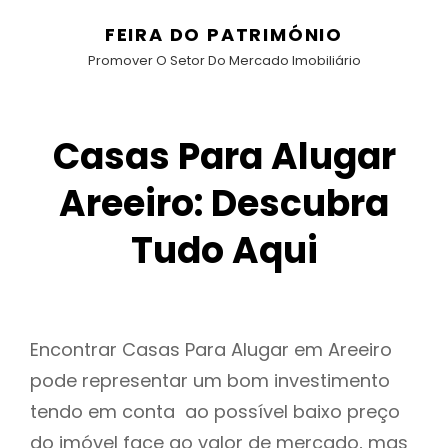
FEIRA DO PATRIMÓNIO
Promover O Setor Do Mercado Imobiliário
Casas Para Alugar
Areeiro: Descubra
Tudo Aqui
Encontrar Casas Para Alugar em Areeiro
pode representar um bom investimento
tendo em conta ao possível baixo preço
do imóvel face ao valor de mercado, mas