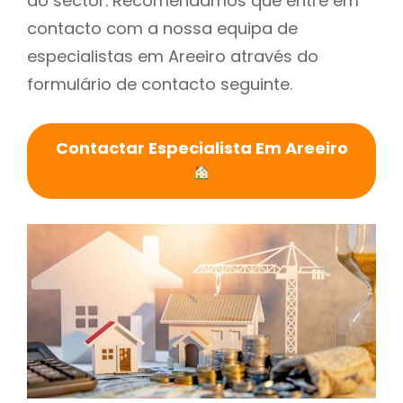
do sector. Recomendamos que entre em
contacto com a nossa equipa de
especialistas em Areeiro através do
formulário de contacto seguinte.
Contactar Especialista Em Areeiro