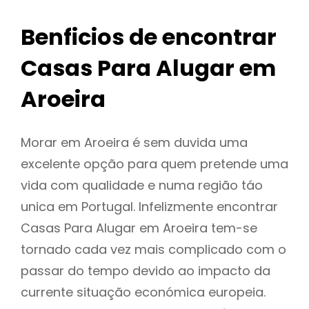
Benficios de encontrar
Casas Para Alugar em
Aroeira
Morar em Aroeira é sem duvida uma
excelente opção para quem pretende uma
vida com qualidade e numa região táo
unica em Portugal. Infelizmente encontrar
Casas Para Alugar em Aroeira tem-se
tornado cada vez mais complicado com o
passar do tempo devido ao impacto da
currente situação económica europeia.