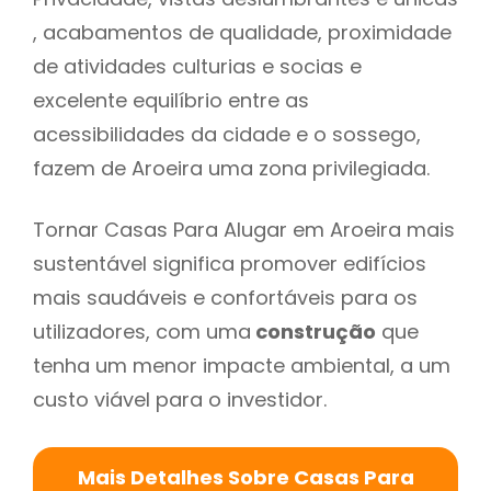
, acabamentos de qualidade, proximidade
de atividades culturias e socias e
excelente equilíbrio entre as
acessibilidades da cidade e o sossego,
fazem de Aroeira uma zona privilegiada.
Tornar Casas Para Alugar em Aroeira mais
sustentável significa promover edifícios
mais saudáveis e confortáveis para os
utilizadores, com uma
construção
que
tenha um menor impacte ambiental, a um
custo viável para o investidor.
Mais Detalhes Sobre Casas Para