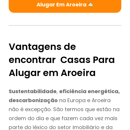
Alugar Em Aroeira
Vantagens de
encontrar Casas Para
Alugar em Aroeira
Sustentabilidade
,
eficiência energética,
descarbonização
na Europa e Aroeira
não é excepção. São termos que estão na
ordem do dia e que fazem cada vez mais
parte do léxico do setor imobiliário e da