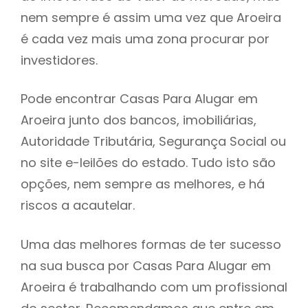
nem sempre é assim uma vez que Aroeira
h
é cada vez mais uma zona procurar por
investidores.
Pode encontrar Casas Para Alugar em
Aroeira junto dos bancos, imobiliárias,
Autoridade Tributária, Segurança Social ou
no site e-leilões do estado. Tudo isto são
opções, nem sempre as melhores, e há
riscos a acautelar.
Uma das melhores formas de ter sucesso
na sua busca por Casas Para Alugar em
Aroeira é trabalhando com um profissional