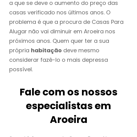
a que se deve o aumento do preço das
casas verificado nos últimos anos. O
problema é que a procura de Casas Para
Alugar não vai diminuir em Aroeira nos
próximos anos. Quem quer ter a sua
própria
habitação
deve mesmo
considerar fazê-lo o mais depressa
possível.
Fale com os nossos
especialistas em
Aroeira