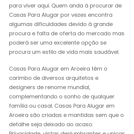
para viver aqui. Quem anda à procurar de
Casas Para Alugar por vezes encontra
algumas dificuldades devido à grande
procura e falta de oferta do mercado mas
poderá ser uma excelente opção se
procura um estilo de vida mais saudável.
Casas Para Alugar em Aroeira têm o
carimbo de diversos arquitetos e
designers de renome mundial,
complementando o sonho de qualquer
família ou casal. Casas Para Alugar em
Aroeira são criadas e mantidas sem que o
detalhe seja deixado ao acaso:
Privacidade, vistas deslumbrantes e unicas