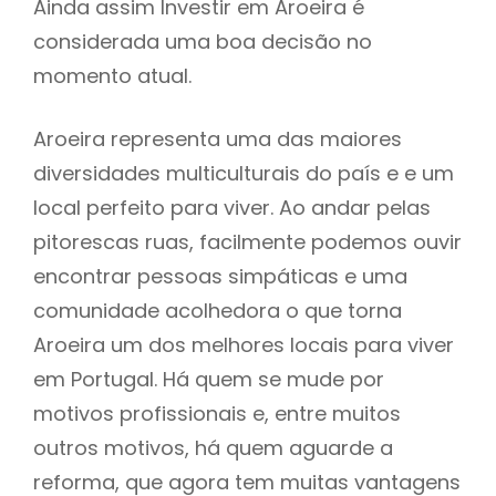
Ainda assim Investir em Aroeira é
considerada uma boa decisão no
momento atual.
Aroeira representa uma das maiores
diversidades multiculturais do país e e um
local perfeito para viver. Ao andar pelas
pitorescas ruas, facilmente podemos ouvir
encontrar pessoas simpáticas e uma
comunidade acolhedora o que torna
Aroeira um dos melhores locais para viver
em Portugal. Há quem se mude por
motivos profissionais e, entre muitos
outros motivos, há quem aguarde a
reforma, que agora tem muitas vantagens