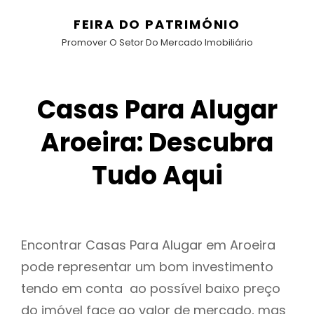
FEIRA DO PATRIMÓNIO
Promover O Setor Do Mercado Imobiliário
Casas Para Alugar
Aroeira: Descubra
Tudo Aqui
Encontrar Casas Para Alugar em Aroeira
pode representar um bom investimento
tendo em conta ao possível baixo preço
do imóvel face ao valor de mercado, mas