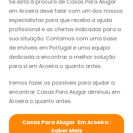
Se está à procura de Casas Para Alugar
em Aroeira deve falar com um dos nossos
especialistas para que receba a ajuda
profissional e as ofertas indicadas para a
sua situação. Contamos com uma base
de imóveis em Portugal e uma equipa
dedicada a encontrar a melhor solução
para si em Aroeira o quanto antes.
Iremos fazer os possiveis para ajudar a
encontrar Casas Para Alugar diminuiu em
Aroeira o quanto antes.
Casas Para Alugar Em Aroeira :
Saber Mais