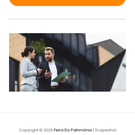
Copyright © 2026
Feira Do Património
|
Scapeshot