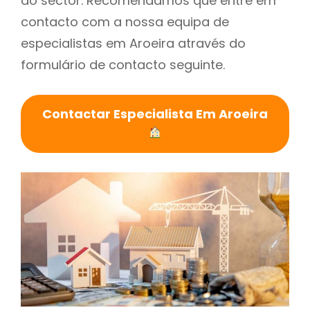
do sector. Recomendamos que entre em
contacto com a nossa equipa de
especialistas em Aroeira através do
formulário de contacto seguinte.
Contactar Especialista Em Aroeira