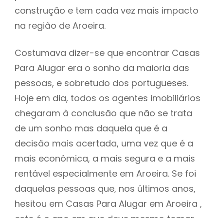
construção e tem cada vez mais impacto
na região de Aroeira.
Costumava dizer-se que encontrar Casas
Para Alugar era o sonho da maioria das
pessoas, e sobretudo dos portugueses.
Hoje em dia, todos os agentes imobiliários
chegaram à conclusão que não se trata
de um sonho mas daquela que é a
decisão mais acertada, uma vez que é a
mais económica, a mais segura e a mais
rentável especialmente em Aroeira. Se foi
daquelas pessoas que, nos últimos anos,
hesitou em Casas Para Alugar em Aroeira ,