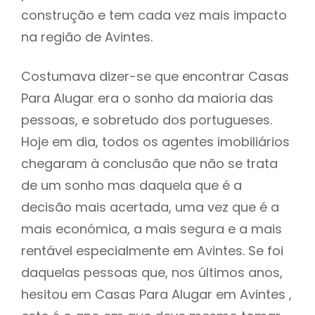
construção e tem cada vez mais impacto
na região de Avintes.
Costumava dizer-se que encontrar Casas
Para Alugar era o sonho da maioria das
pessoas, e sobretudo dos portugueses.
Hoje em dia, todos os agentes imobiliários
chegaram à conclusão que não se trata
de um sonho mas daquela que é a
decisão mais acertada, uma vez que é a
mais económica, a mais segura e a mais
rentável especialmente em Avintes. Se foi
daquelas pessoas que, nos últimos anos,
hesitou em Casas Para Alugar em Avintes ,