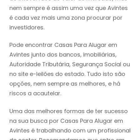
nem sempre é assim uma vez que Avintes
h
é cada vez mais uma zona procurar por
investidores.
Pode encontrar Casas Para Alugar em
Avintes junto dos bancos, imobiliárias,
Autoridade Tributária, Segurança Social ou
no site e-leilões do estado. Tudo isto são
opções, nem sempre as melhores, e há
riscos a acautelar.
Uma das melhores formas de ter sucesso
na sua busca por Casas Para Alugar em
Avintes é trabalhando com um profissional