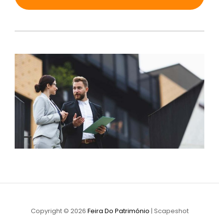
Copyright © 2026
Feira Do Património
|
Scapeshot