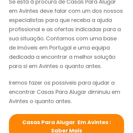
Se está à procura de Casas Para Alugar
em Avintes deve falar com um dos nossos
especialistas para que receba a ajuda
profissional e as ofertas indicadas para a
sua situação. Contamos com uma base
de imóveis em Portugal e uma equipa
dedicada a encontrar a melhor solução
para si em Avintes o quanto antes.
Iremos fazer os possiveis para ajudar a
encontrar Casas Para Alugar diminuiu em
Avintes o quanto antes.
Casas Para Alugar Em Avintes :
Saber Mais