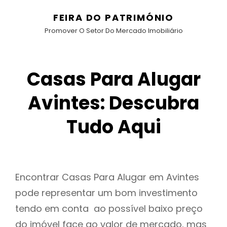
FEIRA DO PATRIMÓNIO
Promover O Setor Do Mercado Imobiliário
Casas Para Alugar
Avintes: Descubra
Tudo Aqui
Encontrar Casas Para Alugar em Avintes
pode representar um bom investimento
tendo em conta ao possível baixo preço
do imóvel face ao valor de mercado, mas