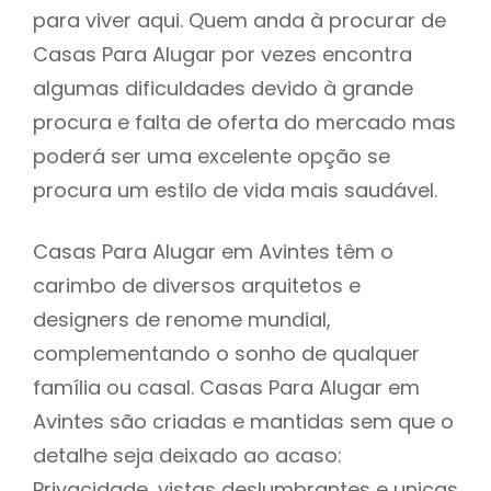
para viver aqui. Quem anda à procurar de
Casas Para Alugar por vezes encontra
algumas dificuldades devido à grande
procura e falta de oferta do mercado mas
poderá ser uma excelente opção se
procura um estilo de vida mais saudável.
Casas Para Alugar em Avintes têm o
carimbo de diversos arquitetos e
designers de renome mundial,
complementando o sonho de qualquer
família ou casal. Casas Para Alugar em
Avintes são criadas e mantidas sem que o
detalhe seja deixado ao acaso:
Privacidade, vistas deslumbrantes e unicas