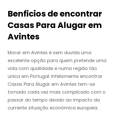
Benficios de encontrar
Casas Para Alugar em
Avintes
Morar em Avintes é sem duvida uma
excelente opção para quem pretende uma
vida com qualidade e numa região táo
unica em Portugal. Infelizmente encontrar
Casas Para Alugar em Avintes tem-se
tornado cada vez mais complicado com o
passar do tempo devido ao impacto da
currente situação económica europeia.