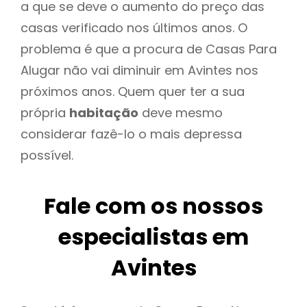
a que se deve o aumento do preço das
casas verificado nos últimos anos. O
problema é que a procura de Casas Para
Alugar não vai diminuir em Avintes nos
próximos anos. Quem quer ter a sua
própria
habitação
deve mesmo
considerar fazê-lo o mais depressa
possível.
Fale com os nossos
especialistas em
Avintes