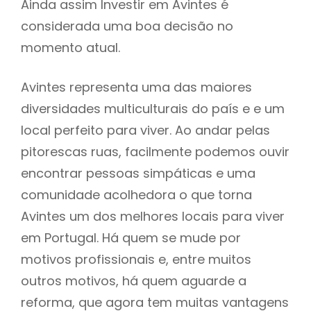
Ainda assim Investir em Avintes é
considerada uma boa decisão no
momento atual.
Avintes representa uma das maiores
diversidades multiculturais do país e e um
local perfeito para viver. Ao andar pelas
pitorescas ruas, facilmente podemos ouvir
encontrar pessoas simpáticas e uma
comunidade acolhedora o que torna
Avintes um dos melhores locais para viver
em Portugal. Há quem se mude por
motivos profissionais e, entre muitos
outros motivos, há quem aguarde a
reforma, que agora tem muitas vantagens