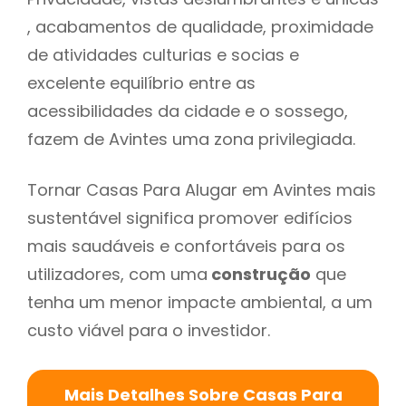
, acabamentos de qualidade, proximidade
de atividades culturias e socias e
excelente equilíbrio entre as
acessibilidades da cidade e o sossego,
fazem de Avintes uma zona privilegiada.
Tornar Casas Para Alugar em Avintes mais
sustentável significa promover edifícios
mais saudáveis e confortáveis para os
utilizadores, com uma
construção
que
tenha um menor impacte ambiental, a um
custo viável para o investidor.
Mais Detalhes Sobre Casas Para