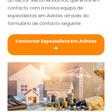
do sector. Recomendamos que entre em
contacto com a nossa equipa de
especialistas em Avintes através do
formulário de contacto seguinte.
Contactar Especialista Em Avintes