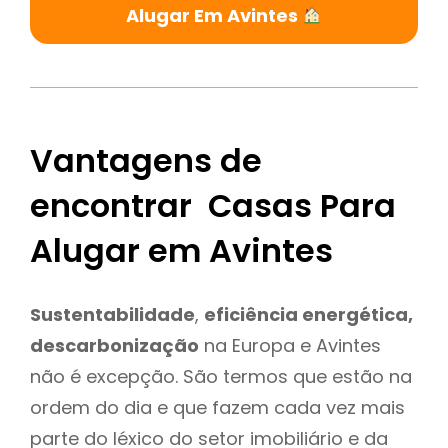
Alugar Em Avintes
Vantagens de
encontrar Casas Para
Alugar em Avintes
Sustentabilidade
,
eficiência energética,
descarbonização
na Europa e Avintes
não é excepção. São termos que estão na
ordem do dia e que fazem cada vez mais
parte do léxico do setor imobiliário e da