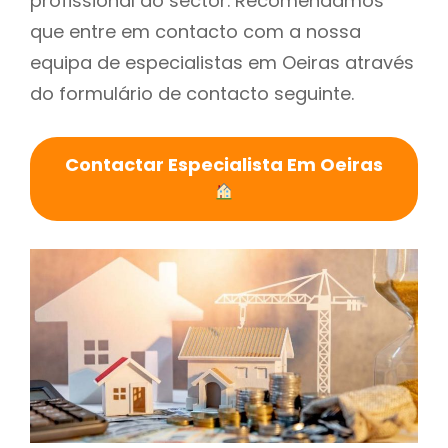
profissional do sector. Recomendamos
que entre em contacto com a nossa
equipa de especialistas em Oeiras através
do formulário de contacto seguinte.
Contactar Especialista Em Oeiras