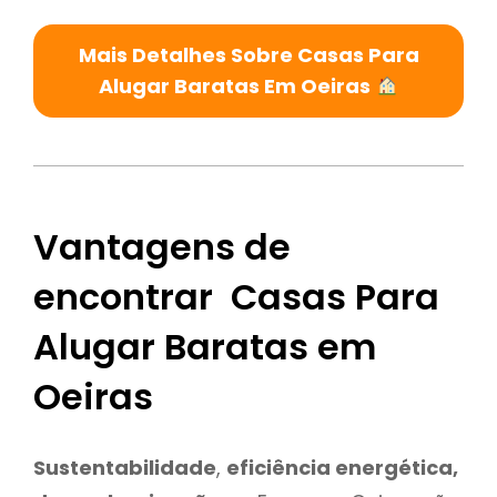
Mais Detalhes Sobre Casas Para
Alugar Baratas Em Oeiras
Vantagens de
encontrar Casas Para
Alugar Baratas em
Oeiras
Sustentabilidade
,
eficiência energética,