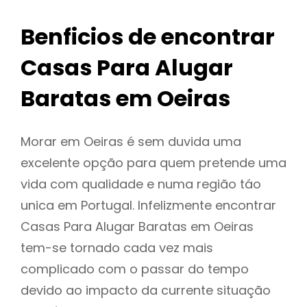
Benficios de encontrar
Casas Para Alugar
Baratas em Oeiras
Morar em Oeiras é sem duvida uma
excelente opção para quem pretende uma
vida com qualidade e numa região táo
unica em Portugal. Infelizmente encontrar
Casas Para Alugar Baratas em Oeiras
tem-se tornado cada vez mais
complicado com o passar do tempo
devido ao impacto da currente situação