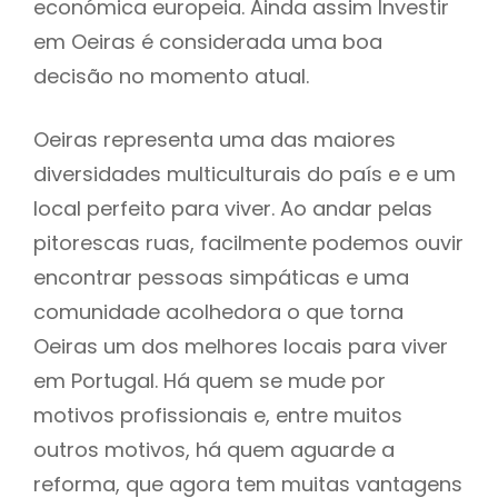
económica europeia. Ainda assim Investir
em Oeiras é considerada uma boa
decisão no momento atual.
Oeiras representa uma das maiores
diversidades multiculturais do país e e um
local perfeito para viver. Ao andar pelas
pitorescas ruas, facilmente podemos ouvir
encontrar pessoas simpáticas e uma
comunidade acolhedora o que torna
Oeiras um dos melhores locais para viver
em Portugal. Há quem se mude por
motivos profissionais e, entre muitos
outros motivos, há quem aguarde a
reforma, que agora tem muitas vantagens