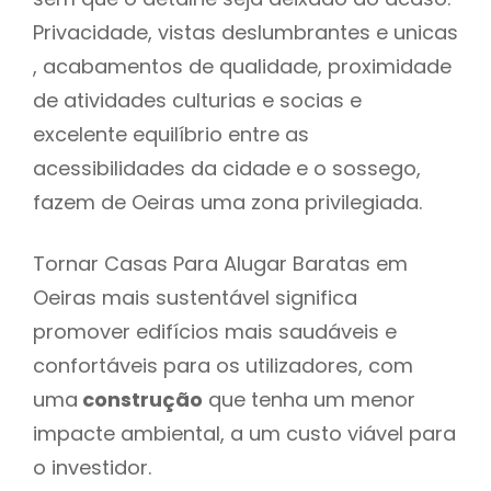
Privacidade, vistas deslumbrantes e unicas
, acabamentos de qualidade, proximidade
de atividades culturias e socias e
excelente equilíbrio entre as
acessibilidades da cidade e o sossego,
fazem de Oeiras uma zona privilegiada.
Tornar Casas Para Alugar Baratas em
Oeiras mais sustentável significa
promover edifícios mais saudáveis e
confortáveis para os utilizadores, com
uma
construção
que tenha um menor
impacte ambiental, a um custo viável para
o investidor.