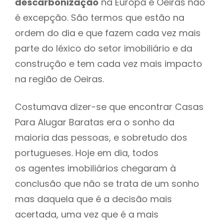
descarbonização
na Europa e Oeiras não
é excepção. São termos que estão na
ordem do dia e que fazem cada vez mais
parte do léxico do setor imobiliário e da
construção e tem cada vez mais impacto
na região de Oeiras.
Costumava dizer-se que encontrar Casas
Para Alugar Baratas era o sonho da
maioria das pessoas, e sobretudo dos
portugueses. Hoje em dia, todos
os agentes imobiliários chegaram à
conclusão que não se trata de um sonho
mas daquela que é a decisão mais
acertada, uma vez que é a mais