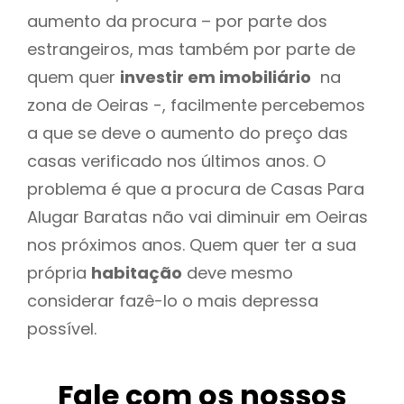
aumento da procura – por parte dos
estrangeiros, mas também por parte de
quem quer
investir em imobiliário
na
zona de Oeiras -, facilmente percebemos
a que se deve o aumento do preço das
casas verificado nos últimos anos. O
problema é que a procura de Casas Para
Alugar Baratas não vai diminuir em Oeiras
nos próximos anos. Quem quer ter a sua
própria
habitação
deve mesmo
considerar fazê-lo o mais depressa
possível.
Fale com os nossos