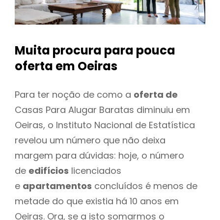
Muita procura para pouca
oferta
em Oeiras
Para ter noção de como a
oferta de
Casas Para Alugar Baratas diminuiu em
Oeiras, o Instituto Nacional de Estatística
revelou um número que não deixa
margem para dúvidas: hoje, o número
de
edifícios
licenciados
e
apartamentos
concluídos é menos de
metade do que existia há 10 anos em
Oeiras. Ora, se a isto somarmos o