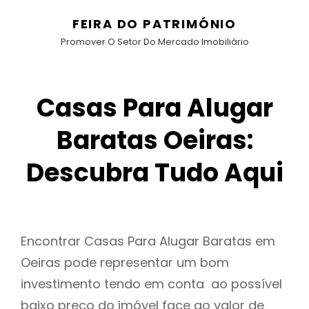
FEIRA DO PATRIMÓNIO
Promover O Setor Do Mercado Imobiliário
Casas Para Alugar
Baratas Oeiras:
Descubra Tudo Aqui
Encontrar Casas Para Alugar Baratas em
Oeiras pode representar um bom
investimento tendo em conta ao possível
baixo preço do imóvel face ao valor de