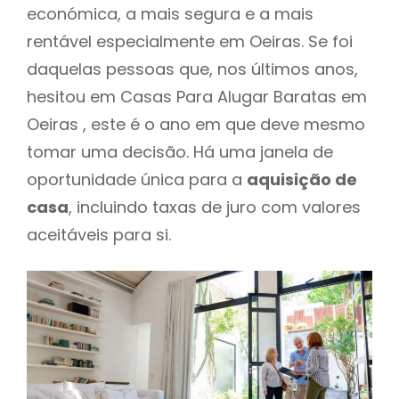
económica, a mais segura e a mais
rentável especialmente em Oeiras. Se foi
daquelas pessoas que, nos últimos anos,
hesitou em Casas Para Alugar Baratas em
Oeiras , este é o ano em que deve mesmo
tomar uma decisão. Há uma janela de
oportunidade única para a
aquisição de
casa
, incluindo taxas de juro com valores
aceitáveis para si.