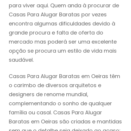
para viver aqui. Quem anda à procurar de
Casas Para Alugar Baratas por vezes
encontra algumas dificuldades devido à
grande procura e falta de oferta do
mercado mas poderá ser uma excelente
opção se procura um estilo de vida mais
saudável.
Casas Para Alugar Baratas em Oeiras têm
o carimbo de diversos arquitetos e
designers de renome mundial,
complementando o sonho de qualquer
família ou casal. Casas Para Alugar
Baratas em Oeiras são criadas e mantidas
sem que o detalhe seja deixado ao acaso: