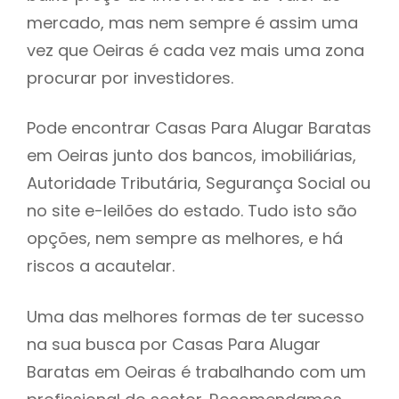
mercado, mas nem sempre é assim uma
h
vez que Oeiras é cada vez mais uma zona
procurar por investidores.
Pode encontrar Casas Para Alugar Baratas
em Oeiras junto dos bancos, imobiliárias,
Autoridade Tributária, Segurança Social ou
no site e-leilões do estado. Tudo isto são
opções, nem sempre as melhores, e há
riscos a acautelar.
Uma das melhores formas de ter sucesso
na sua busca por Casas Para Alugar
Baratas em Oeiras é trabalhando com um