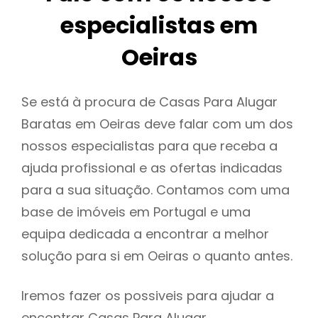
especialistas em
Oeiras
Se está à procura de Casas Para Alugar
Baratas em Oeiras deve falar com um dos
nossos especialistas para que receba a
ajuda profissional e as ofertas indicadas
para a sua situação. Contamos com uma
base de imóveis em Portugal e uma
equipa dedicada a encontrar a melhor
solução para si em Oeiras o quanto antes.
Iremos fazer os possiveis para ajudar a
encontrar Casas Para Alugar