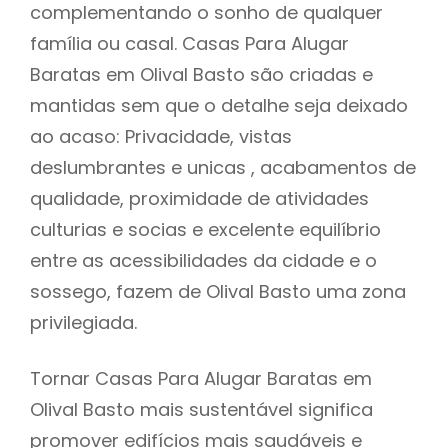
complementando o sonho de qualquer
família ou casal. Casas Para Alugar
Baratas em Olival Basto são criadas e
mantidas sem que o detalhe seja deixado
ao acaso: Privacidade, vistas
deslumbrantes e unicas , acabamentos de
qualidade, proximidade de atividades
culturias e socias e excelente equilíbrio
entre as acessibilidades da cidade e o
sossego, fazem de Olival Basto uma zona
privilegiada.
Tornar Casas Para Alugar Baratas em
Olival Basto mais sustentável significa
promover edifícios mais saudáveis e