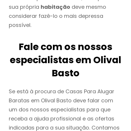
sua própria
habitação
deve mesmo
considerar fazê-lo o mais depressa
possível.
Fale com os nossos
especialistas em Olival
Basto
Se está à procura de Casas Para Alugar
Baratas em Olival Basto deve falar com
um dos nossos especialistas para que
receba a ajuda profissional e as ofertas
indicadas para a sua situação. Contamos