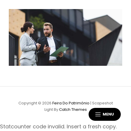
Copyright © 2026
Feira Do Património
|
Scapeshot
Light By
Catch Themes
MENU
Statcounter code invalid. Insert a fresh copy.