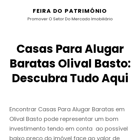
FEIRA DO PATRIMÓNIO
Promover O Setor Do Mercado Imobiliário
Casas Para Alugar
Baratas Olival Basto:
Descubra Tudo Aqui
Encontrar Casas Para Alugar Baratas em
Olival Basto pode representar um bom
investimento tendo em conta ao possível
baixo preço do imóvel face ao valor de