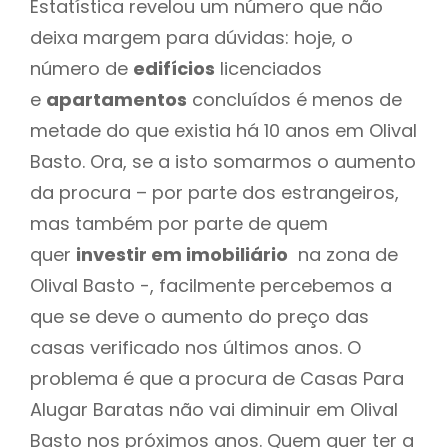
Estatística revelou um número que não
deixa margem para dúvidas: hoje, o
número de
edifícios
licenciados
e
apartamentos
concluídos é menos de
metade do que existia há 10 anos em Olival
Basto. Ora, se a isto somarmos o aumento
da procura – por parte dos estrangeiros,
mas também por parte de quem
quer
investir em imobiliário
na zona de
Olival Basto -, facilmente percebemos a
que se deve o aumento do preço das
casas verificado nos últimos anos. O
problema é que a procura de Casas Para
Alugar Baratas não vai diminuir em Olival
Basto nos próximos anos. Quem quer ter a