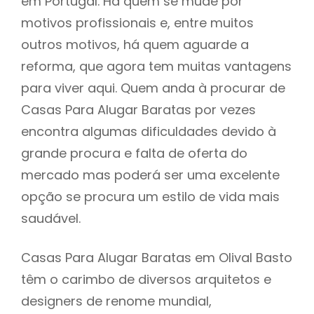
em Portugal. Há quem se mude por
motivos profissionais e, entre muitos
outros motivos, há quem aguarde a
reforma, que agora tem muitas vantagens
para viver aqui. Quem anda à procurar de
Casas Para Alugar Baratas por vezes
encontra algumas dificuldades devido à
grande procura e falta de oferta do
mercado mas poderá ser uma excelente
opção se procura um estilo de vida mais
saudável.
Casas Para Alugar Baratas em Olival Basto
têm o carimbo de diversos arquitetos e
designers de renome mundial,