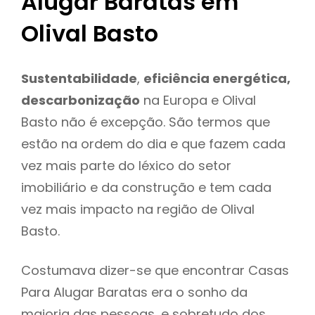
Alugar Baratas em
Olival Basto
Sustentabilidade
,
eficiência energética,
descarbonização
na Europa e Olival
Basto não é excepção. São termos que
estão na ordem do dia e que fazem cada
vez mais parte do léxico do setor
imobiliário e da construção e tem cada
vez mais impacto na região de Olival
Basto.
Costumava dizer-se que encontrar Casas
Para Alugar Baratas era o sonho da
maioria das pessoas, e sobretudo dos