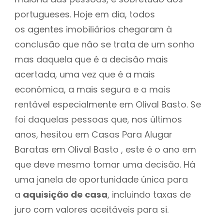
portugueses. Hoje em dia, todos
os agentes imobiliários chegaram à
conclusão que não se trata de um sonho
mas daquela que é a decisão mais
acertada, uma vez que é a mais
económica, a mais segura e a mais
rentável especialmente em Olival Basto. Se
foi daquelas pessoas que, nos últimos
anos, hesitou em Casas Para Alugar
Baratas em Olival Basto , este é o ano em
que deve mesmo tomar uma decisão. Há
uma janela de oportunidade única para
a
aquisição de casa
, incluindo taxas de
juro com valores aceitáveis para si.