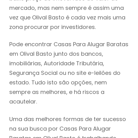
mercado, mas nem sempre é assim uma
h
vez que Olival Basto é cada vez mais uma
zona procurar por investidores.
Pode encontrar Casas Para Alugar Baratas
em Olival Basto junto dos bancos,
imobiliárias, Autoridade Tributária,
Segurança Social ou no site e-leilões do
estado. Tudo isto são opções, nem
sempre as melhores, e há riscos a
acautelar.
Uma das melhores formas de ter sucesso
na sua busca por Casas Para Alugar