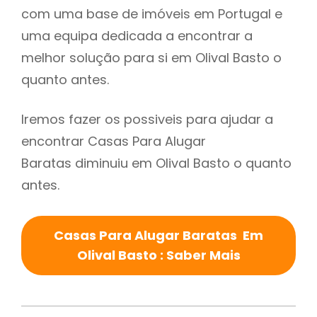
com uma base de imóveis em Portugal e
uma equipa dedicada a encontrar a
melhor solução para si em Olival Basto o
quanto antes.
Iremos fazer os possiveis para ajudar a
encontrar Casas Para Alugar
Baratas diminuiu em Olival Basto o quanto
antes.
Casas Para Alugar Baratas Em
Olival Basto : Saber Mais