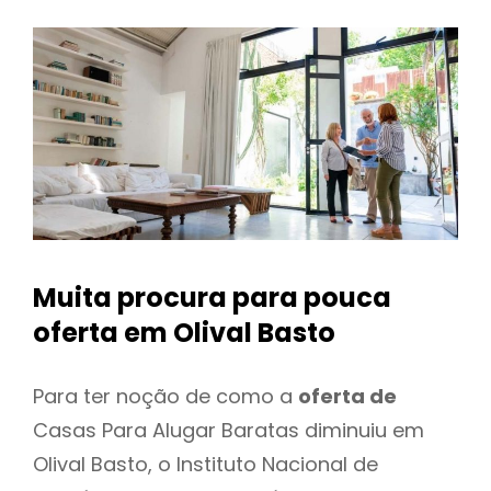
Muita procura para pouca
oferta
em Olival Basto
Para ter noção de como a
oferta de
Casas Para Alugar Baratas diminuiu em
Olival Basto, o Instituto Nacional de