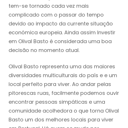
tem-se tornado cada vez mais
complicado com o passar do tempo
devido ao impacto da currente situação
económica europeia. Ainda assim Investir
em Olival Basto é considerada uma boa
decisão no momento atual.
Olival Basto representa uma das maiores
diversidades multiculturais do país e e um
local perfeito para viver. Ao andar pelas
pitorescas ruas, facilmente podemos ouvir
encontrar pessoas simpáticas e uma
comunidade acolhedora o que torna Olival
Basto um dos melhores locais para viver