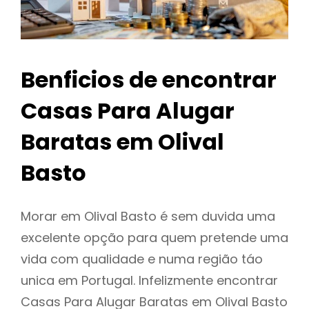
Benficios de encontrar
Casas Para Alugar
Baratas em Olival
Basto
Morar em Olival Basto é sem duvida uma
excelente opção para quem pretende uma
vida com qualidade e numa região táo
unica em Portugal. Infelizmente encontrar
Casas Para Alugar Baratas em Olival Basto