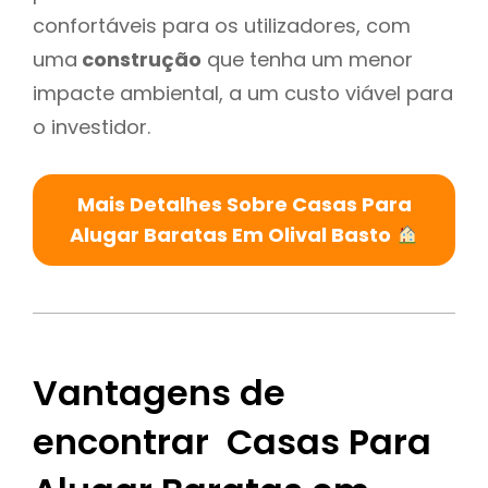
confortáveis para os utilizadores, com
uma
construção
que tenha um menor
impacte ambiental, a um custo viável para
o investidor.
Mais Detalhes Sobre Casas Para
Alugar Baratas Em Olival Basto
Vantagens de
encontrar Casas Para