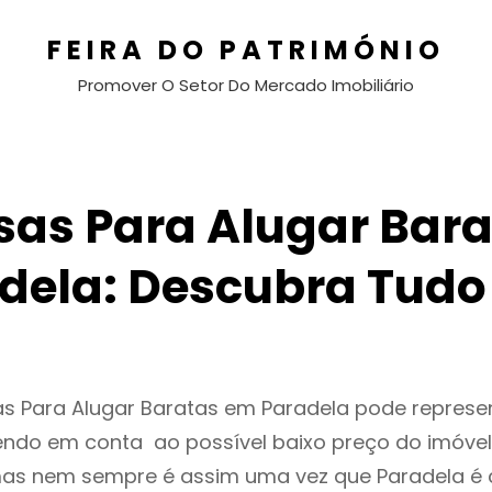
FEIRA DO PATRIMÓNIO
Promover O Setor Do Mercado Imobiliário
sas Para Alugar Bara
dela: Descubra Tudo
as Para Alugar Baratas em Paradela pode repres
endo em conta ao possível baixo preço do imóvel
as nem sempre é assim uma vez que Paradela é 