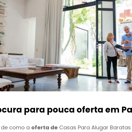
ocura para pouca oferta
em Pa
o de como a
oferta de
Casas Para Alugar Baratas