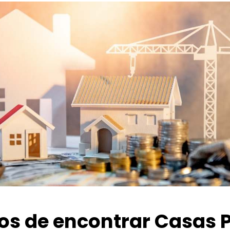
ios de encontrar Casas 