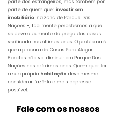
parte dos estrangeiros, mas também por
parte de quem quer
investir em
imobiliário
na zona de Parque Das
Nações -, facilmente percebemos a que
se deve o aumento do preço das casas
verificado nos últimos anos. O problema é
que a procura de Casas Para Alugar
Baratas não vai diminuir em Parque Das
Nações nos próximos anos. Quem quer ter
a sua própria
habitação
deve mesmo
considerar fazê-lo o mais depressa
possível.
Fale com os nossos