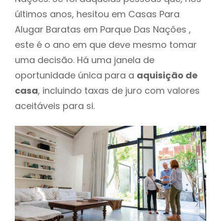
últimos anos, hesitou em Casas Para
Alugar Baratas em Parque Das Nações ,
este é o ano em que deve mesmo tomar
uma decisão. Há uma janela de
oportunidade única para a
aquisição de
casa
, incluindo taxas de juro com valores
aceitáveis para si.