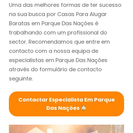
Uma das melhores formas de ter sucesso
na sua busca por Casas Para Alugar
Baratas em Parque Das Nações é
trabalhando com um profissional do
sector. Recomendamos que entre em
contacto com a nossa equipa de
especialistas em Parque Das Nações
através do formulário de contacto
seguinte.
Contactar Especialista Em Parque
Das Nações