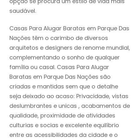
opção se procura um estilo de vida mais
saudável.
Casas Para Alugar Baratas em Parque Das
Nações têm o carimbo de diversos
arquitetos e designers de renome mundial,
complementando o sonho de qualquer
família ou casal. Casas Para Alugar
Baratas em Parque Das Nações são
criadas e mantidas sem que o detalhe
seja deixado ao acaso: Privacidade, vistas
deslumbrantes e unicas , acabamentos de
qualidade, proximidade de atividades
culturias e socias e excelente equilíbrio
entre as acessibilidades da cidade e o