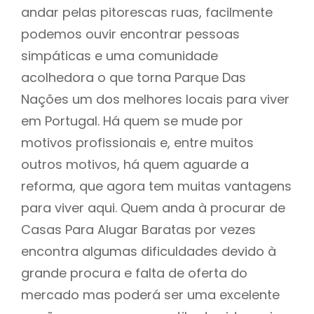
andar pelas pitorescas ruas, facilmente
podemos ouvir encontrar pessoas
simpáticas e uma comunidade
acolhedora o que torna Parque Das
Nações um dos melhores locais para viver
em Portugal. Há quem se mude por
motivos profissionais e, entre muitos
outros motivos, há quem aguarde a
reforma, que agora tem muitas vantagens
para viver aqui. Quem anda à procurar de
Casas Para Alugar Baratas por vezes
encontra algumas dificuldades devido à
grande procura e falta de oferta do
mercado mas poderá ser uma excelente