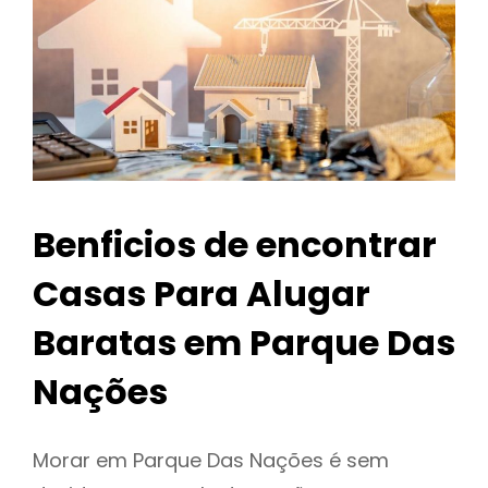
Benficios de encontrar
Casas Para Alugar
Baratas em Parque Das
Nações
Morar em Parque Das Nações é sem