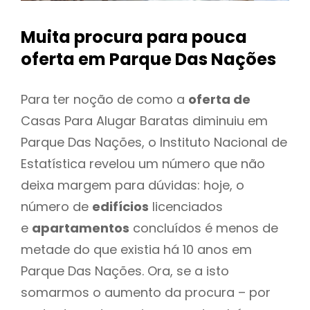
Muita procura para pouca
oferta
em Parque Das Nações
Para ter noção de como a
oferta de
Casas Para Alugar Baratas diminuiu em
Parque Das Nações, o Instituto Nacional de
Estatística revelou um número que não
deixa margem para dúvidas: hoje, o
número de
edifícios
licenciados
e
apartamentos
concluídos é menos de
metade do que existia há 10 anos em
Parque Das Nações. Ora, se a isto
somarmos o aumento da procura – por