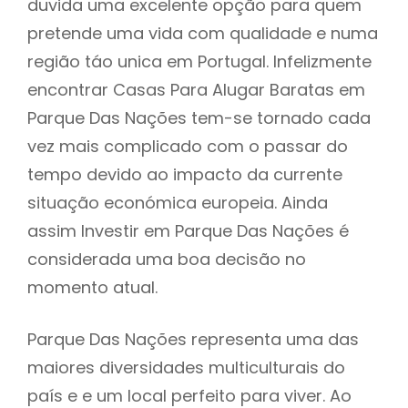
duvida uma excelente opção para quem
pretende uma vida com qualidade e numa
região táo unica em Portugal. Infelizmente
encontrar Casas Para Alugar Baratas em
Parque Das Nações tem-se tornado cada
vez mais complicado com o passar do
tempo devido ao impacto da currente
situação económica europeia. Ainda
assim Investir em Parque Das Nações é
considerada uma boa decisão no
momento atual.
Parque Das Nações representa uma das
maiores diversidades multiculturais do
país e e um local perfeito para viver. Ao