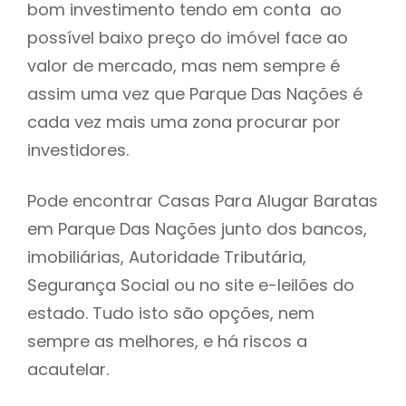
bom investimento tendo em conta ao
h
possível baixo preço do imóvel face ao
valor de mercado, mas nem sempre é
assim uma vez que Parque Das Nações é
cada vez mais uma zona procurar por
investidores.
Pode encontrar Casas Para Alugar Baratas
em Parque Das Nações junto dos bancos,
imobiliárias, Autoridade Tributária,
Segurança Social ou no site e-leilões do
estado. Tudo isto são opções, nem
sempre as melhores, e há riscos a
acautelar.