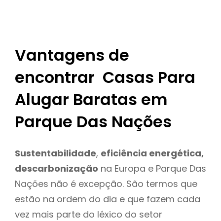
Vantagens de
encontrar Casas Para
Alugar Baratas em
Parque Das Nações
Sustentabilidade
,
eficiência energética,
descarbonização
na Europa e Parque Das
Nações não é excepção. São termos que
estão na ordem do dia e que fazem cada
vez mais parte do léxico do setor