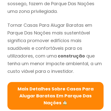
sossego, fazem de Parque Das Nações
uma zona privilegiada.
Tornar Casas Para Alugar Baratas em
Parque Das Nações mais sustentável
significa promover edifícios mais
saudáveis e confortáveis para os
utilizadores, com uma
construção
que
tenha um menor impacte ambiental, a um
custo viável para o investidor.
Mais Detalhes Sobre Casas Para
Alugar Baratas Em Parque Das
Nações