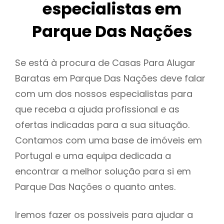
especialistas em
Parque Das Nações
Se está à procura de Casas Para Alugar
Baratas em Parque Das Nações deve falar
com um dos nossos especialistas para
que receba a ajuda profissional e as
ofertas indicadas para a sua situação.
Contamos com uma base de imóveis em
Portugal e uma equipa dedicada a
encontrar a melhor solução para si em
Parque Das Nações o quanto antes.
Iremos fazer os possiveis para ajudar a