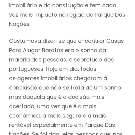
imobiliário e da construção e tem cada
vez mais impacto na região de Parque Das
Nações.
Costumava dizer-se que encontrar Casas
Para Alugar Baratas era o sonho da
maioria das pessoas, e sobretudo dos
portugueses. Hoje em dia, todos
os agentes imobiliários chegaram à
conclusão que não se trata de um sonho
mas daquela que é a decisão mais
acertada, uma vez que é a mais
económica, a mais segura e a mais
rentável especialmente em Parque Das
Nações. Se foi daquelas pessoas que, nos