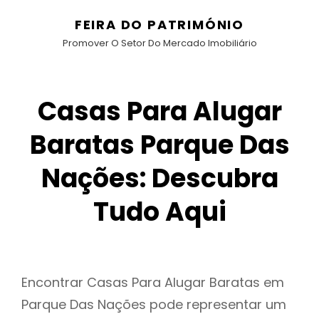
FEIRA DO PATRIMÓNIO
Promover O Setor Do Mercado Imobiliário
Casas Para Alugar
Baratas Parque Das
Nações: Descubra
Tudo Aqui
Encontrar Casas Para Alugar Baratas em
Parque Das Nações pode representar um