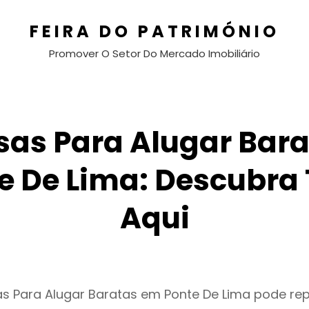
FEIRA DO PATRIMÓNIO
Promover O Setor Do Mercado Imobiliário
sas Para Alugar Bara
e De Lima: Descubra
Aqui
s Para Alugar Baratas em Ponte De Lima pode re