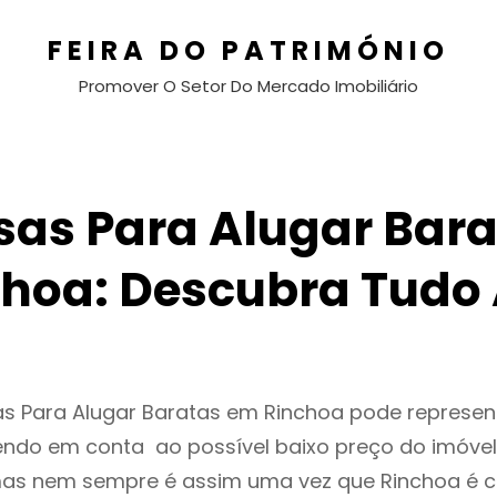
FEIRA DO PATRIMÓNIO
Promover O Setor Do Mercado Imobiliário
sas Para Alugar Bara
hoa: Descubra Tudo
as Para Alugar Baratas em Rinchoa pode represe
endo em conta ao possível baixo preço do imóvel
as nem sempre é assim uma vez que Rinchoa é c