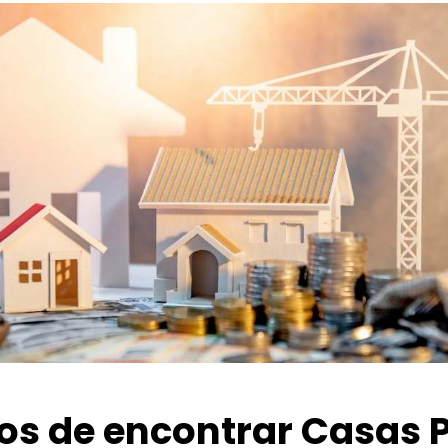
ios de encontrar Casas 