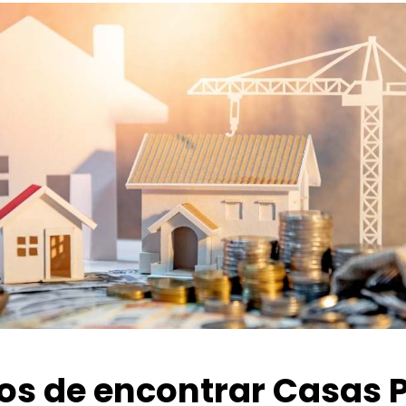
ios de encontrar Casas 