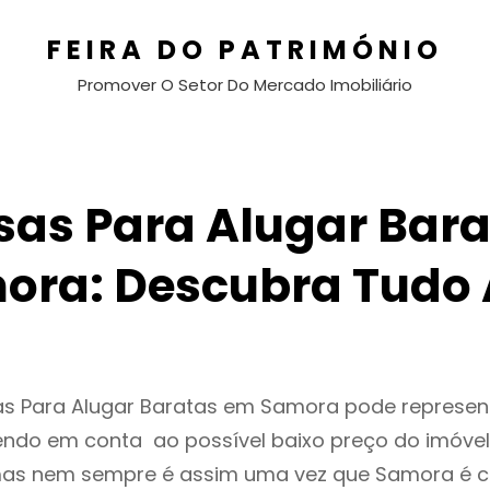
FEIRA DO PATRIMÓNIO
Promover O Setor Do Mercado Imobiliário
sas Para Alugar Bara
ora: Descubra Tudo 
as Para Alugar Baratas em Samora pode represe
endo em conta ao possível baixo preço do imóvel
as nem sempre é assim uma vez que Samora é c