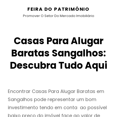
FEIRA DO PATRIMÓNIO
Promover O Setor Do Mercado Imobiliário
Casas Para Alugar
Baratas Sangalhos:
Descubra Tudo Aqui
Encontrar Casas Para Alugar Baratas em
Sangalhos pode representar um bom
investimento tendo em conta ao possível
baixo preço do imóvel face ao valor de