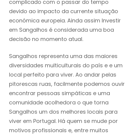
complicado com o passar do tempo
devido ao impacto da currente situação
económica europeia. Ainda assim Investir
em Sangalhos é considerada uma boa
decisão no momento atual.
Sangalhos representa uma das maiores
diversidades multiculturais do país e e um
local perfeito para viver. Ao andar pelas
pitorescas ruas, facilmente podemos ouvir
encontrar pessoas simpáticas e uma
comunidade acolhedora o que torna
Sangalhos um dos melhores locais para
viver em Portugal. Há quem se mude por
motivos profissionais e, entre muitos