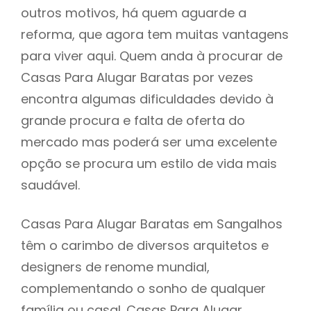
outros motivos, há quem aguarde a
reforma, que agora tem muitas vantagens
para viver aqui. Quem anda à procurar de
Casas Para Alugar Baratas por vezes
encontra algumas dificuldades devido à
grande procura e falta de oferta do
mercado mas poderá ser uma excelente
opção se procura um estilo de vida mais
saudável.
Casas Para Alugar Baratas em Sangalhos
têm o carimbo de diversos arquitetos e
designers de renome mundial,
complementando o sonho de qualquer
família ou casal. Casas Para Alugar