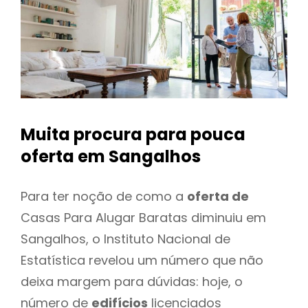
Muita procura para pouca
oferta
em Sangalhos
Para ter noção de como a
oferta de
Casas Para Alugar Baratas diminuiu em
Sangalhos, o Instituto Nacional de
Estatística revelou um número que não
deixa margem para dúvidas: hoje, o
número de
edifícios
licenciados