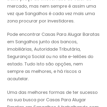
mercado, mas nem sempre é assim uma
h
vez que Sangalhos é cada vez mais uma
zona procurar por investidores.
Pode encontrar Casas Para Alugar Baratas
em Sangalhos junto dos bancos,
imobiliárias, Autoridade Tributária,
Segurança Social ou no site e-leilões do
estado. Tudo isto são opções, nem
sempre as melhores, e há riscos a
acautelar.
Uma das melhores formas de ter sucesso
na sua busca por Casas Para Alugar