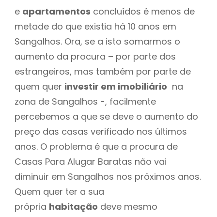
e
apartamentos
concluídos é menos de
metade do que existia há 10 anos em
Sangalhos. Ora, se a isto somarmos o
aumento da procura – por parte dos
estrangeiros, mas também por parte de
quem quer
investir em imobiliário
na
zona de Sangalhos -, facilmente
percebemos a que se deve o aumento do
preço das casas verificado nos últimos
anos. O problema é que a procura de
Casas Para Alugar Baratas não vai
diminuir em Sangalhos nos próximos anos.
Quem quer ter a sua
própria
habitação
deve mesmo