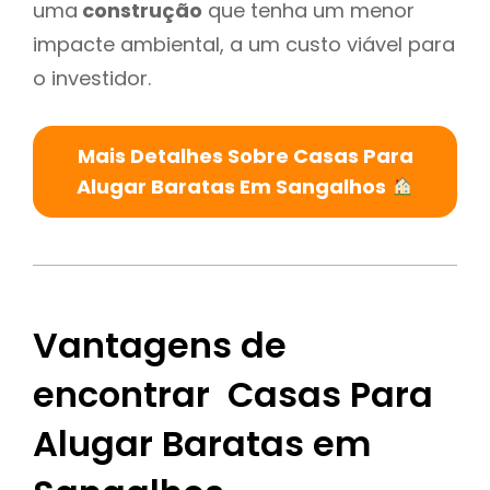
uma
construção
que tenha um menor
impacte ambiental, a um custo viável para
o investidor.
Mais Detalhes Sobre Casas Para
Alugar Baratas Em Sangalhos
Vantagens de
encontrar Casas Para
Alugar Baratas em