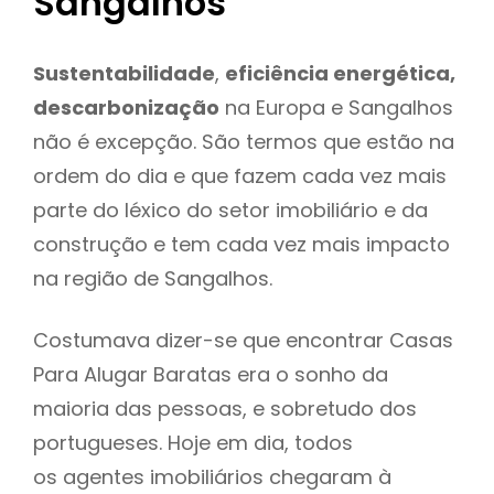
Sangalhos
Sustentabilidade
,
eficiência energética,
descarbonização
na Europa e Sangalhos
não é excepção. São termos que estão na
ordem do dia e que fazem cada vez mais
parte do léxico do setor imobiliário e da
construção e tem cada vez mais impacto
na região de Sangalhos.
Costumava dizer-se que encontrar Casas
Para Alugar Baratas era o sonho da
maioria das pessoas, e sobretudo dos
portugueses. Hoje em dia, todos
os agentes imobiliários chegaram à