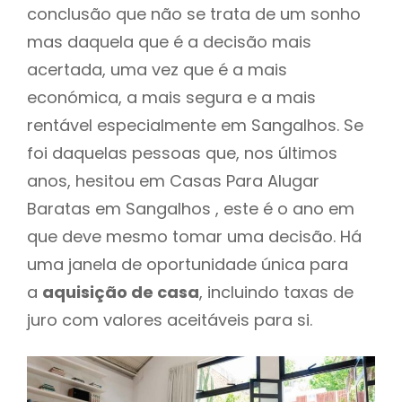
conclusão que não se trata de um sonho
mas daquela que é a decisão mais
acertada, uma vez que é a mais
económica, a mais segura e a mais
rentável especialmente em Sangalhos. Se
foi daquelas pessoas que, nos últimos
anos, hesitou em Casas Para Alugar
Baratas em Sangalhos , este é o ano em
que deve mesmo tomar uma decisão. Há
uma janela de oportunidade única para
a
aquisição de casa
, incluindo taxas de
juro com valores aceitáveis para si.