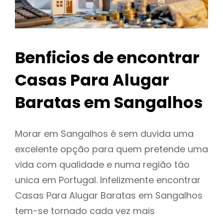
Benficios de encontrar
Casas Para Alugar
Baratas em Sangalhos
Morar em Sangalhos é sem duvida uma
excelente opção para quem pretende uma
vida com qualidade e numa região táo
unica em Portugal. Infelizmente encontrar
Casas Para Alugar Baratas em Sangalhos
tem-se tornado cada vez mais