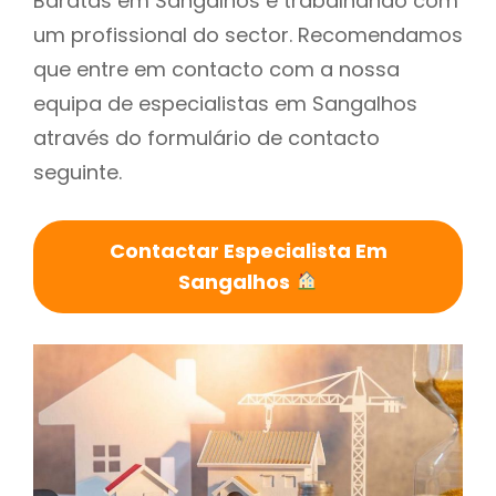
Baratas em Sangalhos é trabalhando com
um profissional do sector. Recomendamos
que entre em contacto com a nossa
equipa de especialistas em Sangalhos
através do formulário de contacto
seguinte.
Contactar Especialista Em
Sangalhos