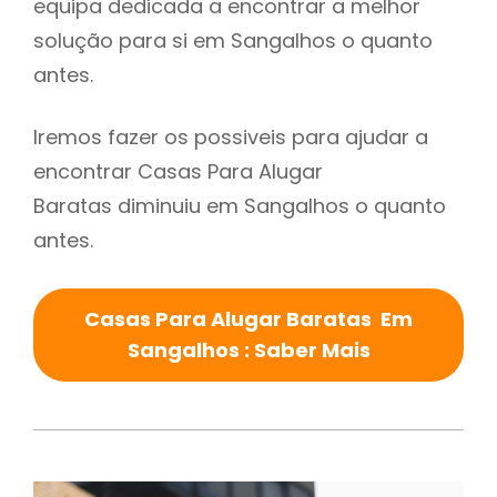
equipa dedicada a encontrar a melhor
solução para si em Sangalhos o quanto
antes.
Iremos fazer os possiveis para ajudar a
encontrar Casas Para Alugar
Baratas diminuiu em Sangalhos o quanto
antes.
Casas Para Alugar Baratas Em
Sangalhos : Saber Mais