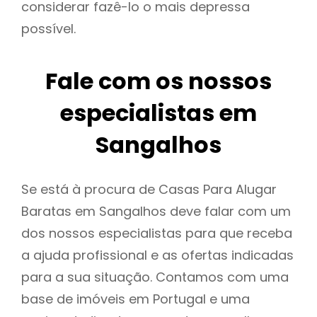
considerar fazê-lo o mais depressa
possível.
Fale com os nossos
especialistas em
Sangalhos
Se está à procura de Casas Para Alugar
Baratas em Sangalhos deve falar com um
dos nossos especialistas para que receba
a ajuda profissional e as ofertas indicadas
para a sua situação. Contamos com uma
base de imóveis em Portugal e uma