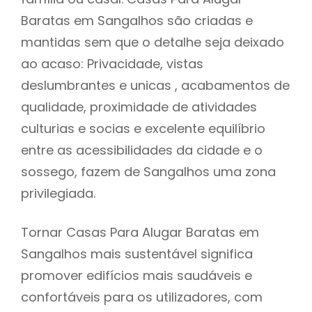
Baratas em Sangalhos são criadas e
mantidas sem que o detalhe seja deixado
ao acaso: Privacidade, vistas
deslumbrantes e unicas , acabamentos de
qualidade, proximidade de atividades
culturias e socias e excelente equilíbrio
entre as acessibilidades da cidade e o
sossego, fazem de Sangalhos uma zona
privilegiada.
Tornar Casas Para Alugar Baratas em
Sangalhos mais sustentável significa
promover edifícios mais saudáveis e
confortáveis para os utilizadores, com