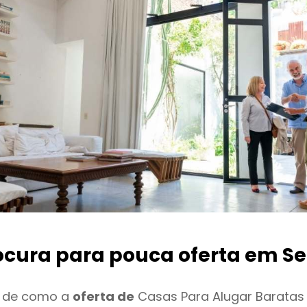
ocura para pouca oferta
em Se
o de como a
oferta de
Casas Para Alugar Baratas