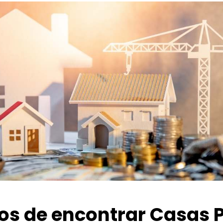
ios de encontrar Casas 