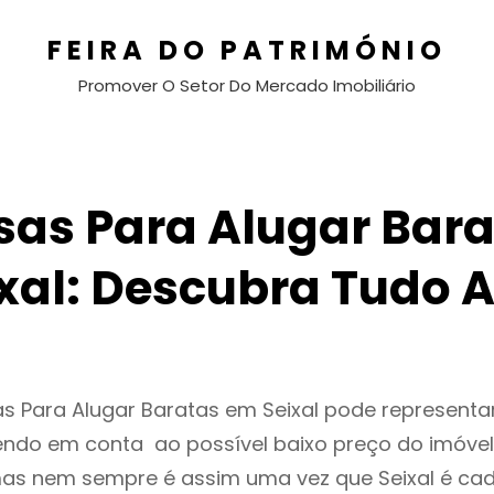
FEIRA DO PATRIMÓNIO
Promover O Setor Do Mercado Imobiliário
sas Para Alugar Bara
xal: Descubra Tudo 
s Para Alugar Baratas em Seixal pode represent
endo em conta ao possível baixo preço do imóvel
as nem sempre é assim uma vez que Seixal é cad