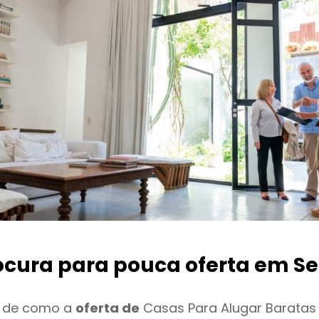
ocura para pouca oferta
em Se
o de como a
oferta de
Casas Para Alugar Baratas