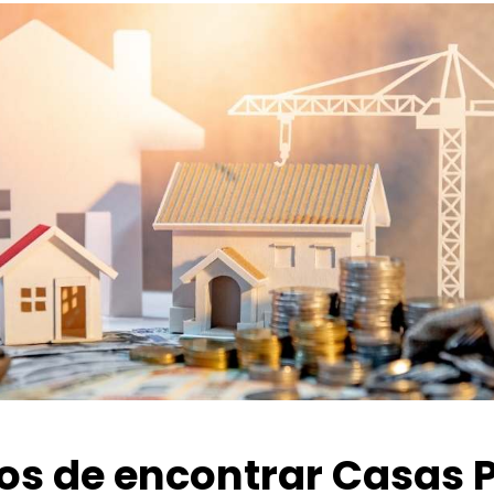
ios de encontrar Casas 