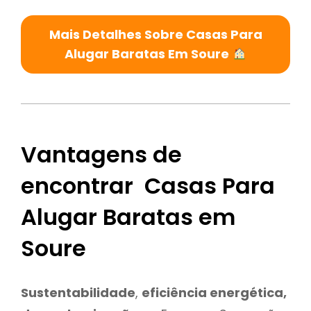
Mais Detalhes Sobre Casas Para
Alugar Baratas Em Soure
Vantagens de
encontrar Casas Para
Alugar Baratas em
Soure
Sustentabilidade
,
eficiência energética,