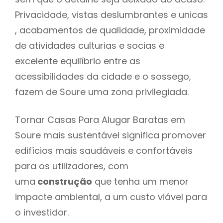
Privacidade, vistas deslumbrantes e unicas
, acabamentos de qualidade, proximidade
de atividades culturias e socias e
excelente equilíbrio entre as
acessibilidades da cidade e o sossego,
fazem de Soure uma zona privilegiada.
Tornar Casas Para Alugar Baratas em
Soure mais sustentável significa promover
edifícios mais saudáveis e confortáveis
para os utilizadores, com
uma
construção
que tenha um menor
impacte ambiental, a um custo viável para
o investidor.