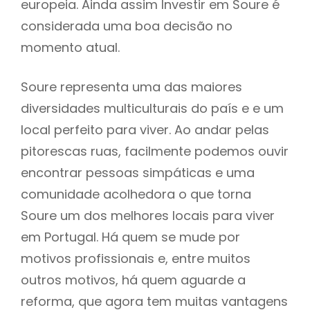
europeia. Ainda assim Investir em Soure é
considerada uma boa decisão no
momento atual.
Soure representa uma das maiores
diversidades multiculturais do país e e um
local perfeito para viver. Ao andar pelas
pitorescas ruas, facilmente podemos ouvir
encontrar pessoas simpáticas e uma
comunidade acolhedora o que torna
Soure um dos melhores locais para viver
em Portugal. Há quem se mude por
motivos profissionais e, entre muitos
outros motivos, há quem aguarde a
reforma, que agora tem muitas vantagens