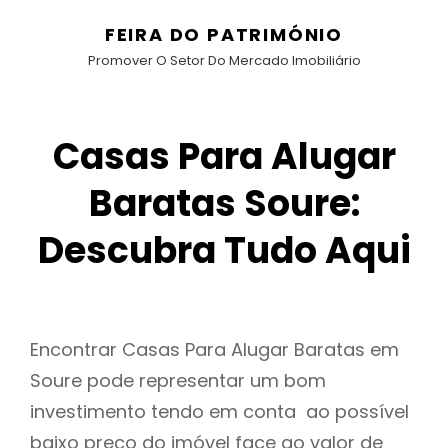
FEIRA DO PATRIMÓNIO
Promover O Setor Do Mercado Imobiliário
Casas Para Alugar
Baratas Soure:
Descubra Tudo Aqui
Encontrar Casas Para Alugar Baratas em
Soure pode representar um bom
investimento tendo em conta ao possível
baixo preço do imóvel face ao valor de