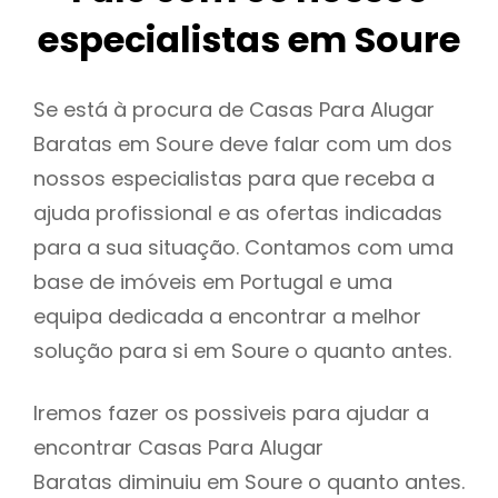
especialistas em Soure
Se está à procura de Casas Para Alugar
Baratas em Soure deve falar com um dos
nossos especialistas para que receba a
ajuda profissional e as ofertas indicadas
para a sua situação. Contamos com uma
base de imóveis em Portugal e uma
equipa dedicada a encontrar a melhor
solução para si em Soure o quanto antes.
Iremos fazer os possiveis para ajudar a
encontrar Casas Para Alugar
Baratas diminuiu em Soure o quanto antes.