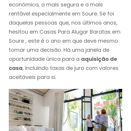
económica, a mais segura e a mais
rentável especialmente em Soure. Se foi
daquelas pessoas que, nos últimos anos,
hesitou em Casas Para Alugar Baratas em
Soure , este é o ano em que deve mesmo
tomar uma decisão. Há uma janela de
oportunidade única para a
aquisição de
casa
, incluindo taxas de juro com valores
aceitáveis para si.