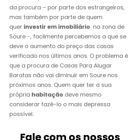
da procura – por parte dos estrangeiros,
mas também por parte de quem
quer
investir em imobiliário
na zona de
Soure -, facilmente percebemos a que se
deve o aumento do preço das casas
verificado nos últimos anos. O problema é
que a procura de Casas Para Alugar
Baratas não vai diminuir em Soure nos
próximos anos. Quem quer ter a sua
própria
habitação
deve mesmo
considerar fazê-lo o mais depressa
possível.
Fale com os nossos