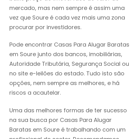
mercado, mas nem sempre é assim uma
h
vez que Soure é cada vez mais uma zona
procurar por investidores.
Pode encontrar Casas Para Alugar Baratas
em Soure junto dos bancos, imobiliárias,
Autoridade Tributária, Segurança Social ou
no site e-leilões do estado. Tudo isto são
opções, nem sempre as melhores, e há
riscos a acautelar.
Uma das melhores formas de ter sucesso
na sua busca por Casas Para Alugar
Baratas em Soure é trabalhando com um