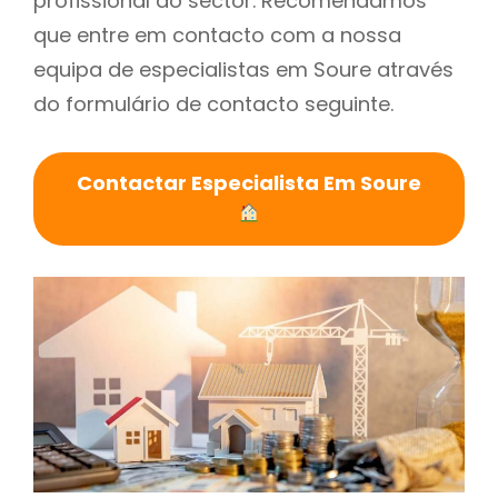
profissional do sector. Recomendamos
que entre em contacto com a nossa
equipa de especialistas em Soure através
do formulário de contacto seguinte.
Contactar Especialista Em Soure