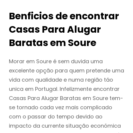
Benficios de encontrar
Casas Para Alugar
Baratas em Soure
Morar em Soure é sem duvida uma
excelente opção para quem pretende uma
vida com qualidade e numa região táo
unica em Portugal. Infelizmente encontrar
Casas Para Alugar Baratas em Soure tem-
se tornado cada vez mais complicado
com o passar do tempo devido ao
impacto da currente situação económica