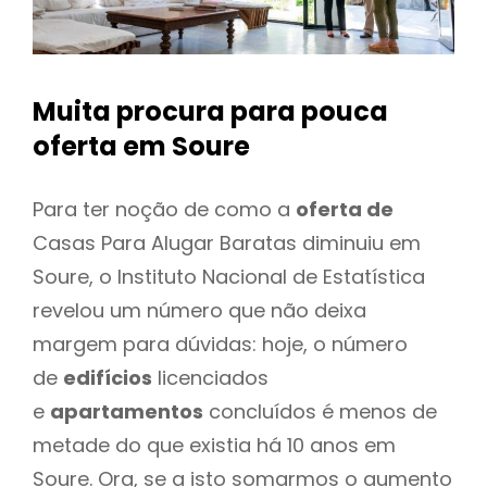
Muita procura para pouca
oferta
em Soure
Para ter noção de como a
oferta de
Casas Para Alugar Baratas diminuiu em
Soure, o Instituto Nacional de Estatística
revelou um número que não deixa
margem para dúvidas: hoje, o número
de
edifícios
licenciados
e
apartamentos
concluídos é menos de
metade do que existia há 10 anos em
Soure. Ora, se a isto somarmos o aumento