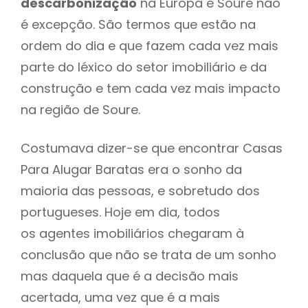
descarbonização
na Europa e Soure não
é excepção. São termos que estão na
ordem do dia e que fazem cada vez mais
parte do léxico do setor imobiliário e da
construção e tem cada vez mais impacto
na região de Soure.
Costumava dizer-se que encontrar Casas
Para Alugar Baratas era o sonho da
maioria das pessoas, e sobretudo dos
portugueses. Hoje em dia, todos
os agentes imobiliários chegaram à
conclusão que não se trata de um sonho
mas daquela que é a decisão mais
acertada, uma vez que é a mais