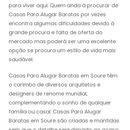
para viver aqui. Quem anda à procurar de
Casas Para Alugar Baratas por vezes
encontra algumas dificuldades devido à
grande procura e falta de oferta do
mercado mas poderá ser uma excelente
opção se procura um estilo de vida mais
saudável.
Casas Para Alugar Baratas em Soure têm
o carimbo de diversos arquitetos e
designers de renome mundial,
complementando o sonho de qualquer
família ou casal. Casas Para Alugar
Baratas em Soure são criadas e mantidas
sem que o detalhe seja deixado ao acaso: