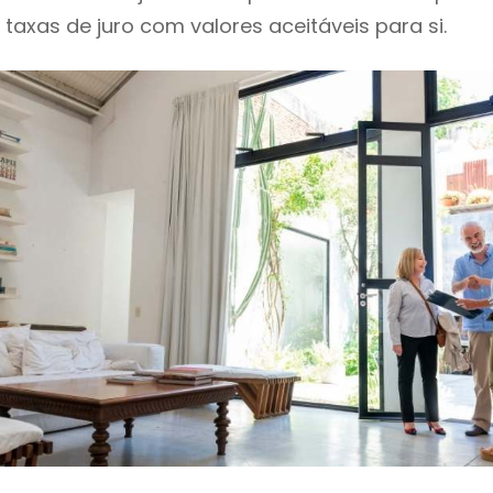
o taxas de juro com valores aceitáveis para si.