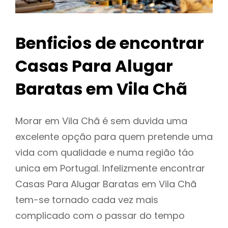
Benficios de encontrar
Casas Para Alugar
Baratas em Vila Chã
Morar em Vila Chã é sem duvida uma
excelente opção para quem pretende uma
vida com qualidade e numa região táo
unica em Portugal. Infelizmente encontrar
Casas Para Alugar Baratas em Vila Chã
tem-se tornado cada vez mais
complicado com o passar do tempo