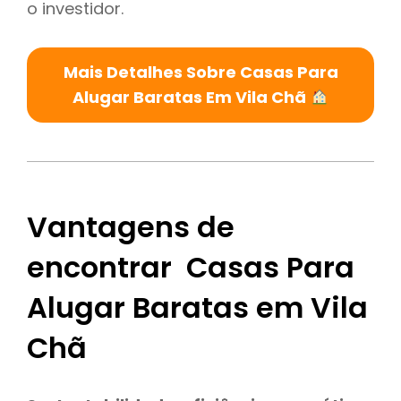
o investidor.
Mais Detalhes Sobre Casas Para
Alugar Baratas Em Vila Chã
Vantagens de
encontrar Casas Para
Alugar Baratas em Vila
Chã