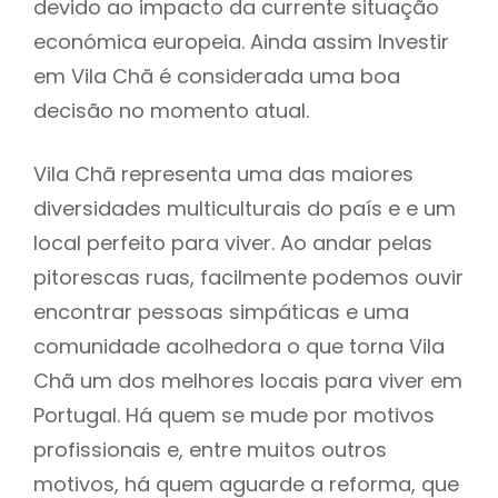
devido ao impacto da currente situação
económica europeia. Ainda assim Investir
em Vila Chã é considerada uma boa
decisão no momento atual.
Vila Chã representa uma das maiores
diversidades multiculturais do país e e um
local perfeito para viver. Ao andar pelas
pitorescas ruas, facilmente podemos ouvir
encontrar pessoas simpáticas e uma
comunidade acolhedora o que torna Vila
Chã um dos melhores locais para viver em
Portugal. Há quem se mude por motivos
profissionais e, entre muitos outros
motivos, há quem aguarde a reforma, que