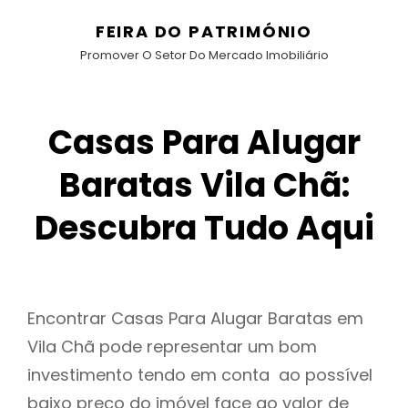
FEIRA DO PATRIMÓNIO
Promover O Setor Do Mercado Imobiliário
Casas Para Alugar
Baratas Vila Chã:
Descubra Tudo Aqui
Encontrar Casas Para Alugar Baratas em
Vila Chã pode representar um bom
investimento tendo em conta ao possível
baixo preço do imóvel face ao valor de