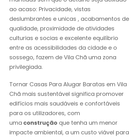
ao acaso: Privacidade, vistas
deslumbrantes e unicas , acabamentos de
qualidade, proximidade de atividades
culturias e socias e excelente equilíbrio
entre as acessibilidades da cidade e o
sossego, fazem de Vila Chã uma zona
privilegiada.
Tornar Casas Para Alugar Baratas em Vila
Chã mais sustentável significa promover
edifícios mais saudáveis e confortáveis
para os utilizadores, com
uma
construção
que tenha um menor
impacte ambiental, a um custo viável para