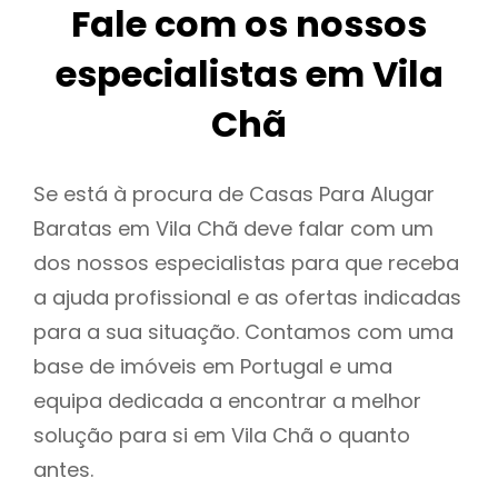
Fale com os nossos
especialistas em Vila
Chã
Se está à procura de Casas Para Alugar
Baratas em Vila Chã deve falar com um
dos nossos especialistas para que receba
a ajuda profissional e as ofertas indicadas
para a sua situação. Contamos com uma
base de imóveis em Portugal e uma
equipa dedicada a encontrar a melhor
solução para si em Vila Chã o quanto
antes.