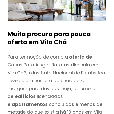
Muita procura para pouca
oferta
em Vila Chã
Para ter noção de como a
oferta de
Casas Para Alugar Baratas diminuiu em
Vila Chã, o Instituto Nacional de Estatística
revelou um número que não deixa
margem para dúvidas: hoje, o número
de
edifícios
licenciados
e
apartamentos
concluídos é menos de
metade do que existia há 10 anos em Vila