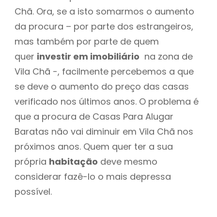
Chã. Ora, se a isto somarmos o aumento
da procura – por parte dos estrangeiros,
mas também por parte de quem
quer
investir em imobiliário
na zona de
Vila Chã -, facilmente percebemos a que
se deve o aumento do preço das casas
verificado nos últimos anos. O problema é
que a procura de Casas Para Alugar
Baratas não vai diminuir em Vila Chã nos
próximos anos. Quem quer ter a sua
própria
habitação
deve mesmo
considerar fazê-lo o mais depressa
possível.