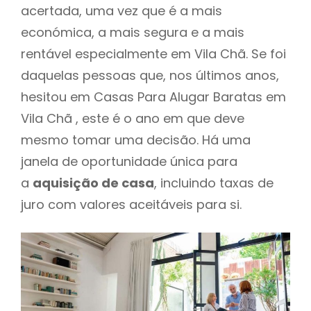
acertada, uma vez que é a mais
económica, a mais segura e a mais
rentável especialmente em Vila Chã. Se foi
daquelas pessoas que, nos últimos anos,
hesitou em Casas Para Alugar Baratas em
Vila Chã , este é o ano em que deve
mesmo tomar uma decisão. Há uma
janela de oportunidade única para
a
aquisição de casa
, incluindo taxas de
juro com valores aceitáveis para si.