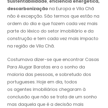
Sustentabilidade
,
eficiência energética,
descarbonização
na Europa e Vila Chã
não é excepção. São termos que estão na
ordem do dia e que fazem cada vez mais
parte do léxico do setor imobiliário e da
construção e tem cada vez mais impacto
na região de Vila Chã.
Costumava dizer-se que encontrar Casas
Para Alugar Baratas era o sonho da
maioria das pessoas, e sobretudo dos
portugueses. Hoje em dia, todos
os agentes imobiliários chegaram à
conclusão que não se trata de um sonho
mas daquela que é a decisão mais