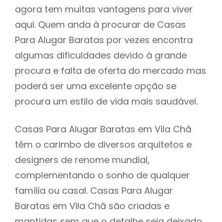
agora tem muitas vantagens para viver
aqui. Quem anda à procurar de Casas
Para Alugar Baratas por vezes encontra
algumas dificuldades devido à grande
procura e falta de oferta do mercado mas
poderá ser uma excelente opção se
procura um estilo de vida mais saudável.
Casas Para Alugar Baratas em Vila Chã
têm o carimbo de diversos arquitetos e
designers de renome mundial,
complementando o sonho de qualquer
família ou casal. Casas Para Alugar
Baratas em Vila Chã são criadas e
mantidas sem que o detalhe seja deixado