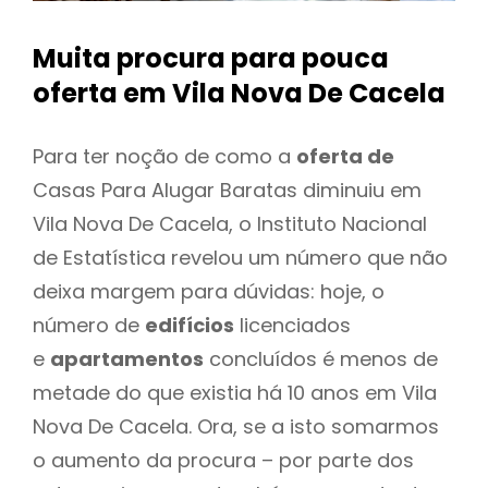
Muita procura para pouca
oferta
em Vila Nova De Cacela
Para ter noção de como a
oferta de
Casas Para Alugar Baratas diminuiu em
Vila Nova De Cacela, o Instituto Nacional
de Estatística revelou um número que não
deixa margem para dúvidas: hoje, o
número de
edifícios
licenciados
e
apartamentos
concluídos é menos de
metade do que existia há 10 anos em Vila
Nova De Cacela. Ora, se a isto somarmos
o aumento da procura – por parte dos