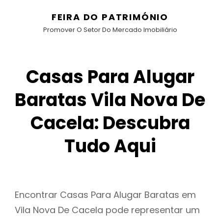
FEIRA DO PATRIMÓNIO
Promover O Setor Do Mercado Imobiliário
Casas Para Alugar
Baratas Vila Nova De
Cacela: Descubra
Tudo Aqui
Encontrar Casas Para Alugar Baratas em
Vila Nova De Cacela pode representar um