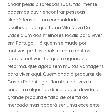
andar pelas pitorescas ruas, facilmente
podemos ouvir encontrar pessoas
simpáticas e uma comunidade
acolhedora o que torna Vila Nova De
Cacela um dos melhores locais para viver
em Portugal. Há quem se mude por
motivos profissionais e, entre muitos
outros motivos, há quem aguarde a
reforma, que agora tem muitas vantagens
para viver aqui. Quem anda à procurar de
Casas Para Alugar Baratas por vezes
encontra algumas dificuldades devido à
grande procura e falta de oferta do
mercado mas poderá ser uma excelente