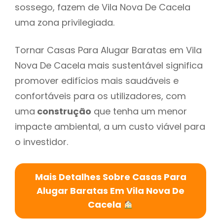
sossego, fazem de Vila Nova De Cacela
uma zona privilegiada.
Tornar Casas Para Alugar Baratas em Vila
Nova De Cacela mais sustentável significa
promover edifícios mais saudáveis e
confortáveis para os utilizadores, com
uma
construção
que tenha um menor
impacte ambiental, a um custo viável para
o investidor.
Mais Detalhes Sobre Casas Para
Alugar Baratas Em Vila Nova De
Cacela