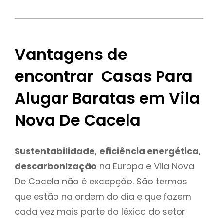
Vantagens de
encontrar Casas Para
Alugar Baratas em Vila
Nova De Cacela
Sustentabilidade
,
eficiência energética,
descarbonização
na Europa e Vila Nova
De Cacela não é excepção. São termos
que estão na ordem do dia e que fazem
cada vez mais parte do léxico do setor