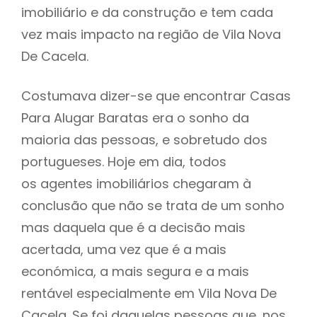
imobiliário e da construção e tem cada
vez mais impacto na região de Vila Nova
De Cacela.
Costumava dizer-se que encontrar Casas
Para Alugar Baratas era o sonho da
maioria das pessoas, e sobretudo dos
portugueses. Hoje em dia, todos
os agentes imobiliários chegaram à
conclusão que não se trata de um sonho
mas daquela que é a decisão mais
acertada, uma vez que é a mais
económica, a mais segura e a mais
rentável especialmente em Vila Nova De
Cacela. Se foi daquelas pessoas que, nos