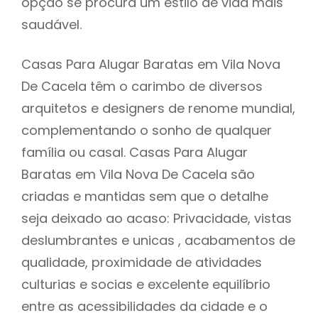
opção se procura um estilo de vida mais
saudável.
Casas Para Alugar Baratas em Vila Nova
De Cacela têm o carimbo de diversos
arquitetos e designers de renome mundial,
complementando o sonho de qualquer
família ou casal. Casas Para Alugar
Baratas em Vila Nova De Cacela são
criadas e mantidas sem que o detalhe
seja deixado ao acaso: Privacidade, vistas
deslumbrantes e unicas , acabamentos de
qualidade, proximidade de atividades
culturias e socias e excelente equilíbrio
entre as acessibilidades da cidade e o