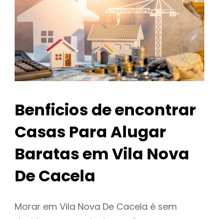
Benficios de encontrar
Casas Para Alugar
Baratas em Vila Nova
De Cacela
Morar em Vila Nova De Cacela é sem