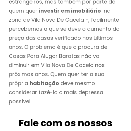
estrangeiros, mas também por parte de
quem quer
investir em imobiliário
na
zona de Vila Nova De Cacela -, facilmente
percebemos a que se deve o aumento do
preço das casas verificado nos últimos
anos. O problema é que a procura de
Casas Para Alugar Baratas não vai
diminuir em Vila Nova De Cacela nos
próximos anos. Quem quer ter a sua
própria
habitação
deve mesmo
considerar fazê-lo o mais depressa
possível.
Fale com os nossos