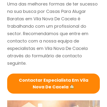
Uma das melhores formas de ter sucesso
na sua busca por Casas Para Alugar
Baratas em Vila Nova De Cacela é
trabalhando com um profissional do
sector. Recomendamos que entre em
contacto com a nossa equipa de
especialistas em Vila Nova De Cacela
através do formulário de contacto
seguinte.
Contactar Especialista Em Vila
Nova De Cacela