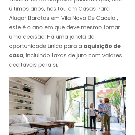
últimos anos, hesitou em Casas Para
Alugar Baratas em Vila Nova De Cacela ,
este é o ano em que deve mesmo tomar
uma decisão. Há uma janela de
oportunidade única para a
aquisição de
casa
, incluindo taxas de juro com valores
aceitáveis para si.