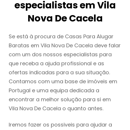
especialistas em Vila
Nova De Cacela
Se está à procura de Casas Para Alugar
Baratas em Vila Nova De Cacela deve falar
com um dos nossos especialistas para
que receba a ajuda profissional e as
ofertas indicadas para a sua situação.
Contamos com uma base de imóveis em
Portugal e uma equipa dedicada a
encontrar a melhor solução para si em
Vila Nova De Cacela o quanto antes.
Iremos fazer os possiveis para ajudar a