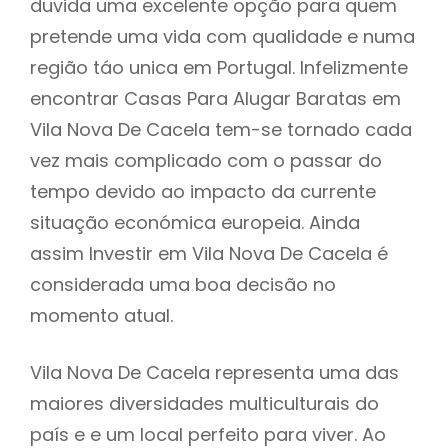
duvida uma excelente opção para quem
pretende uma vida com qualidade e numa
região táo unica em Portugal. Infelizmente
encontrar Casas Para Alugar Baratas em
Vila Nova De Cacela tem-se tornado cada
vez mais complicado com o passar do
tempo devido ao impacto da currente
situação económica europeia. Ainda
assim Investir em Vila Nova De Cacela é
considerada uma boa decisão no
momento atual.
Vila Nova De Cacela representa uma das
maiores diversidades multiculturais do
país e e um local perfeito para viver. Ao