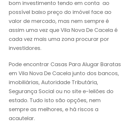
bom investimento tendo em conta ao
h
possível baixo preço do imóvel face ao
valor de mercado, mas nem sempre é
assim uma vez que Vila Nova De Cacela é
cada vez mais uma zona procurar por
investidores.
Pode encontrar Casas Para Alugar Baratas
em Vila Nova De Cacela junto dos bancos,
imobiliárias, Autoridade Tributária,
Segurança Social ou no site e-leilões do
estado. Tudo isto são opções, nem
sempre as melhores, e há riscos a
acautelar.