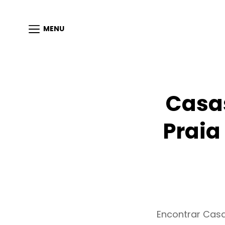
MENU
Casas
Praia
Encontrar Casa