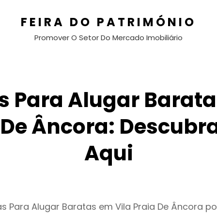
FEIRA DO PATRIMÓNIO
Promover O Setor Do Mercado Imobiliário
 Para Alugar Barata
 De Âncora: Descubr
Aqui
s Para Alugar Baratas em Vila Praia De Âncora p