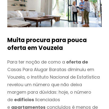
Muita procura para pouca
oferta
em Vouzela
Para ter noção de como a
oferta de
Casas Para Alugar Baratas diminuiu em
Vouzela, o Instituto Nacional de Estatística
revelou um número que não deixa
margem para dúvidas: hoje, o número
de
edifícios
licenciados
e
apartamentos
concluídos é menos de