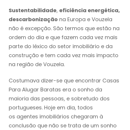
Sustentabilidade
,
eficiência energética,
descarbonização
na Europa e Vouzela
não é excepção. São termos que estão na
ordem do dia e que fazem cada vez mais
parte do léxico do setor imobiliário e da
construção e tem cada vez mais impacto
na região de Vouzela.
Costumava dizer-se que encontrar Casas
Para Alugar Baratas era o sonho da
maioria das pessoas, e sobretudo dos
portugueses. Hoje em dia, todos
os agentes imobiliários chegaram à
conclusão que não se trata de um sonho