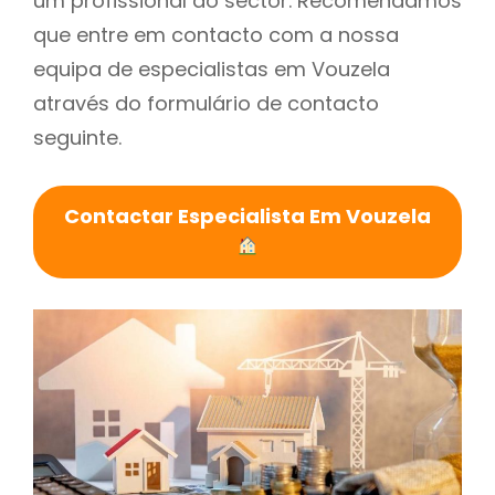
um profissional do sector. Recomendamos
que entre em contacto com a nossa
equipa de especialistas em Vouzela
através do formulário de contacto
seguinte.
Contactar Especialista Em Vouzela