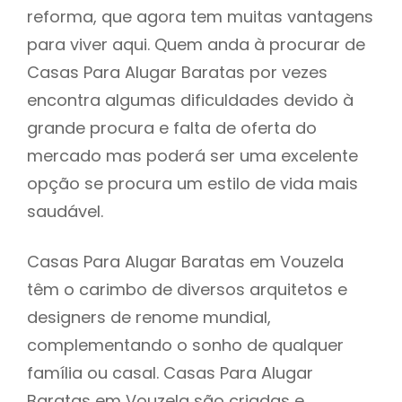
reforma, que agora tem muitas vantagens
para viver aqui. Quem anda à procurar de
Casas Para Alugar Baratas por vezes
encontra algumas dificuldades devido à
grande procura e falta de oferta do
mercado mas poderá ser uma excelente
opção se procura um estilo de vida mais
saudável.
Casas Para Alugar Baratas em Vouzela
têm o carimbo de diversos arquitetos e
designers de renome mundial,
complementando o sonho de qualquer
família ou casal. Casas Para Alugar
Baratas em Vouzela são criadas e