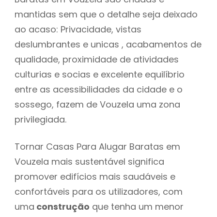
mantidas sem que o detalhe seja deixado
ao acaso: Privacidade, vistas
deslumbrantes e unicas , acabamentos de
qualidade, proximidade de atividades
culturias e socias e excelente equilíbrio
entre as acessibilidades da cidade e o
sossego, fazem de Vouzela uma zona
privilegiada.
Tornar Casas Para Alugar Baratas em
Vouzela mais sustentável significa
promover edifícios mais saudáveis e
confortáveis para os utilizadores, com
uma
construção
que tenha um menor