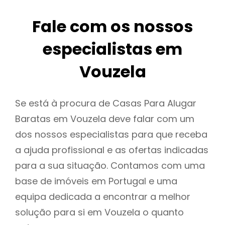
Fale com os nossos
especialistas em
Vouzela
Se está à procura de Casas Para Alugar
Baratas em Vouzela deve falar com um
dos nossos especialistas para que receba
a ajuda profissional e as ofertas indicadas
para a sua situação. Contamos com uma
base de imóveis em Portugal e uma
equipa dedicada a encontrar a melhor
solução para si em Vouzela o quanto