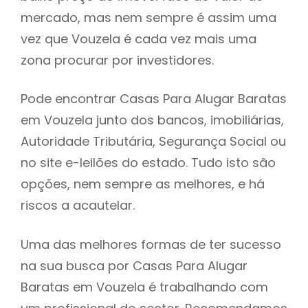
mercado, mas nem sempre é assim uma
h
vez que Vouzela é cada vez mais uma
zona procurar por investidores.
Pode encontrar Casas Para Alugar Baratas
em Vouzela junto dos bancos, imobiliárias,
Autoridade Tributária, Segurança Social ou
no site e-leilões do estado. Tudo isto são
opções, nem sempre as melhores, e há
riscos a acautelar.
Uma das melhores formas de ter sucesso
na sua busca por Casas Para Alugar
Baratas em Vouzela é trabalhando com