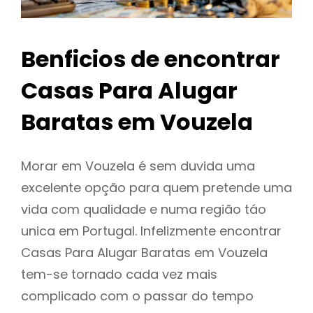
Benficios de encontrar
Casas Para Alugar
Baratas em Vouzela
Morar em Vouzela é sem duvida uma
excelente opção para quem pretende uma
vida com qualidade e numa região táo
unica em Portugal. Infelizmente encontrar
Casas Para Alugar Baratas em Vouzela
tem-se tornado cada vez mais
complicado com o passar do tempo