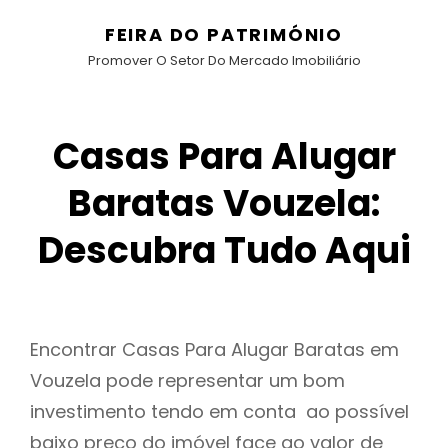
FEIRA DO PATRIMÓNIO
Promover O Setor Do Mercado Imobiliário
Casas Para Alugar
Baratas Vouzela:
Descubra Tudo Aqui
Encontrar Casas Para Alugar Baratas em
Vouzela pode representar um bom
investimento tendo em conta ao possível
baixo preço do imóvel face ao valor de