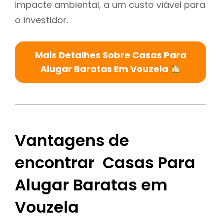
impacte ambiental, a um custo viável para
o investidor.
Mais Detalhes Sobre Casas Para
Alugar Baratas Em Vouzela
Vantagens de
encontrar Casas Para
Alugar Baratas em
Vouzela