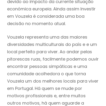
devido ao impacto da currente situação
económica europeia. Ainda assim Investir
em Vouzela é considerada uma boa
decisão no momento atual.
Vouzela representa uma das maiores
diversidades multiculturais do país e e um
local perfeito para viver. Ao andar pelas
pitorescas ruas, facilmente podemos ouvir
encontrar pessoas simpáticas e uma
comunidade acolhedora o que torna
Vouzela um dos melhores locais para viver
em Portugal. Há quem se mude por
motivos profissionais e, entre muitos
outros motivos, há quem aguarde a