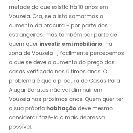
metade do que existia há 10 anos em
Vouzela. Ora, se a isto somarmos o
aumento da procura – por parte dos
estrangeiros, mas também por parte de
quem quer
investir em imobiliário
na
zona de Vouzela -, facilmente percebemos
a que se deve o aumento do preço das
casas verificado nos últimos anos. O
problema é que a procura de Casas Para
Alugar Baratas não vai diminuir em
Vouzela nos próximos anos. Quem quer ter
a sua própria
habitação
deve mesmo
considerar fazê-lo o mais depressa
possível.