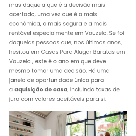
mas daquela que é a decisão mais
acertada, uma vez que é a mais
económica, a mais segura e a mais
rentável especialmente em Vouzela. Se foi
daquelas pessoas que, nos últimos anos,
hesitou em Casas Para Alugar Baratas em
Vouzela , este é o ano em que deve
mesmo tomar uma decisão. Há uma
janela de oportunidade única para
a
aquisição de casa
, incluindo taxas de
juro com valores aceitáveis para si.