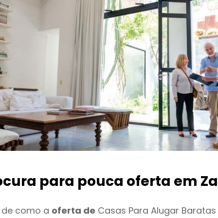
ocura para pouca oferta
em Za
o de como a
oferta de
Casas Para Alugar Baratas