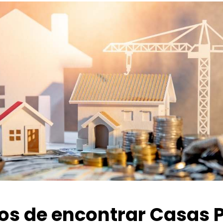
ios de encontrar Casas 