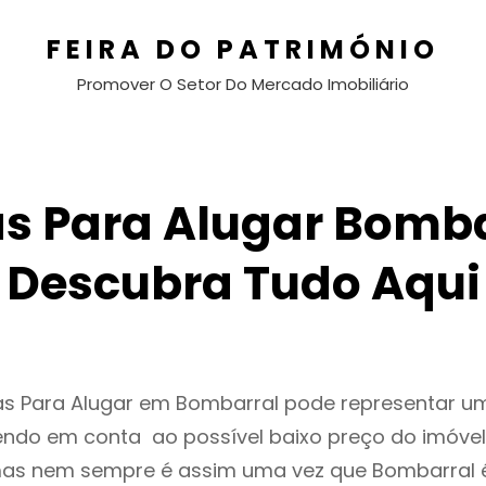
FEIRA DO PATRIMÓNIO
Promover O Setor Do Mercado Imobiliário
s Para Alugar Bomba
Descubra Tudo Aqui
as Para Alugar em Bombarral pode representar 
endo em conta ao possível baixo preço do imóvel
as nem sempre é assim uma vez que Bombarral 