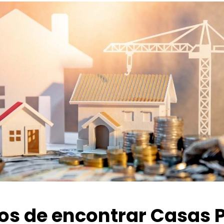
ios de encontrar Casas 