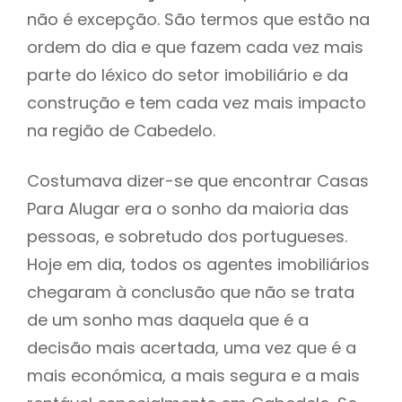
não é excepção. São termos que estão na
ordem do dia e que fazem cada vez mais
parte do léxico do setor imobiliário e da
construção e tem cada vez mais impacto
na região de Cabedelo.
Costumava dizer-se que encontrar Casas
Para Alugar era o sonho da maioria das
pessoas, e sobretudo dos portugueses.
Hoje em dia, todos os agentes imobiliários
chegaram à conclusão que não se trata
de um sonho mas daquela que é a
decisão mais acertada, uma vez que é a
mais económica, a mais segura e a mais