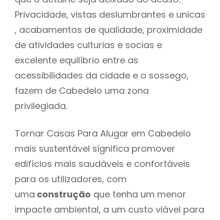
Privacidade, vistas deslumbrantes e unicas
, acabamentos de qualidade, proximidade
de atividades culturias e socias e
excelente equilíbrio entre as
acessibilidades da cidade e o sossego,
fazem de Cabedelo uma zona
privilegiada.
Tornar Casas Para Alugar em Cabedelo
mais sustentável significa promover
edifícios mais saudáveis e confortáveis
para os utilizadores, com
uma
construção
que tenha um menor
impacte ambiental, a um custo viável para