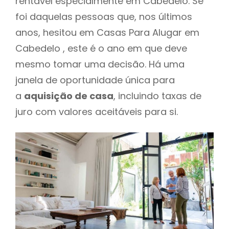
rentável especialmente em Cabedelo. Se
foi daquelas pessoas que, nos últimos
anos, hesitou em Casas Para Alugar em
Cabedelo , este é o ano em que deve
mesmo tomar uma decisão. Há uma
janela de oportunidade única para
a
aquisição de casa
, incluindo taxas de
juro com valores aceitáveis para si.