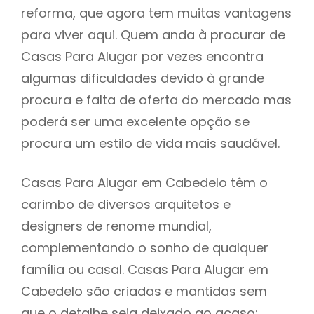
reforma, que agora tem muitas vantagens
para viver aqui. Quem anda à procurar de
Casas Para Alugar por vezes encontra
algumas dificuldades devido à grande
procura e falta de oferta do mercado mas
poderá ser uma excelente opção se
procura um estilo de vida mais saudável.
Casas Para Alugar em Cabedelo têm o
carimbo de diversos arquitetos e
designers de renome mundial,
complementando o sonho de qualquer
família ou casal. Casas Para Alugar em
Cabedelo são criadas e mantidas sem
que o detalhe seja deixado ao acaso: