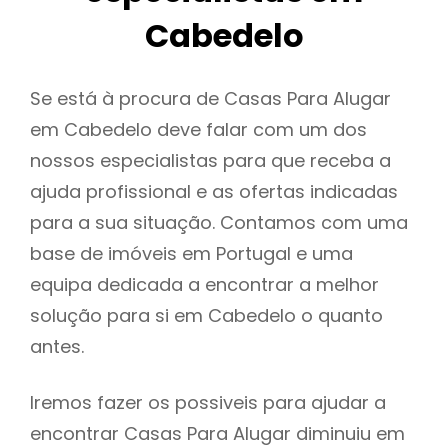
Cabedelo
Se está à procura de Casas Para Alugar
em Cabedelo deve falar com um dos
nossos especialistas para que receba a
ajuda profissional e as ofertas indicadas
para a sua situação. Contamos com uma
base de imóveis em Portugal e uma
equipa dedicada a encontrar a melhor
solução para si em Cabedelo o quanto
antes.
Iremos fazer os possiveis para ajudar a
encontrar Casas Para Alugar diminuiu em