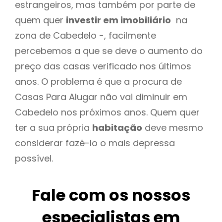
estrangeiros, mas também por parte de
quem quer
investir em imobiliário
na
zona de Cabedelo -, facilmente
percebemos a que se deve o aumento do
preço das casas verificado nos últimos
anos. O problema é que a procura de
Casas Para Alugar não vai diminuir em
Cabedelo nos próximos anos. Quem quer
ter a sua própria
habitação
deve mesmo
considerar fazê-lo o mais depressa
possível.
Fale com os nossos
especialistas em