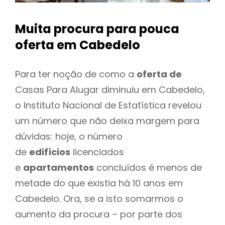
Muita procura para pouca
oferta
em Cabedelo
Para ter noção de como a
oferta de
Casas Para Alugar diminuiu em Cabedelo,
o Instituto Nacional de Estatística revelou
um número que não deixa margem para
dúvidas: hoje, o número
de
edifícios
licenciados
e
apartamentos
concluídos é menos de
metade do que existia há 10 anos em
Cabedelo. Ora, se a isto somarmos o
aumento da procura – por parte dos