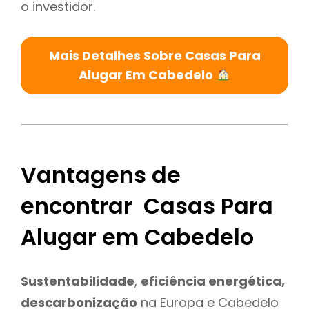
o investidor.
Mais Detalhes Sobre Casas Para
Alugar Em Cabedelo
Vantagens de
encontrar Casas Para
Alugar em Cabedelo
Sustentabilidade
,
eficiência energética,
descarbonização
na Europa e Cabedelo