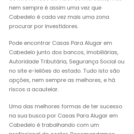
nem sempre é assim uma vez que
h
Cabedelo é cada vez mais uma zona
procurar por investidores.
Pode encontrar Casas Para Alugar em
Cabedelo junto dos bancos, imobiliárias,
Autoridade Tributária, Segurança Social ou
no site e-leilões do estado. Tudo isto são
opções, nem sempre as melhores, e há
riscos a acautelar.
Uma das melhores formas de ter sucesso
na sua busca por Casas Para Alugar em
Cabedelo é trabalhando com um