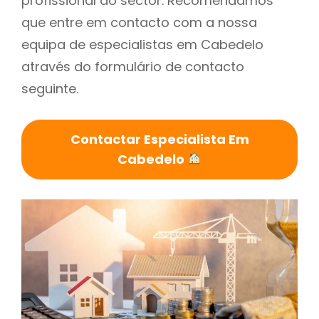
profissional do sector. Recomendamos
que entre em contacto com a nossa
equipa de especialistas em Cabedelo
através do formulário de contacto
seguinte.
Contactar Especialista Em
Cabedelo