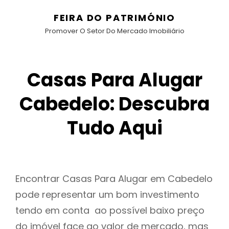
FEIRA DO PATRIMÓNIO
Promover O Setor Do Mercado Imobiliário
Casas Para Alugar
Cabedelo: Descubra
Tudo Aqui
Encontrar Casas Para Alugar em Cabedelo
pode representar um bom investimento
tendo em conta ao possível baixo preço
do imóvel face ao valor de mercado, mas