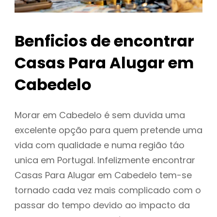
Benficios de encontrar
Casas Para Alugar em
Cabedelo
Morar em Cabedelo é sem duvida uma
excelente opção para quem pretende uma
vida com qualidade e numa região táo
unica em Portugal. Infelizmente encontrar
Casas Para Alugar em Cabedelo tem-se
tornado cada vez mais complicado com o
passar do tempo devido ao impacto da