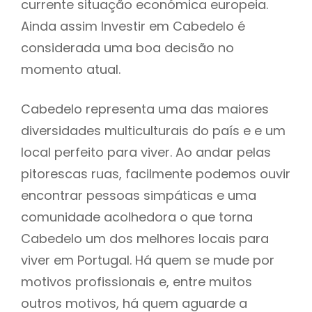
currente situação económica europeia.
Ainda assim Investir em Cabedelo é
considerada uma boa decisão no
momento atual.
Cabedelo representa uma das maiores
diversidades multiculturais do país e e um
local perfeito para viver. Ao andar pelas
pitorescas ruas, facilmente podemos ouvir
encontrar pessoas simpáticas e uma
comunidade acolhedora o que torna
Cabedelo um dos melhores locais para
viver em Portugal. Há quem se mude por
motivos profissionais e, entre muitos
outros motivos, há quem aguarde a