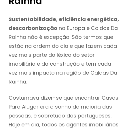
Rainha
Sustentabilidade
,
eficiência energética,
descarbonização
na Europa e Caldas Da
Rainha não é excepção. São termos que
estão na ordem do dia e que fazem cada
vez mais parte do léxico do setor
imobiliário e da construção e tem cada
vez mais impacto na região de Caldas Da
Rainha.
Costumava dizer-se que encontrar Casas
Para Alugar era o sonho da maioria das
pessoas, e sobretudo dos portugueses.
Hoje em dia, todos os agentes imobiliários