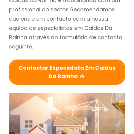
Caldas Da Rainha é trabalhando com um
profissional do sector. Recomendamos
que entre em contacto com a nossa
equipa de especialistas em Caldas Da
Rainha através do formulário de contacto
seguinte.
Contactar Especialista Em Caldas
Da Rainha