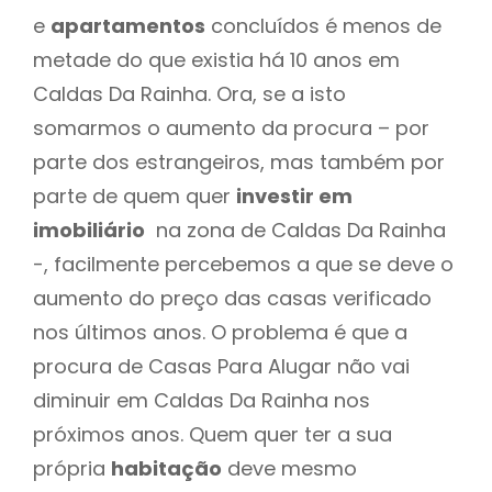
e
apartamentos
concluídos é menos de
metade do que existia há 10 anos em
Caldas Da Rainha. Ora, se a isto
somarmos o aumento da procura – por
parte dos estrangeiros, mas também por
parte de quem quer
investir em
imobiliário
na zona de Caldas Da Rainha
-, facilmente percebemos a que se deve o
aumento do preço das casas verificado
nos últimos anos. O problema é que a
procura de Casas Para Alugar não vai
diminuir em Caldas Da Rainha nos
próximos anos. Quem quer ter a sua
própria
habitação
deve mesmo