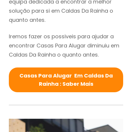
equipa dedicada a encontrar a melhor
solução para si em Caldas Da Rainha o
quanto antes.
Iremos fazer os possiveis para ajudar a
encontrar Casas Para Alugar diminuiu em
Caldas Da Rainha o quanto antes.
Casas Para Alugar Em Caldas Da
Rainha : Saber Mais