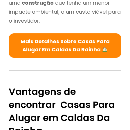
uma
construção
que tenha um menor
impacte ambiental, a um custo viável para
o investidor.
Mais Detalhes Sobre Casas Para
Alugar Em Caldas Da Rainha
Vantagens de
encontrar Casas Para
Alugar em Caldas Da