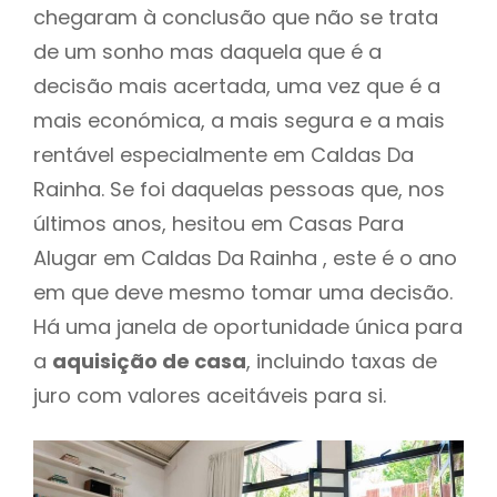
chegaram à conclusão que não se trata
de um sonho mas daquela que é a
decisão mais acertada, uma vez que é a
mais económica, a mais segura e a mais
rentável especialmente em Caldas Da
Rainha. Se foi daquelas pessoas que, nos
últimos anos, hesitou em Casas Para
Alugar em Caldas Da Rainha , este é o ano
em que deve mesmo tomar uma decisão.
Há uma janela de oportunidade única para
a
aquisição de casa
, incluindo taxas de
juro com valores aceitáveis para si.