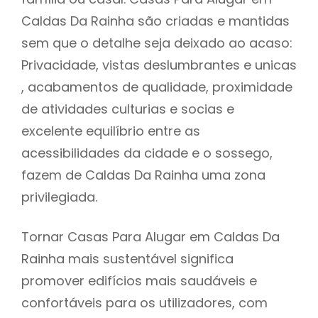
Caldas Da Rainha são criadas e mantidas
sem que o detalhe seja deixado ao acaso:
Privacidade, vistas deslumbrantes e unicas
, acabamentos de qualidade, proximidade
de atividades culturias e socias e
excelente equilíbrio entre as
acessibilidades da cidade e o sossego,
fazem de Caldas Da Rainha uma zona
privilegiada.
Tornar Casas Para Alugar em Caldas Da
Rainha mais sustentável significa
promover edifícios mais saudáveis e
confortáveis para os utilizadores, com