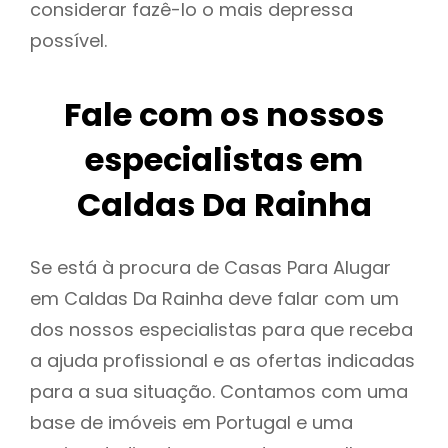
considerar fazê-lo o mais depressa
possível.
Fale com os nossos
especialistas em
Caldas Da Rainha
Se está à procura de Casas Para Alugar
em Caldas Da Rainha deve falar com um
dos nossos especialistas para que receba
a ajuda profissional e as ofertas indicadas
para a sua situação. Contamos com uma
base de imóveis em Portugal e uma