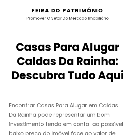
FEIRA DO PATRIMÓNIO
Promover O Setor Do Mercado Imobiliário
Casas Para Alugar
Caldas Da Rainha:
Descubra Tudo Aqui
Encontrar Casas Para Alugar em Caldas
Da Rainha pode representar um bom
investimento tendo em conta ao possível
baixo preço do imóvel face ao valor de