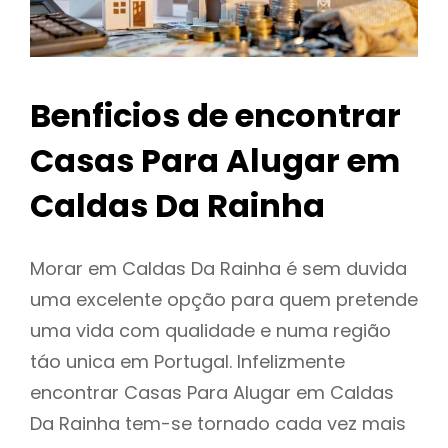
Benficios de encontrar
Casas Para Alugar em
Caldas Da Rainha
Morar em Caldas Da Rainha é sem duvida
uma excelente opção para quem pretende
uma vida com qualidade e numa região
táo unica em Portugal. Infelizmente
encontrar Casas Para Alugar em Caldas
Da Rainha tem-se tornado cada vez mais