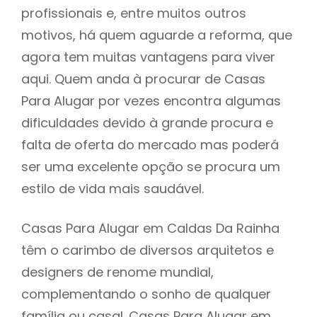
profissionais e, entre muitos outros
motivos, há quem aguarde a reforma, que
agora tem muitas vantagens para viver
aqui. Quem anda à procurar de Casas
Para Alugar por vezes encontra algumas
dificuldades devido à grande procura e
falta de oferta do mercado mas poderá
ser uma excelente opção se procura um
estilo de vida mais saudável.
Casas Para Alugar em Caldas Da Rainha
têm o carimbo de diversos arquitetos e
designers de renome mundial,
complementando o sonho de qualquer
família ou casal. Casas Para Alugar em