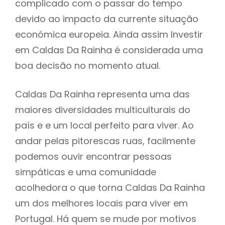
complicado com o passar do tempo
devido ao impacto da currente situação
económica europeia. Ainda assim Investir
em Caldas Da Rainha é considerada uma
boa decisão no momento atual.
Caldas Da Rainha representa uma das
maiores diversidades multiculturais do
país e e um local perfeito para viver. Ao
andar pelas pitorescas ruas, facilmente
podemos ouvir encontrar pessoas
simpáticas e uma comunidade
acolhedora o que torna Caldas Da Rainha
um dos melhores locais para viver em
Portugal. Há quem se mude por motivos