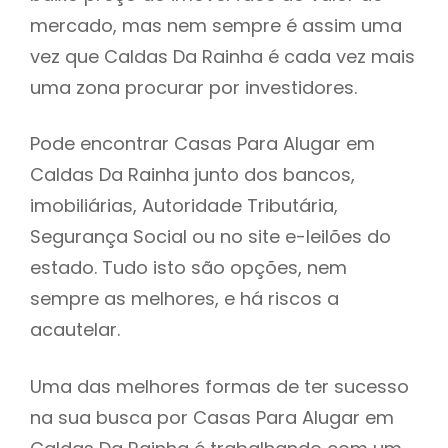
mercado, mas nem sempre é assim uma
h
vez que Caldas Da Rainha é cada vez mais
uma zona procurar por investidores.
Pode encontrar Casas Para Alugar em
Caldas Da Rainha junto dos bancos,
imobiliárias, Autoridade Tributária,
Segurança Social ou no site e-leilões do
estado. Tudo isto são opções, nem
sempre as melhores, e há riscos a
acautelar.
Uma das melhores formas de ter sucesso
na sua busca por Casas Para Alugar em