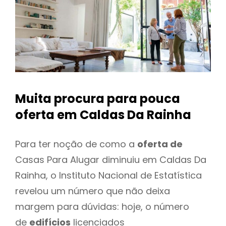
Muita procura para pouca
oferta
em Caldas Da Rainha
Para ter noção de como a
oferta de
Casas Para Alugar diminuiu em Caldas Da
Rainha, o Instituto Nacional de Estatística
revelou um número que não deixa
margem para dúvidas: hoje, o número
de
edifícios
licenciados