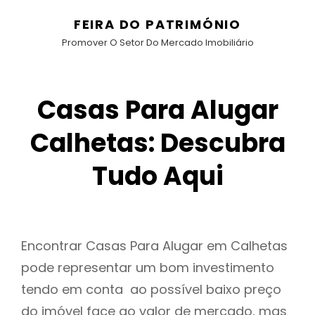
FEIRA DO PATRIMÓNIO
Promover O Setor Do Mercado Imobiliário
Casas Para Alugar
Calhetas: Descubra
Tudo Aqui
Encontrar Casas Para Alugar em Calhetas
pode representar um bom investimento
tendo em conta ao possível baixo preço
do imóvel face ao valor de mercado, mas