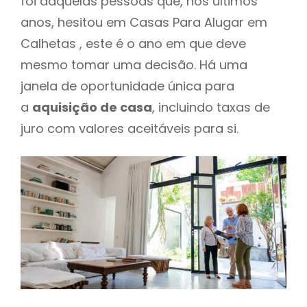
foi daquelas pessoas que, nos últimos
anos, hesitou em Casas Para Alugar em
Calhetas , este é o ano em que deve
mesmo tomar uma decisão. Há uma
janela de oportunidade única para
a
aquisição de casa
, incluindo taxas de
juro com valores aceitáveis para si.