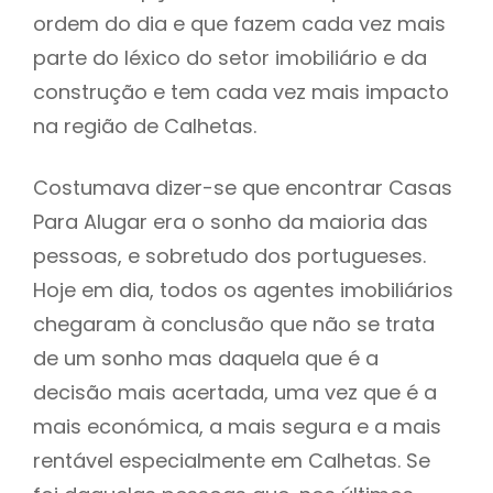
ordem do dia e que fazem cada vez mais
parte do léxico do setor imobiliário e da
construção e tem cada vez mais impacto
na região de Calhetas.
Costumava dizer-se que encontrar Casas
Para Alugar era o sonho da maioria das
pessoas, e sobretudo dos portugueses.
Hoje em dia, todos os agentes imobiliários
chegaram à conclusão que não se trata
de um sonho mas daquela que é a
decisão mais acertada, uma vez que é a
mais económica, a mais segura e a mais
rentável especialmente em Calhetas. Se