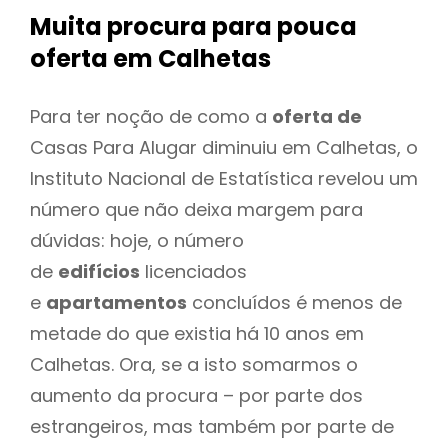
Muita procura para pouca
oferta
em Calhetas
Para ter noção de como a
oferta de
Casas Para Alugar diminuiu em Calhetas, o
Instituto Nacional de Estatística revelou um
número que não deixa margem para
dúvidas: hoje, o número
de
edifícios
licenciados
e
apartamentos
concluídos é menos de
metade do que existia há 10 anos em
Calhetas. Ora, se a isto somarmos o
aumento da procura – por parte dos
estrangeiros, mas também por parte de