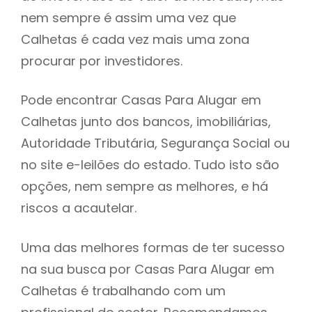
nem sempre é assim uma vez que
h
Calhetas é cada vez mais uma zona
procurar por investidores.
Pode encontrar Casas Para Alugar em
Calhetas junto dos bancos, imobiliárias,
Autoridade Tributária, Segurança Social ou
no site e-leilões do estado. Tudo isto são
opções, nem sempre as melhores, e há
riscos a acautelar.
Uma das melhores formas de ter sucesso
na sua busca por Casas Para Alugar em
Calhetas é trabalhando com um