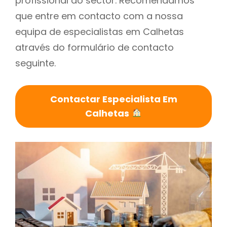
profissional do sector. Recomendamos
que entre em contacto com a nossa
equipa de especialistas em Calhetas
através do formulário de contacto
seguinte.
Contactar Especialista Em
Calhetas