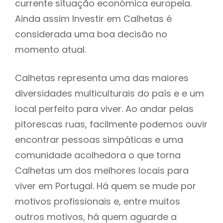
currente situação económica europeia.
Ainda assim Investir em Calhetas é
considerada uma boa decisão no
momento atual.
Calhetas representa uma das maiores
diversidades multiculturais do país e e um
local perfeito para viver. Ao andar pelas
pitorescas ruas, facilmente podemos ouvir
encontrar pessoas simpáticas e uma
comunidade acolhedora o que torna
Calhetas um dos melhores locais para
viver em Portugal. Há quem se mude por
motivos profissionais e, entre muitos
outros motivos, há quem aguarde a