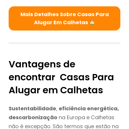
Mais Detalhes Sobre Casas Para
Alugar Em Calhetas
Vantagens de
encontrar Casas Para
Alugar em Calhetas
Sustentabilidade
,
eficiência energética,
descarbonização
na Europa e Calhetas
não é excepção. São termos que estão na