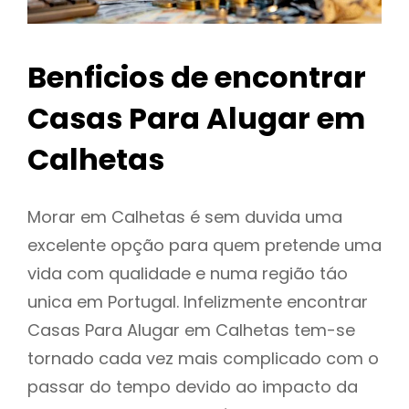
Benficios de encontrar
Casas Para Alugar em
Calhetas
Morar em Calhetas é sem duvida uma
excelente opção para quem pretende uma
vida com qualidade e numa região táo
unica em Portugal. Infelizmente encontrar
Casas Para Alugar em Calhetas tem-se
tornado cada vez mais complicado com o
passar do tempo devido ao impacto da