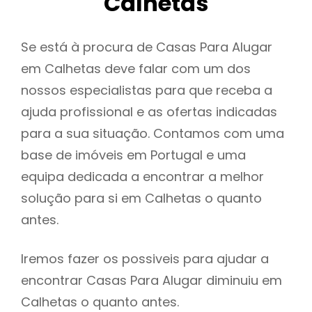
Calhetas
Se está à procura de Casas Para Alugar
em Calhetas deve falar com um dos
nossos especialistas para que receba a
ajuda profissional e as ofertas indicadas
para a sua situação. Contamos com uma
base de imóveis em Portugal e uma
equipa dedicada a encontrar a melhor
solução para si em Calhetas o quanto
antes.
Iremos fazer os possiveis para ajudar a
encontrar Casas Para Alugar diminuiu em
Calhetas o quanto antes.