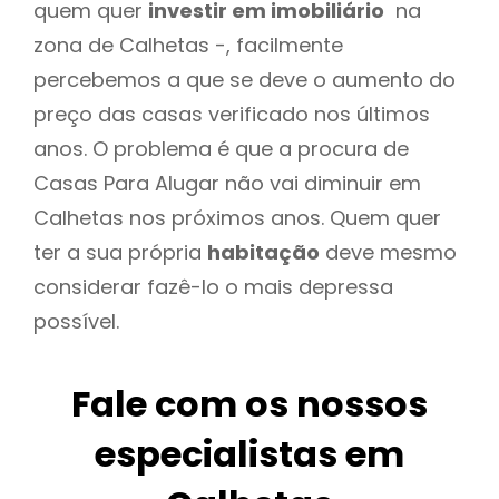
quem quer
investir em imobiliário
na
zona de Calhetas -, facilmente
percebemos a que se deve o aumento do
preço das casas verificado nos últimos
anos. O problema é que a procura de
Casas Para Alugar não vai diminuir em
Calhetas nos próximos anos. Quem quer
ter a sua própria
habitação
deve mesmo
considerar fazê-lo o mais depressa
possível.
Fale com os nossos
especialistas em