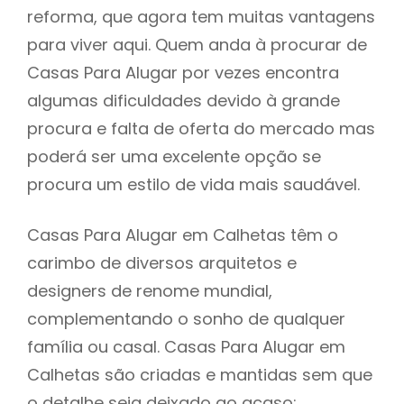
reforma, que agora tem muitas vantagens
para viver aqui. Quem anda à procurar de
Casas Para Alugar por vezes encontra
algumas dificuldades devido à grande
procura e falta de oferta do mercado mas
poderá ser uma excelente opção se
procura um estilo de vida mais saudável.
Casas Para Alugar em Calhetas têm o
carimbo de diversos arquitetos e
designers de renome mundial,
complementando o sonho de qualquer
família ou casal. Casas Para Alugar em
Calhetas são criadas e mantidas sem que
o detalhe seja deixado ao acaso: