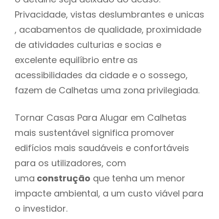
Privacidade, vistas deslumbrantes e unicas
, acabamentos de qualidade, proximidade
de atividades culturias e socias e
excelente equilíbrio entre as
acessibilidades da cidade e o sossego,
fazem de Calhetas uma zona privilegiada.
Tornar Casas Para Alugar em Calhetas
mais sustentável significa promover
edifícios mais saudáveis e confortáveis
para os utilizadores, com
uma
construção
que tenha um menor
impacte ambiental, a um custo viável para
o investidor.