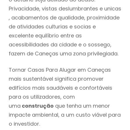
Privacidade, vistas deslumbrantes e unicas
, acabamentos de qualidade, proximidade
de atividades culturias e socias e
excelente equilíbrio entre as
acessibilidades da cidade e o sossego,
fazem de Caneças uma zona privilegiada.
Tornar Casas Para Alugar em Caneças
mais sustentável significa promover
edifícios mais saudáveis e confortáveis
para os utilizadores, com
uma
construção
que tenha um menor
impacte ambiental, a um custo viável para
o investidor.