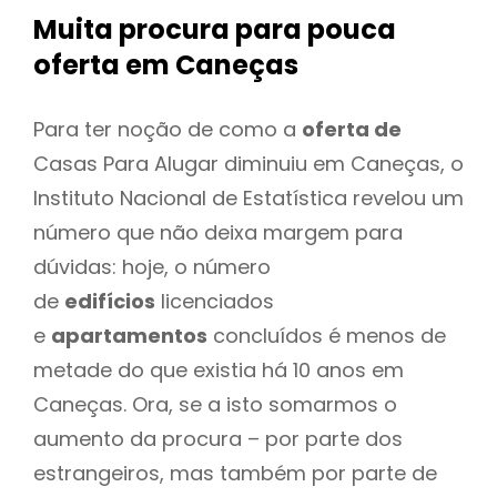
Muita procura para pouca
oferta
em Caneças
Para ter noção de como a
oferta de
Casas Para Alugar diminuiu em Caneças, o
Instituto Nacional de Estatística revelou um
número que não deixa margem para
dúvidas: hoje, o número
de
edifícios
licenciados
e
apartamentos
concluídos é menos de
metade do que existia há 10 anos em
Caneças. Ora, se a isto somarmos o
aumento da procura – por parte dos
estrangeiros, mas também por parte de