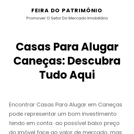
FEIRA DO PATRIMÓNIO
Promover O Setor Do Mercado Imobiliário
Casas Para Alugar
Caneças: Descubra
Tudo Aqui
Encontrar Casas Para Alugar em Caneças
pode representar um bom investimento
tendo em conta ao possível baixo preço
do imóvel face ao valor de mercado, mas