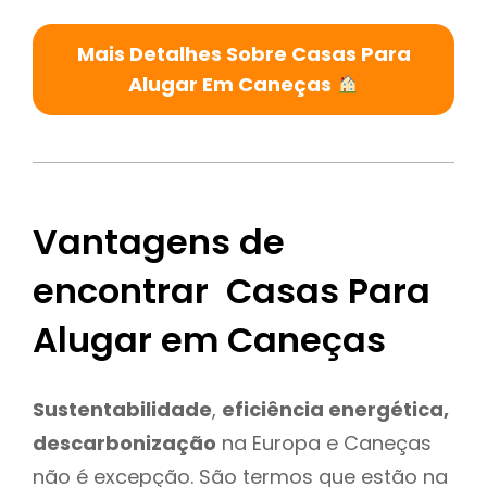
Mais Detalhes Sobre Casas Para
Alugar Em Caneças
Vantagens de
encontrar Casas Para
Alugar em Caneças
Sustentabilidade
,
eficiência energética,
descarbonização
na Europa e Caneças
não é excepção. São termos que estão na