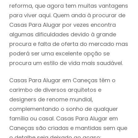
reforma, que agora tem muitas vantagens
para viver aqui. Quem anda à procurar de
Casas Para Alugar por vezes encontra
algumas dificuldades devido à grande
procura e falta de oferta do mercado mas
poderá ser uma excelente opção se
procura um estilo de vida mais saudável.
Casas Para Alugar em Caneças têm o
carimbo de diversos arquitetos e
designers de renome mundial,
complementando o sonho de qualquer
família ou casal. Casas Para Alugar em
Caneças são criadas e mantidas sem que
o detalhe seja deixado ao acaso: