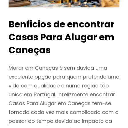
Benficios de encontrar
Casas Para Alugar em
Caneças
Morar em Caneças é sem duvida uma
excelente opção para quem pretende uma
vida com qualidade e numa região táo
unica em Portugal. Infelizmente encontrar
Casas Para Alugar em Caneças tem-se
tornado cada vez mais complicado com o
passar do tempo devido ao impacto da