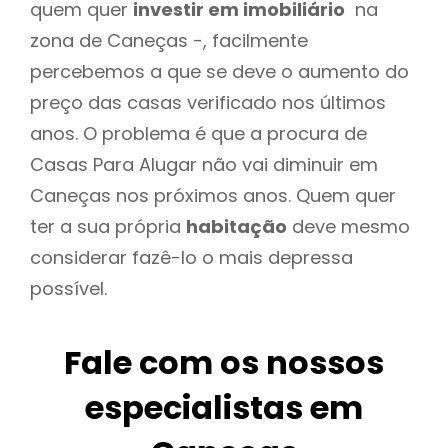
quem quer
investir em imobiliário
na
zona de Caneças -, facilmente
percebemos a que se deve o aumento do
preço das casas verificado nos últimos
anos. O problema é que a procura de
Casas Para Alugar não vai diminuir em
Caneças nos próximos anos. Quem quer
ter a sua própria
habitação
deve mesmo
considerar fazê-lo o mais depressa
possível.
Fale com os nossos
especialistas em