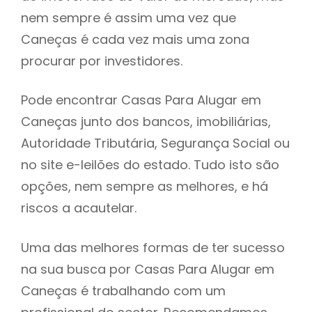
nem sempre é assim uma vez que
h
Caneças é cada vez mais uma zona
procurar por investidores.
Pode encontrar Casas Para Alugar em
Caneças junto dos bancos, imobiliárias,
Autoridade Tributária, Segurança Social ou
no site e-leilões do estado. Tudo isto são
opções, nem sempre as melhores, e há
riscos a acautelar.
Uma das melhores formas de ter sucesso
na sua busca por Casas Para Alugar em
Caneças é trabalhando com um