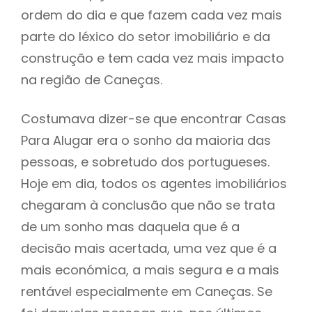
ordem do dia e que fazem cada vez mais
parte do léxico do setor imobiliário e da
construção e tem cada vez mais impacto
na região de Caneças.
Costumava dizer-se que encontrar Casas
Para Alugar era o sonho da maioria das
pessoas, e sobretudo dos portugueses.
Hoje em dia, todos os agentes imobiliários
chegaram à conclusão que não se trata
de um sonho mas daquela que é a
decisão mais acertada, uma vez que é a
mais económica, a mais segura e a mais
rentável especialmente em Caneças. Se