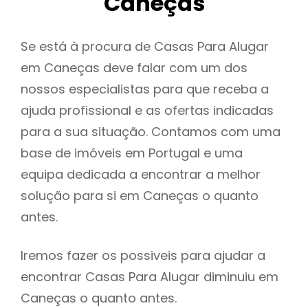
Caneças
Se está à procura de Casas Para Alugar
em Caneças deve falar com um dos
nossos especialistas para que receba a
ajuda profissional e as ofertas indicadas
para a sua situação. Contamos com uma
base de imóveis em Portugal e uma
equipa dedicada a encontrar a melhor
solução para si em Caneças o quanto
antes.
Iremos fazer os possiveis para ajudar a
encontrar Casas Para Alugar diminuiu em
Caneças o quanto antes.