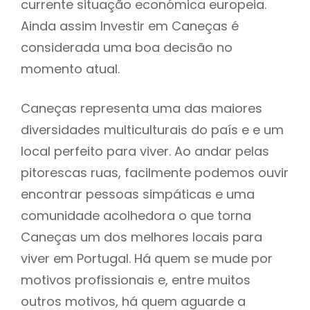
currente situação económica europeia.
Ainda assim Investir em Caneças é
considerada uma boa decisão no
momento atual.
Caneças representa uma das maiores
diversidades multiculturais do país e e um
local perfeito para viver. Ao andar pelas
pitorescas ruas, facilmente podemos ouvir
encontrar pessoas simpáticas e uma
comunidade acolhedora o que torna
Caneças um dos melhores locais para
viver em Portugal. Há quem se mude por
motivos profissionais e, entre muitos
outros motivos, há quem aguarde a