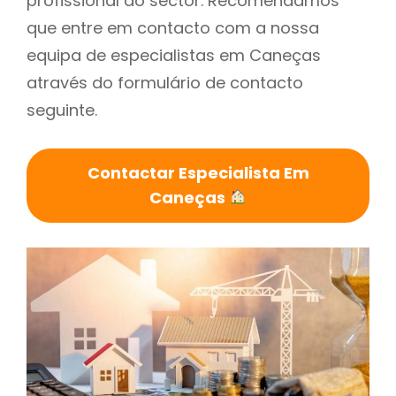
profissional do sector. Recomendamos
que entre em contacto com a nossa
equipa de especialistas em Caneças
através do formulário de contacto
seguinte.
Contactar Especialista Em
Caneças