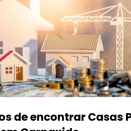
ios de encontrar Casas 