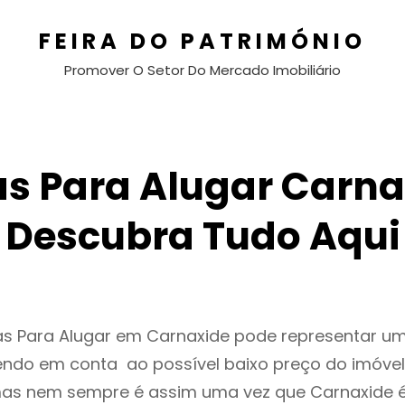
FEIRA DO PATRIMÓNIO
Promover O Setor Do Mercado Imobiliário
s Para Alugar Carna
Descubra Tudo Aqui
as Para Alugar em Carnaxide pode representar 
endo em conta ao possível baixo preço do imóvel
as nem sempre é assim uma vez que Carnaxide é