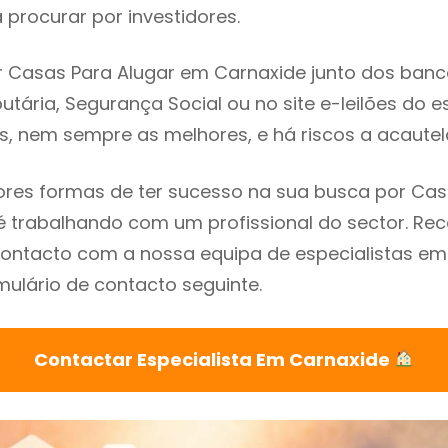
procurar por investidores.
 Casas Para Alugar em Carnaxide junto dos bancos
utária, Segurança Social ou no site e-leilões do 
s, nem sempre as melhores, e há riscos a acautel
res formas de ter sucesso na sua busca por Cas
é trabalhando com um profissional do sector. 
ontacto com a nossa equipa de especialistas em
mulário de contacto seguinte.
Contactar Especialista Em Carnaxide