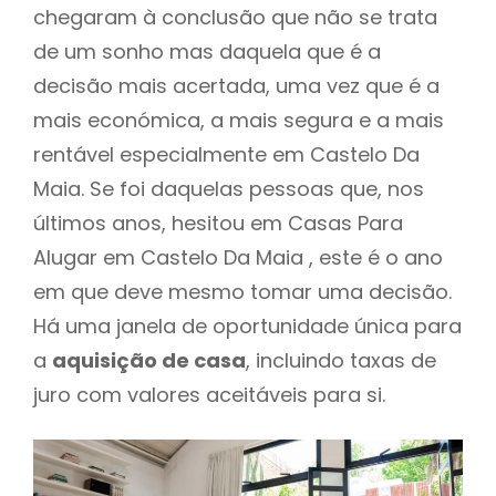
chegaram à conclusão que não se trata
de um sonho mas daquela que é a
decisão mais acertada, uma vez que é a
mais económica, a mais segura e a mais
rentável especialmente em Castelo Da
Maia. Se foi daquelas pessoas que, nos
últimos anos, hesitou em Casas Para
Alugar em Castelo Da Maia , este é o ano
em que deve mesmo tomar uma decisão.
Há uma janela de oportunidade única para
a
aquisição de casa
, incluindo taxas de
juro com valores aceitáveis para si.