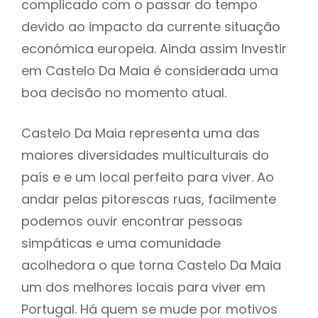
complicado com o passar do tempo
devido ao impacto da currente situação
económica europeia. Ainda assim Investir
em Castelo Da Maia é considerada uma
boa decisão no momento atual.
Castelo Da Maia representa uma das
maiores diversidades multiculturais do
país e e um local perfeito para viver. Ao
andar pelas pitorescas ruas, facilmente
podemos ouvir encontrar pessoas
simpáticas e uma comunidade
acolhedora o que torna Castelo Da Maia
um dos melhores locais para viver em
Portugal. Há quem se mude por motivos