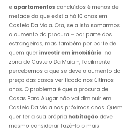
e
apartamentos
concluídos é menos de
metade do que existia há 10 anos em
Castelo Da Maia. Ora, se a isto somarmos
o aumento da procura – por parte dos
estrangeiros, mas também por parte de
quem quer
investir em imobiliário
na
zona de Castelo Da Maia -, facilmente
percebemos a que se deve o aumento do
preço das casas verificado nos últimos
anos. O problema é que a procura de
Casas Para Alugar não vai diminuir em
Castelo Da Maia nos próximos anos. Quem
quer ter a sua própria
habitação
deve
mesmo considerar fazê-lo o mais