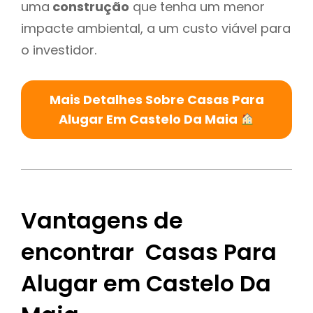
uma
construção
que tenha um menor
impacte ambiental, a um custo viável para
o investidor.
Mais Detalhes Sobre Casas Para
Alugar Em Castelo Da Maia
Vantagens de
encontrar Casas Para
Alugar em Castelo Da