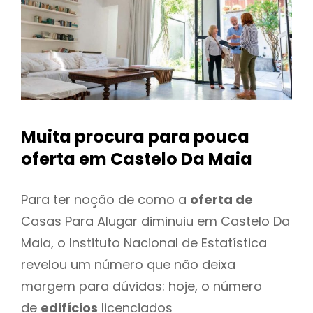
Muita procura para pouca
oferta
em Castelo Da Maia
Para ter noção de como a
oferta de
Casas Para Alugar diminuiu em Castelo Da
Maia, o Instituto Nacional de Estatística
revelou um número que não deixa
margem para dúvidas: hoje, o número
de
edifícios
licenciados