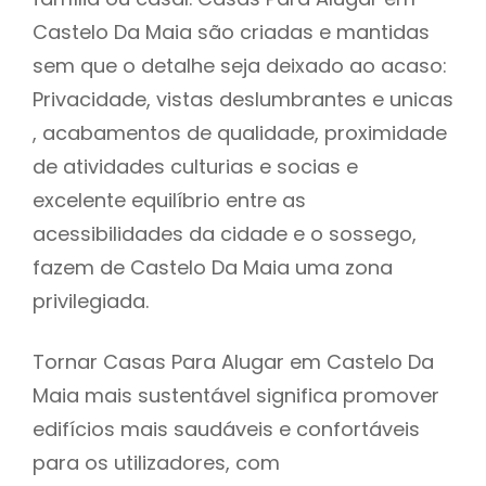
Castelo Da Maia são criadas e mantidas
sem que o detalhe seja deixado ao acaso:
Privacidade, vistas deslumbrantes e unicas
, acabamentos de qualidade, proximidade
de atividades culturias e socias e
excelente equilíbrio entre as
acessibilidades da cidade e o sossego,
fazem de Castelo Da Maia uma zona
privilegiada.
Tornar Casas Para Alugar em Castelo Da
Maia mais sustentável significa promover
edifícios mais saudáveis e confortáveis
para os utilizadores, com