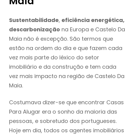
Maia
Sustentabilidade
,
eficiência energética,
descarbonização
na Europa e Castelo Da
Maia não é excepção. São termos que
estão na ordem do dia e que fazem cada
vez mais parte do léxico do setor
imobiliário e da construção e tem cada
vez mais impacto na região de Castelo Da
Maia.
Costumava dizer-se que encontrar Casas
Para Alugar era o sonho da maioria das
pessoas, e sobretudo dos portugueses.
Hoje em dia, todos os agentes imobiliários