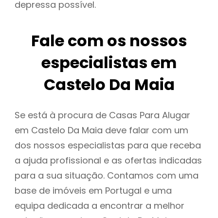
depressa possível.
Fale com os nossos
especialistas em
Castelo Da Maia
Se está à procura de Casas Para Alugar
em Castelo Da Maia deve falar com um
dos nossos especialistas para que receba
a ajuda profissional e as ofertas indicadas
para a sua situação. Contamos com uma
base de imóveis em Portugal e uma
equipa dedicada a encontrar a melhor