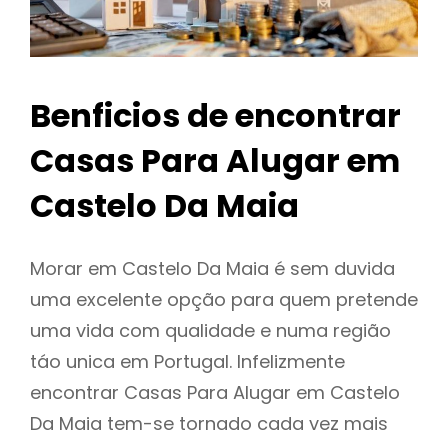
Benficios de encontrar
Casas Para Alugar em
Castelo Da Maia
Morar em Castelo Da Maia é sem duvida
uma excelente opção para quem pretende
uma vida com qualidade e numa região
táo unica em Portugal. Infelizmente
encontrar Casas Para Alugar em Castelo
Da Maia tem-se tornado cada vez mais