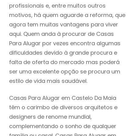
profissionais e, entre muitos outros
motivos, há quem aguarde a reforma, que
agora tem muitas vantagens para viver
aqui. Quem anda à procurar de Casas
Para Alugar por vezes encontra algumas
dificuldades devido à grande procura e
falta de oferta do mercado mas poderá
ser uma excelente opção se procura um
estilo de vida mais saudável.
Casas Para Alugar em Castelo Da Maia
têm o carimbo de diversos arquitetos e
designers de renome mundial,
complementando o sonho de qualquer
família ou casal. Casas Para Alugar em