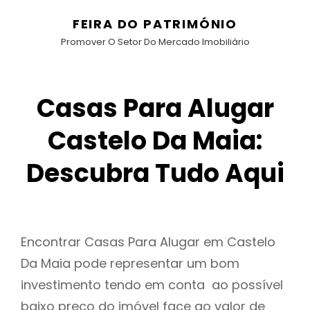
FEIRA DO PATRIMÓNIO
Promover O Setor Do Mercado Imobiliário
Casas Para Alugar
Castelo Da Maia:
Descubra Tudo Aqui
Encontrar Casas Para Alugar em Castelo
Da Maia pode representar um bom
investimento tendo em conta ao possível
baixo preço do imóvel face ao valor de