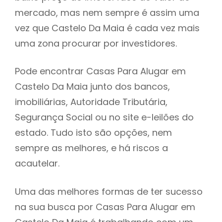
mercado, mas nem sempre é assim uma
h
vez que Castelo Da Maia é cada vez mais
uma zona procurar por investidores.
Pode encontrar Casas Para Alugar em
Castelo Da Maia junto dos bancos,
imobiliárias, Autoridade Tributária,
Segurança Social ou no site e-leilões do
estado. Tudo isto são opções, nem
sempre as melhores, e há riscos a
acautelar.
Uma das melhores formas de ter sucesso
na sua busca por Casas Para Alugar em