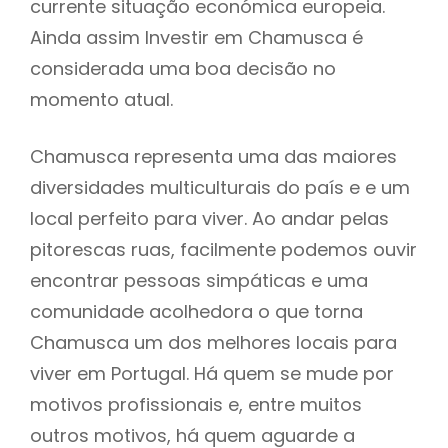
currente situação económica europeia.
Ainda assim Investir em Chamusca é
considerada uma boa decisão no
momento atual.
Chamusca representa uma das maiores
diversidades multiculturais do país e e um
local perfeito para viver. Ao andar pelas
pitorescas ruas, facilmente podemos ouvir
encontrar pessoas simpáticas e uma
comunidade acolhedora o que torna
Chamusca um dos melhores locais para
viver em Portugal. Há quem se mude por
motivos profissionais e, entre muitos
outros motivos, há quem aguarde a