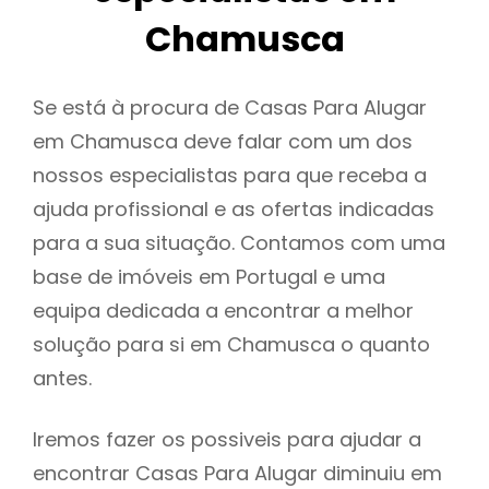
Chamusca
Se está à procura de Casas Para Alugar
em Chamusca deve falar com um dos
nossos especialistas para que receba a
ajuda profissional e as ofertas indicadas
para a sua situação. Contamos com uma
base de imóveis em Portugal e uma
equipa dedicada a encontrar a melhor
solução para si em Chamusca o quanto
antes.
Iremos fazer os possiveis para ajudar a
encontrar Casas Para Alugar diminuiu em