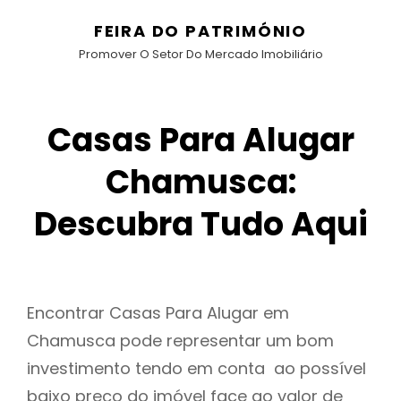
FEIRA DO PATRIMÓNIO
Promover O Setor Do Mercado Imobiliário
Casas Para Alugar
Chamusca:
Descubra Tudo Aqui
Encontrar Casas Para Alugar em
Chamusca pode representar um bom
investimento tendo em conta ao possível
baixo preço do imóvel face ao valor de