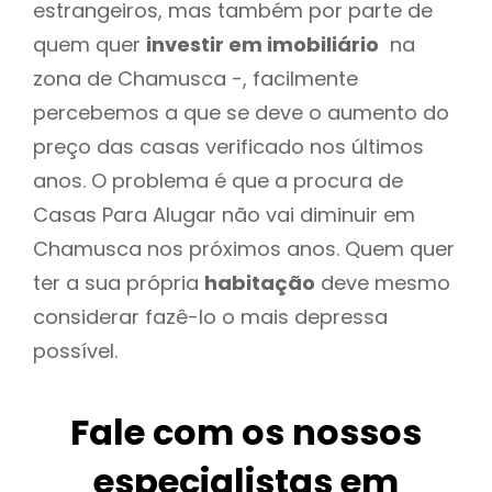
estrangeiros, mas também por parte de
quem quer
investir em imobiliário
na
zona de Chamusca -, facilmente
percebemos a que se deve o aumento do
preço das casas verificado nos últimos
anos. O problema é que a procura de
Casas Para Alugar não vai diminuir em
Chamusca nos próximos anos. Quem quer
ter a sua própria
habitação
deve mesmo
considerar fazê-lo o mais depressa
possível.
Fale com os nossos
especialistas em