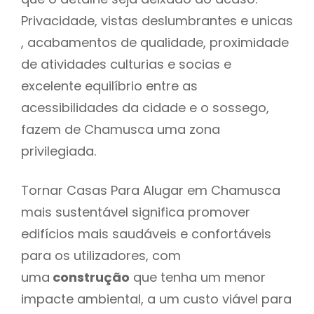
Privacidade, vistas deslumbrantes e unicas
, acabamentos de qualidade, proximidade
de atividades culturias e socias e
excelente equilíbrio entre as
acessibilidades da cidade e o sossego,
fazem de Chamusca uma zona
privilegiada.
Tornar Casas Para Alugar em Chamusca
mais sustentável significa promover
edifícios mais saudáveis e confortáveis
para os utilizadores, com
uma
construção
que tenha um menor
impacte ambiental, a um custo viável para