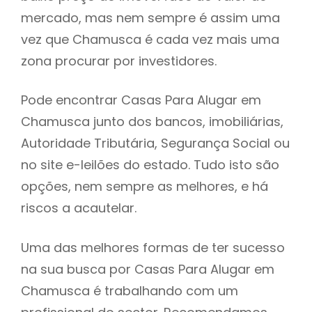
mercado, mas nem sempre é assim uma
h
vez que Chamusca é cada vez mais uma
zona procurar por investidores.
Pode encontrar Casas Para Alugar em
Chamusca junto dos bancos, imobiliárias,
Autoridade Tributária, Segurança Social ou
no site e-leilões do estado. Tudo isto são
opções, nem sempre as melhores, e há
riscos a acautelar.
Uma das melhores formas de ter sucesso
na sua busca por Casas Para Alugar em
Chamusca é trabalhando com um