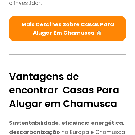
o investidor.
Mais Detalhes Sobre Casas Para
Alugar Em Chamusca
Vantagens de
encontrar Casas Para
Alugar em Chamusca
Sustentabilidade
,
eficiência energética,
descarbonização
na Europa e Chamusca