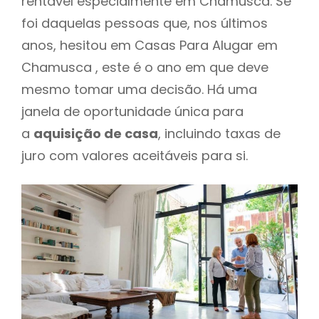
rentável especialmente em Chamusca. Se
foi daquelas pessoas que, nos últimos
anos, hesitou em Casas Para Alugar em
Chamusca , este é o ano em que deve
mesmo tomar uma decisão. Há uma
janela de oportunidade única para
a
aquisição de casa
, incluindo taxas de
juro com valores aceitáveis para si.