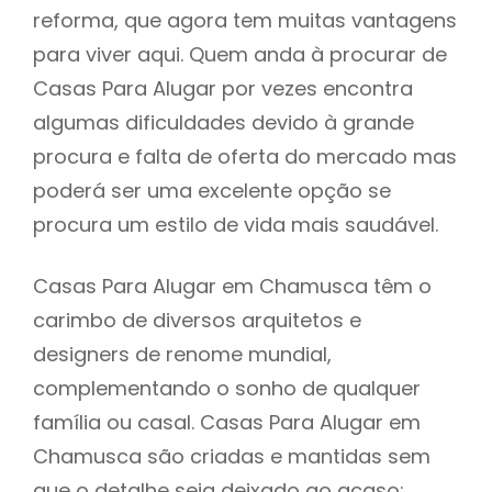
reforma, que agora tem muitas vantagens
para viver aqui. Quem anda à procurar de
Casas Para Alugar por vezes encontra
algumas dificuldades devido à grande
procura e falta de oferta do mercado mas
poderá ser uma excelente opção se
procura um estilo de vida mais saudável.
Casas Para Alugar em Chamusca têm o
carimbo de diversos arquitetos e
designers de renome mundial,
complementando o sonho de qualquer
família ou casal. Casas Para Alugar em
Chamusca são criadas e mantidas sem
que o detalhe seja deixado ao acaso: