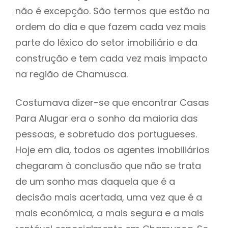
não é excepção. São termos que estão na
ordem do dia e que fazem cada vez mais
parte do léxico do setor imobiliário e da
construção e tem cada vez mais impacto
na região de Chamusca.
Costumava dizer-se que encontrar Casas
Para Alugar era o sonho da maioria das
pessoas, e sobretudo dos portugueses.
Hoje em dia, todos os agentes imobiliários
chegaram à conclusão que não se trata
de um sonho mas daquela que é a
decisão mais acertada, uma vez que é a
mais económica, a mais segura e a mais