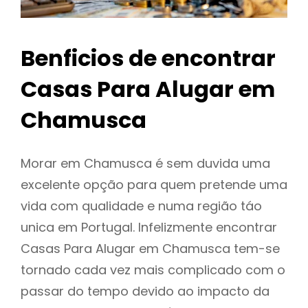
Benficios de encontrar
Casas Para Alugar em
Chamusca
Morar em Chamusca é sem duvida uma
excelente opção para quem pretende uma
vida com qualidade e numa região táo
unica em Portugal. Infelizmente encontrar
Casas Para Alugar em Chamusca tem-se
tornado cada vez mais complicado com o
passar do tempo devido ao impacto da