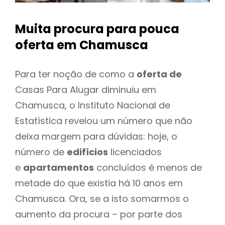
Muita procura para pouca
oferta
em Chamusca
Para ter noção de como a
oferta de
Casas Para Alugar diminuiu em
Chamusca, o Instituto Nacional de
Estatística revelou um número que não
deixa margem para dúvidas: hoje, o
número de
edifícios
licenciados
e
apartamentos
concluídos é menos de
metade do que existia há 10 anos em
Chamusca. Ora, se a isto somarmos o
aumento da procura – por parte dos