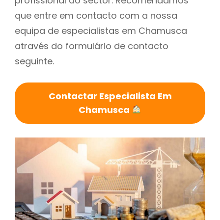
profissional do sector. Recomendamos
que entre em contacto com a nossa
equipa de especialistas em Chamusca
através do formulário de contacto
seguinte.
Contactar Especialista Em
Chamusca